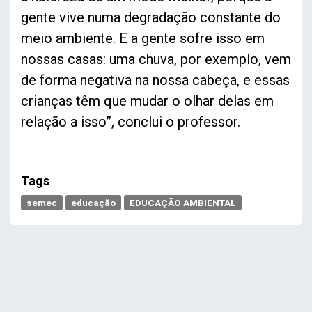
gente vive numa degradação constante do
meio ambiente. E a gente sofre isso em
nossas casas: uma chuva, por exemplo, vem
de forma negativa na nossa cabeça, e essas
crianças têm que mudar o olhar delas em
relação a isso”, conclui o professor.
Tags
semec
educação
EDUCAÇÃO AMBIENTAL