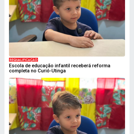
REQUALIFICAÇÃO
Escola de educação infantil receberá reforma
completa no Curió-Utinga