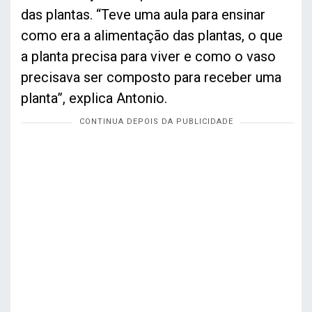
das plantas. “Teve uma aula para ensinar
como era a alimentação das plantas, o que
a planta precisa para viver e como o vaso
precisava ser composto para receber uma
planta”, explica Antonio.