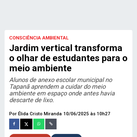
CONSCIÊNCIA AMBIENTAL
Jardim vertical transforma
o olhar de estudantes para o
meio ambiente
Alunos de anexo escolar municipal no
Tapanã aprendem a cuidar do meio
ambiente em espaço onde antes havia
descarte de lixo.
Por
Élida Cristo Miranda
10/06/2025 às 10h27