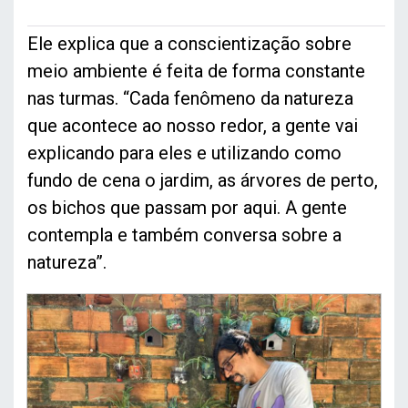
Ele explica que a conscientização sobre
meio ambiente é feita de forma constante
nas turmas. “Cada fenômeno da natureza
que acontece ao nosso redor, a gente vai
explicando para eles e utilizando como
fundo de cena o jardim, as árvores de perto,
os bichos que passam por aqui. A gente
contempla e também conversa sobre a
natureza”.