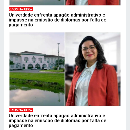
CAOS NA UFRA
Univerdade enfrenta apagão administrativo e
impasse na emissão de diplomas por falta de
pagamento
CAOS NA UFRA
Univerdade enfrenta apagão administrativo e
impasse na emissão de diplomas por falta de
pagamento