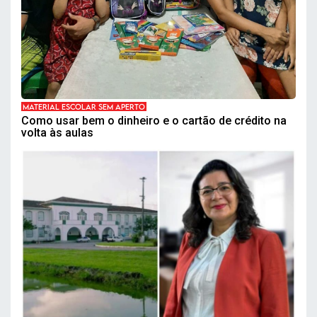
MATERIAL ESCOLAR SEM APERTO
Como usar bem o dinheiro e o cartão de crédito na
volta às aulas