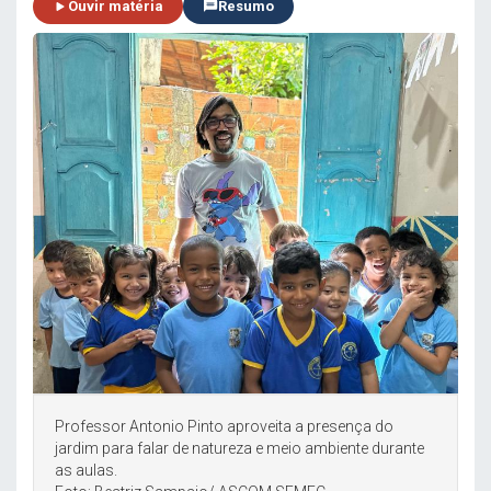
Ouvir matéria
Resumo
Professor Antonio Pinto aproveita a presença do
jardim para falar de natureza e meio ambiente durante
as aulas.