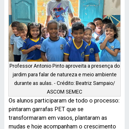
Professor Antonio Pinto aproveita a presença do
jardim para falar de natureza e meio ambiente
durante as aulas. - Crédito: Beatriz Sampaio/
ASCOM SEMEC
Os alunos participaram de todo o processo:
pintaram garrafas PET que se
transformaram em vasos, plantaram as
mudas e hoje acompanham o crescimento