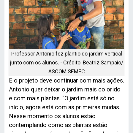
Professor Antonio fez plantio do jardim vertical
junto com os alunos. - Crédito: Beatriz Sampaio/
ASCOM SEMEC
E o projeto deve continuar com mais ações.
Antonio quer deixar o jardim mais colorido
e com mais plantas. “O jardim está só no
início, agora está com as primeiras mudas.
Nesse momento os alunos estão
contemplando como as plantas estão