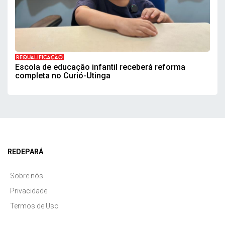
REQUALIFICAÇÃO
Escola de educação infantil receberá reforma
completa no Curió-Utinga
REDEPARÁ
Sobre nós
Privacidade
Termos de Uso