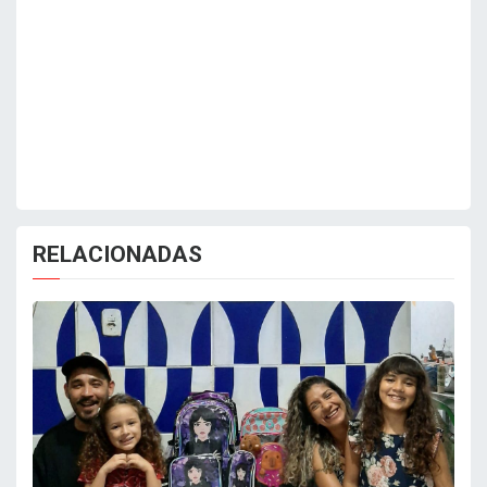
RELACIONADAS