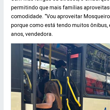
permitindo que mais famílias aproveita
comodidade. “Vou aproveitar Mosqueiro 
porque como está tendo muitos ônibus, e
anos, vendedora.