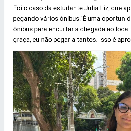
Foi o caso da estudante Julia Liz, que a
pegando vários ônibus.“É uma oportunid
ônibus para encurtar a chegada ao local
graça, eu não pegaria tantos. Isso é apro