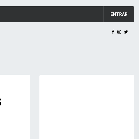
ENTRAR
s