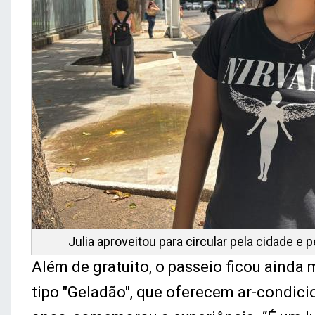
Julia aproveitou para circular pela cidade e
Além de gratuito, o passeio ficou aind
tipo "Geladão", que oferecem ar-condicio