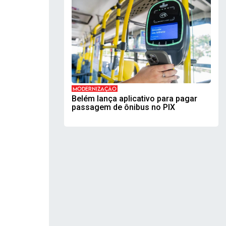
MODERNIZAÇÃO
Belém lança aplicativo para pagar
passagem de ônibus no PIX