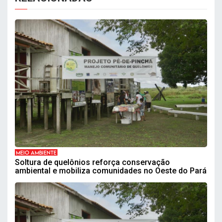
MEIO AMBIENTE
Soltura de quelônios reforça conservação
ambiental e mobiliza comunidades no Oeste do Pará