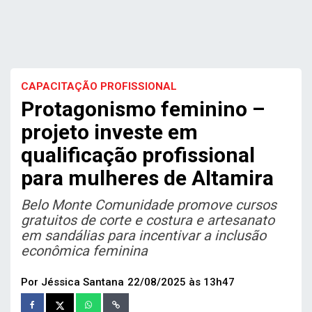
CAPACITAÇÃO PROFISSIONAL
Protagonismo feminino –
projeto investe em
qualificação profissional
para mulheres de Altamira
Belo Monte Comunidade promove cursos
gratuitos de corte e costura e artesanato
em sandálias para incentivar a inclusão
econômica feminina
Por Jéssica Santana
22/08/2025 às 13h47