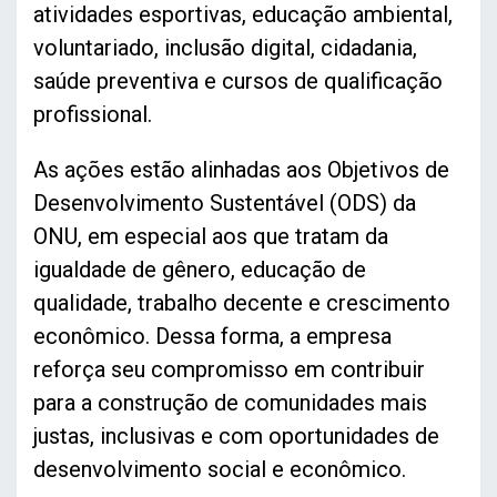
atividades esportivas, educação ambiental,
voluntariado, inclusão digital, cidadania,
saúde preventiva e cursos de qualificação
profissional.
As ações estão alinhadas aos Objetivos de
Desenvolvimento Sustentável (ODS) da
ONU, em especial aos que tratam da
igualdade de gênero, educação de
qualidade, trabalho decente e crescimento
econômico. Dessa forma, a empresa
reforça seu compromisso em contribuir
para a construção de comunidades mais
justas, inclusivas e com oportunidades de
desenvolvimento social e econômico.