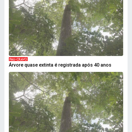
PAU-CRAVO
Árvore quase extinta é registrada após 40 anos