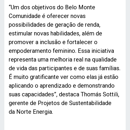
“Um dos objetivos do Belo Monte
Comunidade é oferecer novas
possibilidades de geração de renda,
estimular novas habilidades, além de
promover a inclusão e fortalecer o
empoderamento feminino. Essa iniciativa
representa uma melhoria real na qualidade
de vida das participantes e de suas famílias.
É muito gratificante ver como elas já estão
aplicando o aprendizado e demonstrando
suas capacidades”, destaca Thomás Sottili,
gerente de Projetos de Sustentabilidade
da Norte Energia.