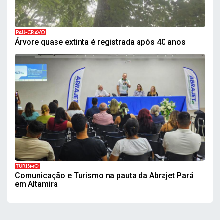
PAU-CRAVO
Árvore quase extinta é registrada após 40 anos
TURISMO
Comunicação e Turismo na pauta da Abrajet Pará
em Altamira