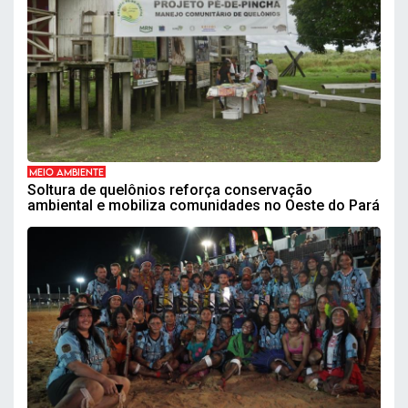
MEIO AMBIENTE
Soltura de quelônios reforça conservação
ambiental e mobiliza comunidades no Oeste do Pará