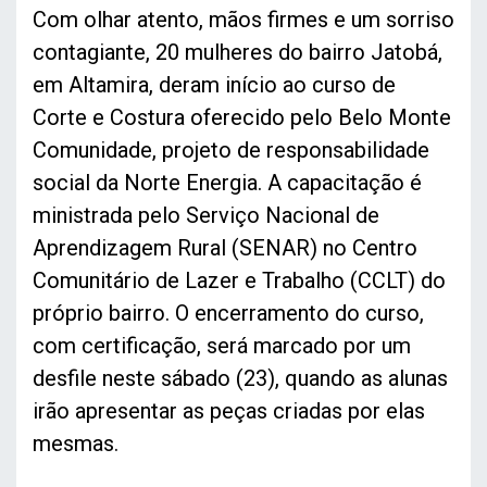
Com olhar atento, mãos firmes e um sorriso
contagiante, 20 mulheres do bairro Jatobá,
em Altamira, deram início ao curso de
Corte e Costura oferecido pelo Belo Monte
Comunidade, projeto de responsabilidade
social da Norte Energia. A capacitação é
ministrada pelo Serviço Nacional de
Aprendizagem Rural (SENAR) no Centro
Comunitário de Lazer e Trabalho (CCLT) do
próprio bairro. O encerramento do curso,
com certificação, será marcado por um
desfile neste sábado (23), quando as alunas
irão apresentar as peças criadas por elas
mesmas.