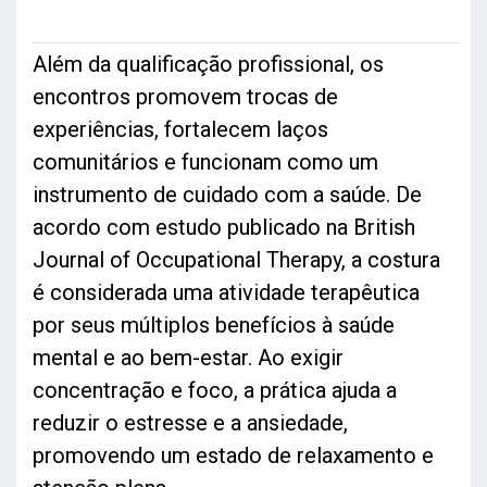
Além da qualificação profissional, os
encontros promovem trocas de
experiências, fortalecem laços
comunitários e funcionam como um
instrumento de cuidado com a saúde. De
acordo com estudo publicado na British
Journal of Occupational Therapy, a costura
é considerada uma atividade terapêutica
por seus múltiplos benefícios à saúde
mental e ao bem-estar. Ao exigir
concentração e foco, a prática ajuda a
reduzir o estresse e a ansiedade,
promovendo um estado de relaxamento e