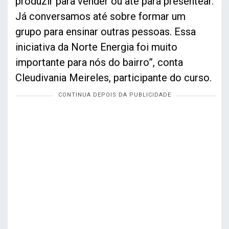
produzir para vender ou até para presentear.
Já conversamos até sobre formar um
grupo para ensinar outras pessoas. Essa
iniciativa da Norte Energia foi muito
importante para nós do bairro”, conta
Cleudivania Meireles, participante do curso.