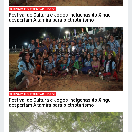
TURISMO E SUSTENTABILIDADE
Festival de Cultura e Jogos Indígenas do Xingu
despertam Altamira para o etnoturismo
TURISMO E SUSTENTABILIDADE
Festival de Cultura e Jogos Indígenas do Xingu
despertam Altamira para o etnoturismo