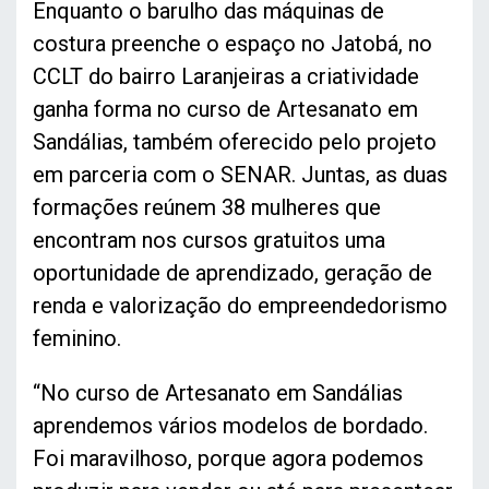
Enquanto o barulho das máquinas de
costura preenche o espaço no Jatobá, no
CCLT do bairro Laranjeiras a criatividade
ganha forma no curso de Artesanato em
Sandálias, também oferecido pelo projeto
em parceria com o SENAR. Juntas, as duas
formações reúnem 38 mulheres que
encontram nos cursos gratuitos uma
oportunidade de aprendizado, geração de
renda e valorização do empreendedorismo
feminino.
“No curso de Artesanato em Sandálias
aprendemos vários modelos de bordado.
Foi maravilhoso, porque agora podemos