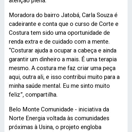
atenção plena.
Moradora do bairro Jatobá, Carla Souza é
cadeirante e conta que o curso de Corte e
Costura tem sido uma oportunidade de
renda extra e de cuidado com a mente.
“Costurar ajuda a ocupar a cabeça e ainda
garantir um dinheiro a mais. É uma terapia
mesmo. A costura me faz criar uma peça
aqui, outra ali, e isso contribui muito para a
minha saúde mental. Eu me sinto muito
feliz”, compartilha.
Belo Monte Comunidade - iniciativa da
Norte Energia voltada às comunidades
próximas à Usina, o projeto engloba