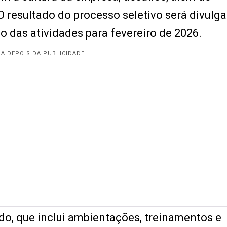
O resultado do processo seletivo será divulg
io das atividades para fevereiro de 2026.
do, que inclui ambientações, treinamentos e