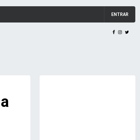
ENTRAR
ma