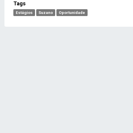
Tags
Estágios
Suzano
Oportunidade