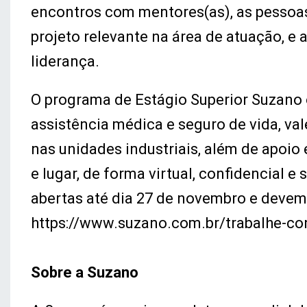
encontros com mentores(as), as pessoas
projeto relevante na área de atuação, e 
liderança.
O programa de Estágio Superior Suzano 
assistência médica e seguro de vida, vale
nas unidades industriais, além de apoio
e lugar, de forma virtual, confidencial e
abertas até dia 27 de novembro e devem s
https://www.suzano.com.br/trabalhe-co
Sobre a Suzano