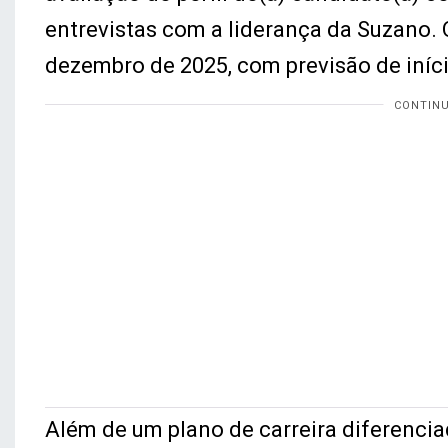
entrevistas com a liderança da Suzano. 
dezembro de 2025, com previsão de iníc
Além de um plano de carreira diferencia