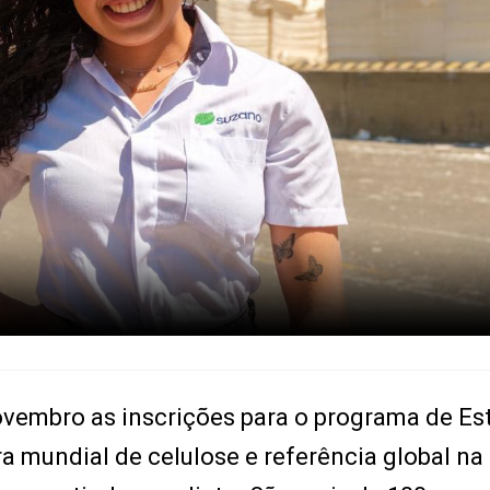
ovembro as inscrições para o programa de Es
a mundial de celulose e referência global na