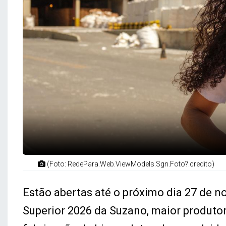
(Foto: RedePara.Web.ViewModels.Sgn.Foto?.credito)
Estão abertas até o próximo dia 27 de n
Superior 2026 da Suzano, maior produtor