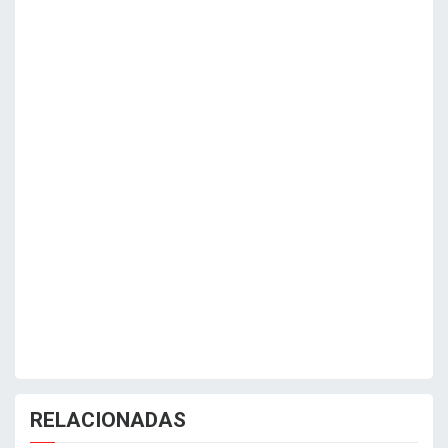
RELACIONADAS