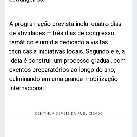
A programação prevista inclui quatro dias
de atividades — três dias de congresso
temático e um dia dedicado a visitas
técnicas a iniciativas locais. Segundo ele, a
ideia é construir um processo gradual, com
eventos preparatórios ao longo do ano,
culminando em uma grande mobilização
internacional.