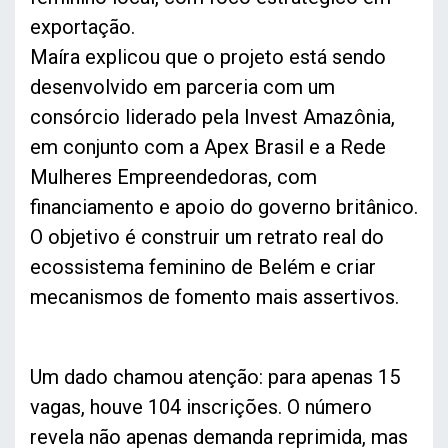
exportação.
Maíra explicou que o projeto está sendo
desenvolvido em parceria com um
consórcio liderado pela Invest Amazônia,
em conjunto com a Apex Brasil e a Rede
Mulheres Empreendedoras, com
financiamento e apoio do governo britânico.
O objetivo é construir um retrato real do
ecossistema feminino de Belém e criar
mecanismos de fomento mais assertivos.
Um dado chamou atenção: para apenas 15
vagas, houve 104 inscrições. O número
revela não apenas demanda reprimida, mas