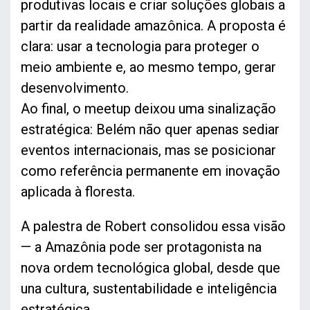
produtivas locais e criar soluções globais a
partir da realidade amazônica. A proposta é
clara: usar a tecnologia para proteger o
meio ambiente e, ao mesmo tempo, gerar
desenvolvimento.
Ao final, o meetup deixou uma sinalização
estratégica: Belém não quer apenas sediar
eventos internacionais, mas se posicionar
como referência permanente em inovação
aplicada à floresta.
A palestra de Robert consolidou essa visão
— a Amazônia pode ser protagonista na
nova ordem tecnológica global, desde que
una cultura, sustentabilidade e inteligência
estratégica.