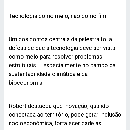
Tecnologia como meio, não como fim
Um dos pontos centrais da palestra foi a
defesa de que a tecnologia deve ser vista
como meio para resolver problemas
estruturais — especialmente no campo da
sustentabilidade climática e da
bioeconomia.
Robert destacou que inovação, quando
conectada ao território, pode gerar inclusão
socioeconômica, fortalecer cadeias