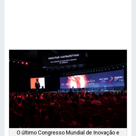
O último Congresso Mundial de Inovação e