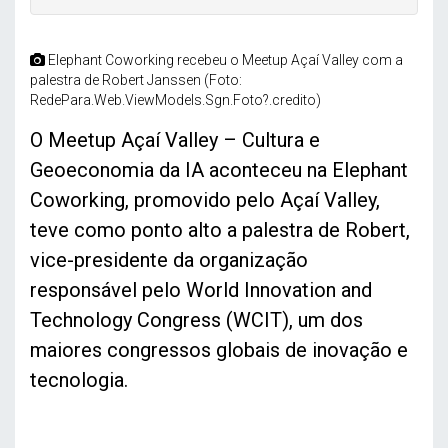
Elephant Coworking recebeu o Meetup Açaí Valley com a
palestra de Robert Janssen (Foto:
RedePara.Web.ViewModels.Sgn.Foto?.credito)
O Meetup Açaí Valley – Cultura e
Geoeconomia da IA aconteceu na Elephant
Coworking, promovido pelo Açaí Valley,
teve como ponto alto a palestra de Robert,
vice-presidente da organização
responsável pelo World Innovation and
Technology Congress (WCIT), um dos
maiores congressos globais de inovação e
tecnologia.