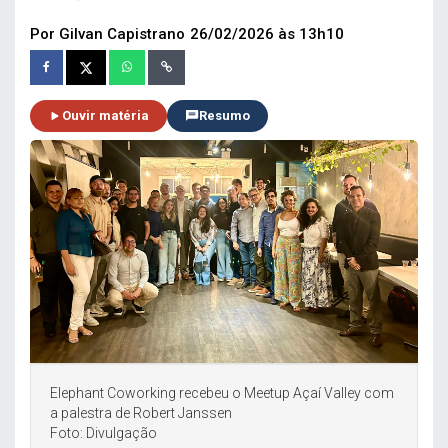
Por Gilvan Capistrano
26/02/2026 às 13h10
Ouvir matéria
Resumo
Elephant Coworking recebeu o Meetup Açaí Valley com
a palestra de Robert Janssen
Foto: Divulgação