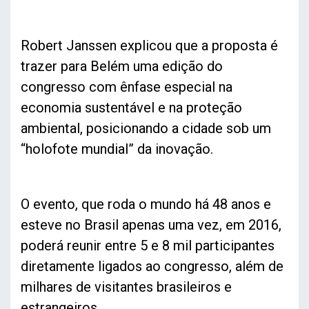
Robert Janssen explicou que a proposta é
trazer para Belém uma edição do
congresso com ênfase especial na
economia sustentável e na proteção
ambiental, posicionando a cidade sob um
“holofote mundial” da inovação.
O evento, que roda o mundo há 48 anos e
esteve no Brasil apenas uma vez, em 2016,
poderá reunir entre 5 e 8 mil participantes
diretamente ligados ao congresso, além de
milhares de visitantes brasileiros e
estrangeiros.