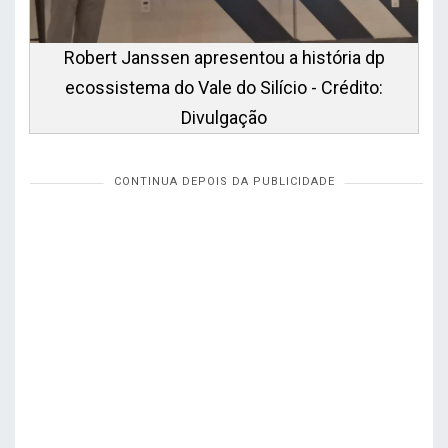
Robert Janssen apresentou a história dp
ecossistema do Vale do Silício - Crédito:
Divulgação