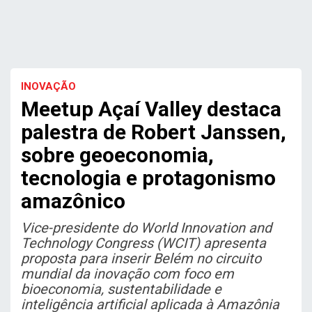
INOVAÇÃO
Meetup Açaí Valley destaca
palestra de Robert Janssen,
sobre geoeconomia,
tecnologia e protagonismo
amazônico
Vice-presidente do World Innovation and
Technology Congress (WCIT) apresenta
proposta para inserir Belém no circuito
mundial da inovação com foco em
bioeconomia, sustentabilidade e
inteligência artificial aplicada à Amazônia