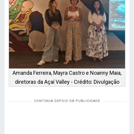
Amanda Ferreira, Mayra Castro e Noanny Maia,
diretoras da Açaí Valley - Crédito: Divulgação