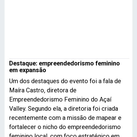
Destaque: empreendedorismo feminino
em expansão
Um dos destaques do evento foi a fala de
Maíra Castro, diretora de
Empreendedorismo Feminino do Açaí
Valley. Segundo ela, a diretoria foi criada
recentemente com a missão de mapear e
fortalecer o nicho do empreendedorismo
feminino local, com foco estratégico em