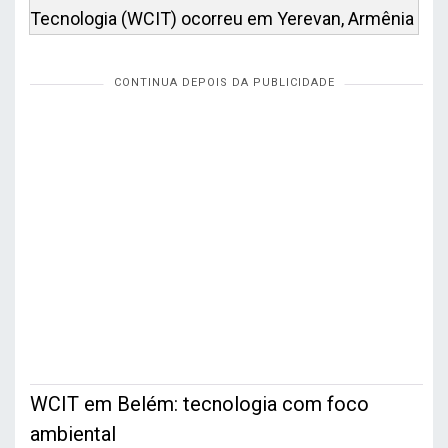
Tecnologia (WCIT) ocorreu em Yerevan, Armênia
WCIT em Belém: tecnologia com foco
ambiental