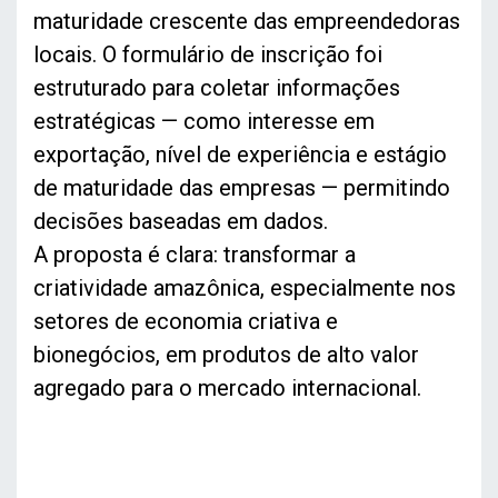
maturidade crescente das empreendedoras
locais. O formulário de inscrição foi
estruturado para coletar informações
estratégicas — como interesse em
exportação, nível de experiência e estágio
de maturidade das empresas — permitindo
decisões baseadas em dados.
A proposta é clara: transformar a
criatividade amazônica, especialmente nos
setores de economia criativa e
bionegócios, em produtos de alto valor
agregado para o mercado internacional.