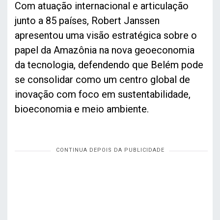
Com atuação internacional e articulação
junto a 85 países, Robert Janssen
apresentou uma visão estratégica sobre o
papel da Amazônia na nova geoeconomia
da tecnologia, defendendo que Belém pode
se consolidar como um centro global de
inovação com foco em sustentabilidade,
bioeconomia e meio ambiente.