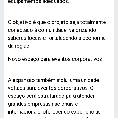
equipamentos adequados.
O objetivo é que o projeto seja totalmente
conectado à comunidade, valorizando
saberes locais e fortalecendo a economia
da região.
Novo espaço para eventos corporativos
A expansão também inclui uma unidade
voltada para eventos corporativos. O
espaço será estruturado para atender
grandes empresas nacionais e
internacionais, oferecendo experiências