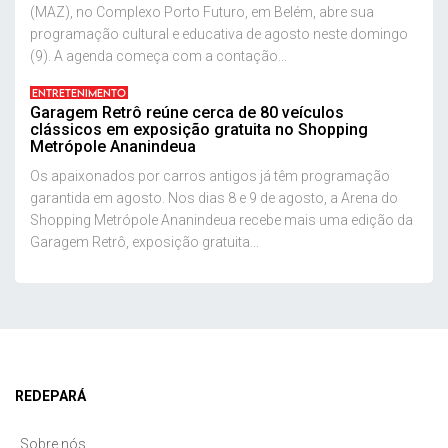
(MAZ), no Complexo Porto Futuro, em Belém, abre sua
programação cultural e educativa de agosto neste domingo
(9). A agenda começa com a contação...
ENTRETENIMENTO
Garagem Retrô reúne cerca de 80 veículos
clássicos em exposição gratuita no Shopping
Metrópole Ananindeua
Os apaixonados por carros antigos já têm programação
garantida em agosto. Nos dias 8 e 9 de agosto, a Arena do
Shopping Metrópole Ananindeua recebe mais uma edição da
Garagem Retrô, exposição gratuita...
REDEPARÁ
Sobre nós