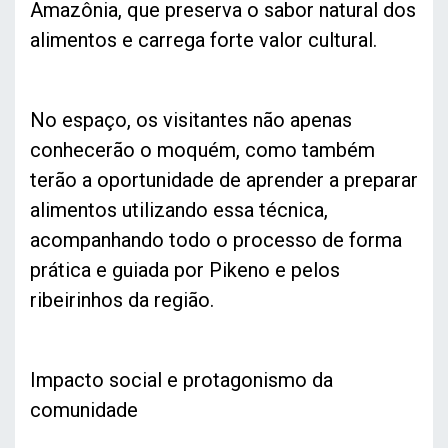
Amazônia, que preserva o sabor natural dos
alimentos e carrega forte valor cultural.
No espaço, os visitantes não apenas
conhecerão o moquém, como também
terão a oportunidade de aprender a preparar
alimentos utilizando essa técnica,
acompanhando todo o processo de forma
prática e guiada por Pikeno e pelos
ribeirinhos da região.
Impacto social e protagonismo da
comunidade