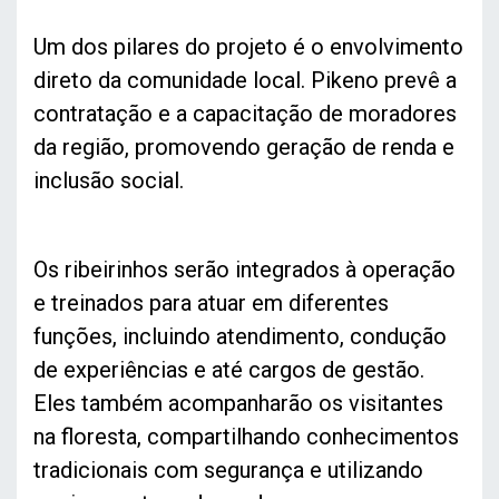
Um dos pilares do projeto é o envolvimento
direto da comunidade local. Pikeno prevê a
contratação e a capacitação de moradores
da região, promovendo geração de renda e
inclusão social.
Os ribeirinhos serão integrados à operação
e treinados para atuar em diferentes
funções, incluindo atendimento, condução
de experiências e até cargos de gestão.
Eles também acompanharão os visitantes
na floresta, compartilhando conhecimentos
tradicionais com segurança e utilizando