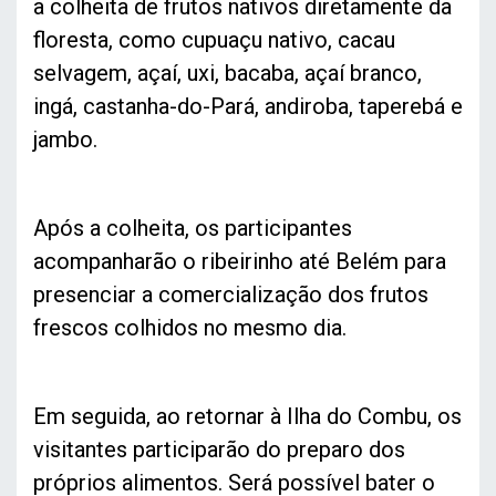
a colheita de frutos nativos diretamente da
floresta, como cupuaçu nativo, cacau
selvagem, açaí, uxi, bacaba, açaí branco,
ingá, castanha-do-Pará, andiroba, taperebá e
jambo.
Após a colheita, os participantes
acompanharão o ribeirinho até Belém para
presenciar a comercialização dos frutos
frescos colhidos no mesmo dia.
Em seguida, ao retornar à Ilha do Combu, os
visitantes participarão do preparo dos
próprios alimentos. Será possível bater o