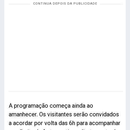
A programação começa ainda ao
amanhecer. Os visitantes serão convidados
a acordar por volta das 6h para acompanhar