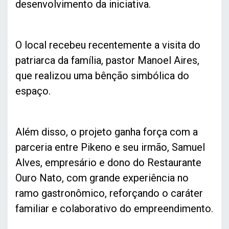
desenvolvimento da iniciativa.
O local recebeu recentemente a visita do
patriarca da família, pastor Manoel Aires,
que realizou uma bênção simbólica do
espaço.
Além disso, o projeto ganha força com a
parceria entre Pikeno e seu irmão, Samuel
Alves, empresário e dono do Restaurante
Ouro Nato, com grande experiência no
ramo gastronômico, reforçando o caráter
familiar e colaborativo do empreendimento.