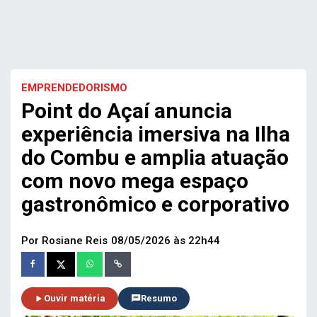
EMPRENDEDORISMO
Point do Açaí anuncia
experiência imersiva na Ilha
do Combu e amplia atuação
com novo mega espaço
gastronômico e corporativo
Por Rosiane Reis
08/05/2026 às 22h44
Ouvir matéria
Resumo