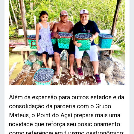
Além da expansão para outros estados e da
consolidação da parceria com o Grupo
Mateus, o Point do Açaí prepara mais uma
novidade que reforça seu posicionamento
como referência em turismo gastronômico: