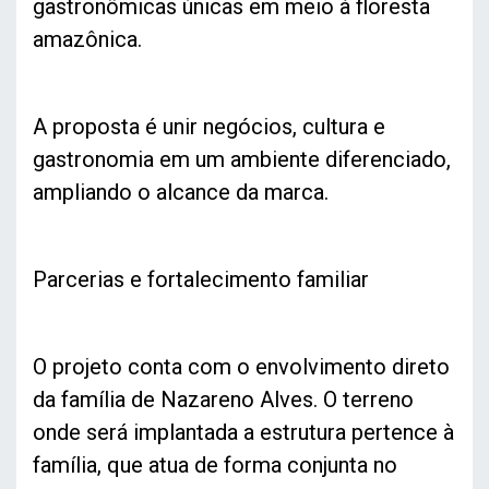
gastronômicas únicas em meio à floresta
amazônica.
A proposta é unir negócios, cultura e
gastronomia em um ambiente diferenciado,
ampliando o alcance da marca.
Parcerias e fortalecimento familiar
O projeto conta com o envolvimento direto
da família de Nazareno Alves. O terreno
onde será implantada a estrutura pertence à
família, que atua de forma conjunta no