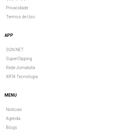
Privacidade
Termos de Uso
APP
SGN.NET
SuperClipping
Rede Jornalista
XIFIX Tecnologia
MENU
Notícias
Agenda
Blogs