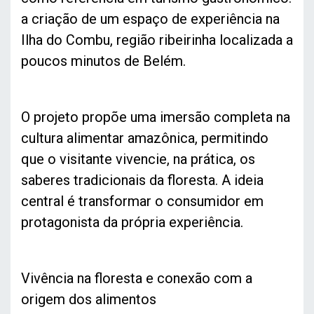
a criação de um espaço de experiência na
Ilha do Combu, região ribeirinha localizada a
poucos minutos de Belém.
O projeto propõe uma imersão completa na
cultura alimentar amazônica, permitindo
que o visitante vivencie, na prática, os
saberes tradicionais da floresta. A ideia
central é transformar o consumidor em
protagonista da própria experiência.
Vivência na floresta e conexão com a
origem dos alimentos