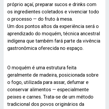
próprio açaí, preparar sucos e drinks com
os ingredientes coletados e vivenciar todo
o processo — do fruto à mesa.
Um dos pontos altos da experiência será o
aprendizado do moquém, técnica ancestral
indígena que também fará parte da vivência
gastronômica oferecida no espaço.
O moquém é uma estrutura feita
geralmente de madeira, posicionada sobre
o fogo, utilizada para assar, defumar e
conservar alimentos — especialmente
peixes e carnes. Trata-se de um método
tradicional dos povos originários da