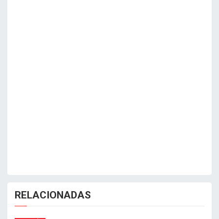
RELACIONADAS