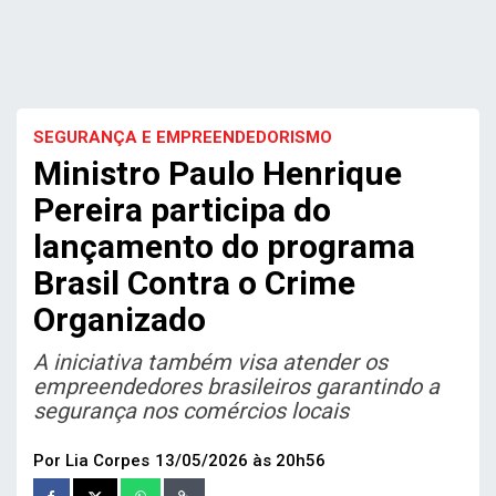
SEGURANÇA E EMPREENDEDORISMO
Ministro Paulo Henrique
Pereira participa do
lançamento do programa
Brasil Contra o Crime
Organizado
A iniciativa também visa atender os
empreendedores brasileiros garantindo a
segurança nos comércios locais
Por Lia Corpes
13/05/2026 às 20h56