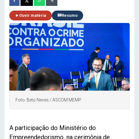
Ouvir matéria
Resumo
Foto: Beto Neves / ASCOM MEMP
A participação do Ministério do
Empreendedorismo, na cerimônia de