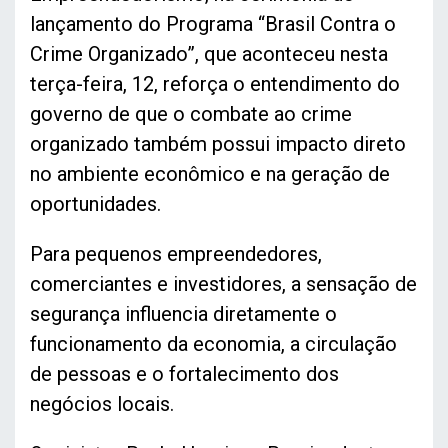
lançamento do Programa “Brasil Contra o
Crime Organizado”, que aconteceu nesta
terça-feira, 12, reforça o entendimento do
governo de que o combate ao crime
organizado também possui impacto direto
no ambiente econômico e na geração de
oportunidades.
Para pequenos empreendedores,
comerciantes e investidores, a sensação de
segurança influencia diretamente o
funcionamento da economia, a circulação
de pessoas e o fortalecimento dos
negócios locais.