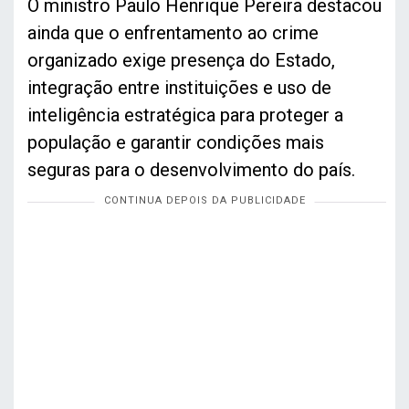
O ministro Paulo Henrique Pereira destacou
ainda que o enfrentamento ao crime
organizado exige presença do Estado,
integração entre instituições e uso de
inteligência estratégica para proteger a
população e garantir condições mais
seguras para o desenvolvimento do país.