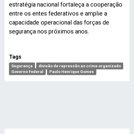
estratégia nacional fortaleça a cooperação
entre os entes federativos e amplie a
capacidade operacional das forças de
segurança nos próximos anos.
Tags
Segurança
divisão de repressão ao crime organizado
Governo Federal
Paulo Henrique Gomes