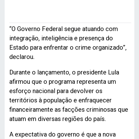
“O Governo Federal segue atuando com
integração, inteligência e presença do
Estado para enfrentar o crime organizado”,
declarou.
Durante o lançamento, o presidente Lula
afirmou que o programa representa um
esforço nacional para devolver os
territórios à população e enfraquecer
financeiramente as facções criminosas que
atuam em diversas regiões do país.
A expectativa do governo é que a nova