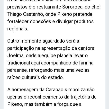
previstos é o restaurante Sororoca, do chef
Thiago Castanho, onde Pikeno pretende
fortalecer conexões e divulgar produtos
regionais.
Outro momento aguardado será a
participação na apresentação da cantora
Joelma, onde a equipe planeja levar o
tradicional açaí acompanhado de farinha
paraense, reforçando mais uma vez as
raízes culturais do estado.
A homenagem da Carabao simboliza não
apenas o reconhecimento da trajetória de
Pikeno, mas também a força que a