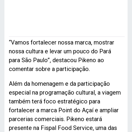
“Vamos fortalecer nossa marca, mostrar
nossa cultura e levar um pouco do Pará
para São Paulo”, destacou Pikeno ao
comentar sobre a participação.
Além da homenagem e da participação
especial na programação cultural, a viagem
também terá foco estratégico para
fortalecer a marca Point do Açaí e ampliar
parcerias comerciais. Pikeno estará
presente na Fispal Food Service, uma das