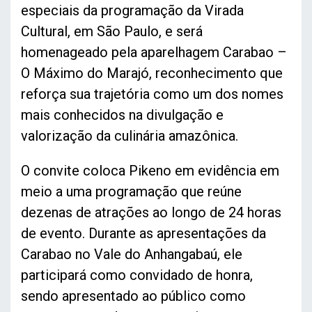
especiais da programação da Virada
Cultural, em São Paulo, e será
homenageado pela aparelhagem Carabao –
O Máximo do Marajó, reconhecimento que
reforça sua trajetória como um dos nomes
mais conhecidos na divulgação e
valorização da culinária amazônica.
O convite coloca Pikeno em evidência em
meio a uma programação que reúne
dezenas de atrações ao longo de 24 horas
de evento. Durante as apresentações da
Carabao no Vale do Anhangabaú, ele
participará como convidado de honra,
sendo apresentado ao público como