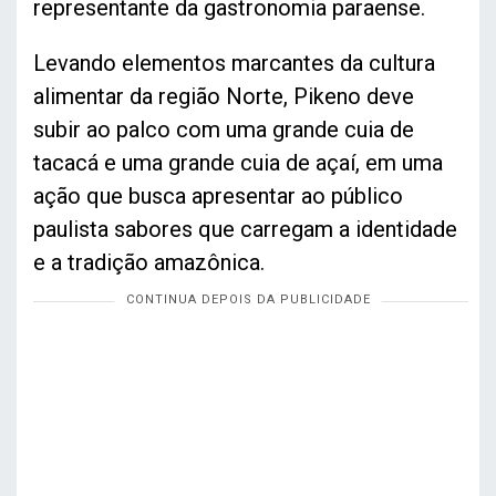
representante da gastronomia paraense.
Levando elementos marcantes da cultura
alimentar da região Norte, Pikeno deve
subir ao palco com uma grande cuia de
tacacá e uma grande cuia de açaí, em uma
ação que busca apresentar ao público
paulista sabores que carregam a identidade
e a tradição amazônica.