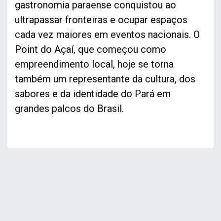
gastronomia paraense conquistou ao
ultrapassar fronteiras e ocupar espaços
cada vez maiores em eventos nacionais. O
Point do Açaí, que começou como
empreendimento local, hoje se torna
também um representante da cultura, dos
sabores e da identidade do Pará em
grandes palcos do Brasil.