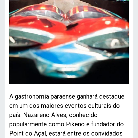
A gastronomia paraense ganhará destaque
em um dos maiores eventos culturais do
país. Nazareno Alves, conhecido
popularmente como Pikeno e fundador do
Point do Açaí, estará entre os convidados