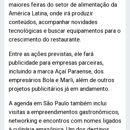
maiores feiras do setor de alimentação da
América Latina, onde irá produzir
conteúdos, acompanhar novidades
tecnológicas e buscar equipamentos para o
crescimento do restaurante.
Entre as ações previstas, ele fará
publicidade para empresas parceiras,
incluindo a marca Açaí Paraense, dos
empresários Bola e Marli, além de outros
projetos publicitários já em andamento.
A agenda em São Paulo também inclui
visitas a empreendimentos gastronômicos,
networking e encontros com nomes ligados
à culinária amazônica. Um dos destinos