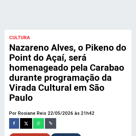
CULTURA
Nazareno Alves, o Pikeno do
Point do Açaí, será
homenageado pela Carabao
durante programação da
Virada Cultural em São
Paulo
Por Rosiane Reis
22/05/2026 às 21h42