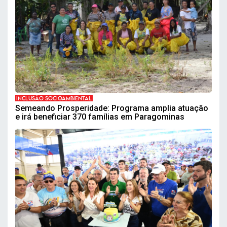
INCLUSÃO SOCIOAMBIENTAL
Semeando Prosperidade: Programa amplia atuação
e irá beneficiar 370 famílias em Paragominas