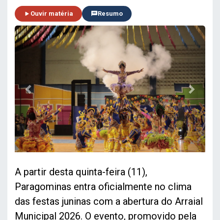
Ouvir matéria
Resumo
Previous
Next
A partir desta quinta-feira (11),
Paragominas entra oficialmente no clima
das festas juninas com a abertura do Arraial
Municipal 2026. O evento, promovido pela