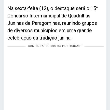
Na sexta-feira (12), o destaque será o 15º
Concurso Intermunicipal de Quadrilhas
Juninas de Paragominas, reunindo grupos
de diversos municípios em uma grande
celebração da tradição junina.