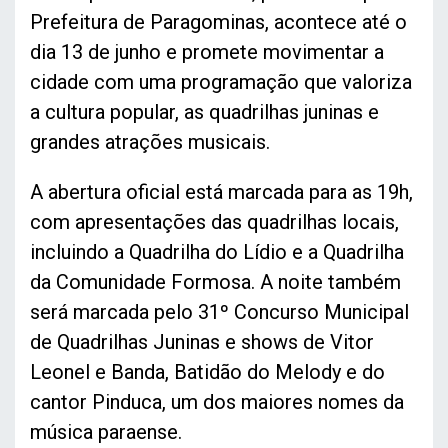
Prefeitura de Paragominas, acontece até o
dia 13 de junho e promete movimentar a
cidade com uma programação que valoriza
a cultura popular, as quadrilhas juninas e
grandes atrações musicais.
A abertura oficial está marcada para as 19h,
com apresentações das quadrilhas locais,
incluindo a Quadrilha do Lídio e a Quadrilha
da Comunidade Formosa. A noite também
será marcada pelo 31º Concurso Municipal
de Quadrilhas Juninas e shows de Vitor
Leonel e Banda, Batidão do Melody e do
cantor Pinduca, um dos maiores nomes da
música paraense.