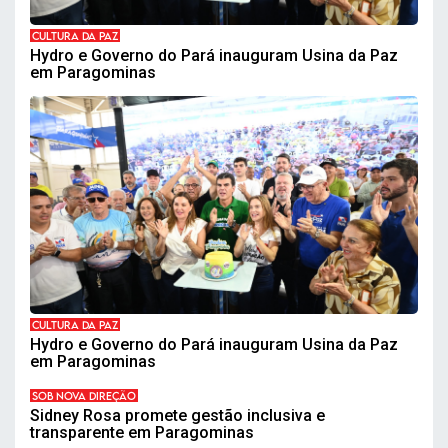
CULTURA DA PAZ
Hydro e Governo do Pará inauguram Usina da Paz
em Paragominas
CULTURA DA PAZ
Hydro e Governo do Pará inauguram Usina da Paz
em Paragominas
SOB NOVA DIREÇÃO
Sidney Rosa promete gestão inclusiva e
transparente em Paragominas