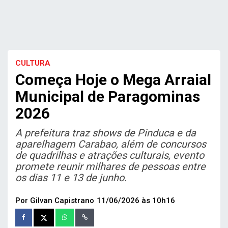
CULTURA
Começa Hoje o Mega Arraial
Municipal de Paragominas
2026
A prefeitura traz shows de Pinduca e da
aparelhagem Carabao, além de concursos
de quadrilhas e atrações culturais, evento
promete reunir milhares de pessoas entre
os dias 11 e 13 de junho.
Por Gilvan Capistrano
11/06/2026 às 10h16