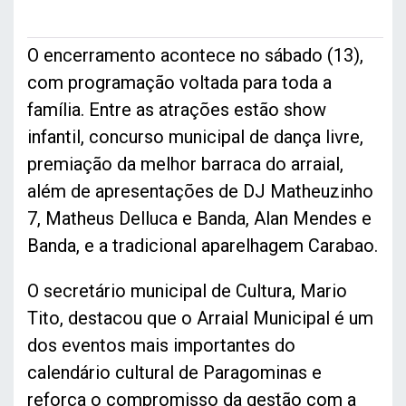
O encerramento acontece no sábado (13),
com programação voltada para toda a
família. Entre as atrações estão show
infantil, concurso municipal de dança livre,
premiação da melhor barraca do arraial,
além de apresentações de DJ Matheuzinho
7, Matheus Delluca e Banda, Alan Mendes e
Banda, e a tradicional aparelhagem Carabao.
O secretário municipal de Cultura, Mario
Tito, destacou que o Arraial Municipal é um
dos eventos mais importantes do
calendário cultural de Paragominas e
reforça o compromisso da gestão com a