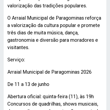
valorização das tradições populares.
O Arraial Municipal de Paragominas reforça
a valorização da cultura popular e promete
três dias de muita música, dança,
gastronomia e diversão para moradores e
visitantes.
Serviço:
Arraial Municipal de Paragominas 2026
De 11 a 13 de junho
Abertura oficial: quinta-feira (11), às 19h
Concursos de quadrilhas, shows musicais,