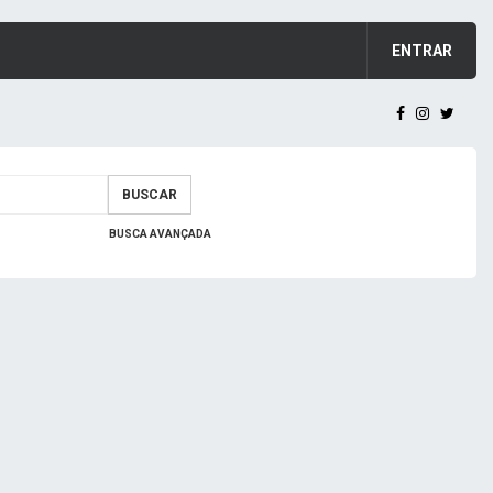
ENTRAR
BUSCAR
BUSCA AVANÇADA