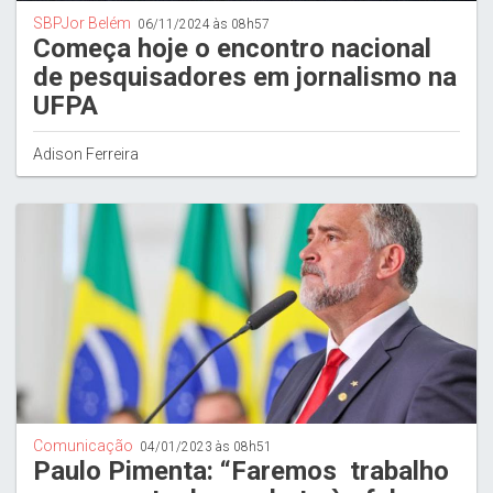
SBPJor Belém
06/11/2024 às 08h57
Começa hoje o encontro nacional
de pesquisadores em jornalismo na
UFPA
Adison Ferreira
Comunicação
04/01/2023 às 08h51
Paulo Pimenta: “Faremos trabalho