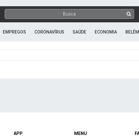
EMPREGOS
CORONAVÍRUS
SAÚDE
ECONOMIA
BELÉM
APP
MENU
F