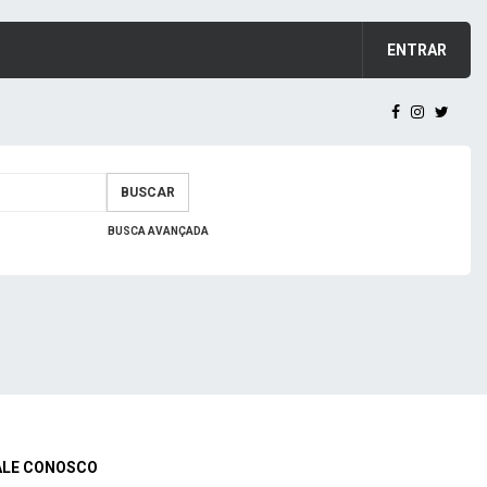
ENTRAR
BUSCAR
BUSCA AVANÇADA
ALE CONOSCO