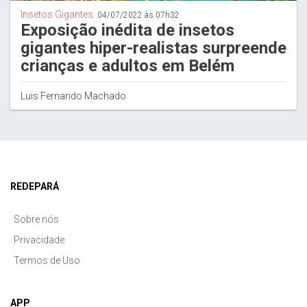
Insetos Gigantes
04/07/2022 às 07h32
Exposição inédita de insetos
gigantes hiper-realistas surpreende
crianças e adultos em Belém
Luis Fernando Machado
REDEPARÁ
Sobre nós
Privacidade
Termos de Uso
APP