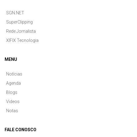
SGN.NET
SuperClipping
Rede Jornalista
XIFIX Tecnologia
MENU
Notícias
Agenda
Blogs
Videos
Notas
FALE CONOSCO