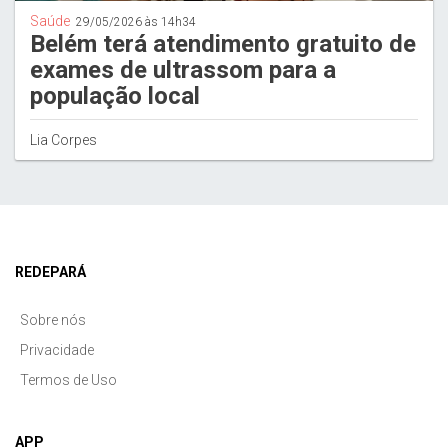
Saúde
29/05/2026 às 14h34
Belém terá atendimento gratuito de
exames de ultrassom para a
população local
Lia Corpes
REDEPARÁ
Sobre nós
Privacidade
Termos de Uso
APP