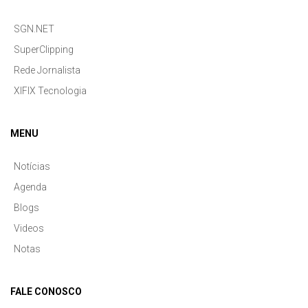
SGN.NET
SuperClipping
Rede Jornalista
XIFIX Tecnologia
MENU
Notícias
Agenda
Blogs
Videos
Notas
FALE CONOSCO