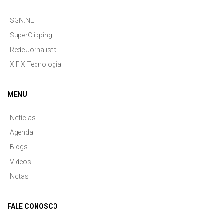
SGN.NET
SuperClipping
Rede Jornalista
XIFIX Tecnologia
MENU
Notícias
Agenda
Blogs
Videos
Notas
FALE CONOSCO