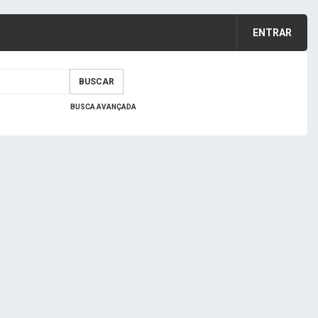
ENTRAR
BUSCAR
BUSCA AVANÇADA