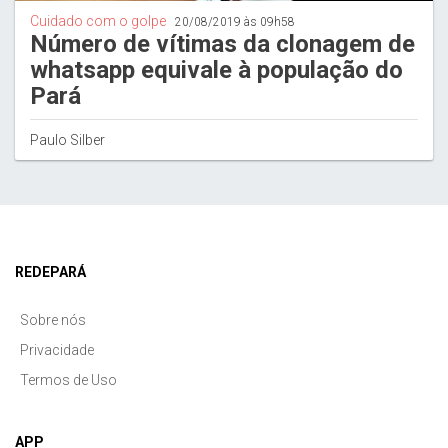
Cuidado com o golpe
20/08/2019 às 09h58
Número de vítimas da clonagem de
whatsapp equivale à população do
Pará
Paulo Silber
REDEPARÁ
Sobre nós
Privacidade
Termos de Uso
APP