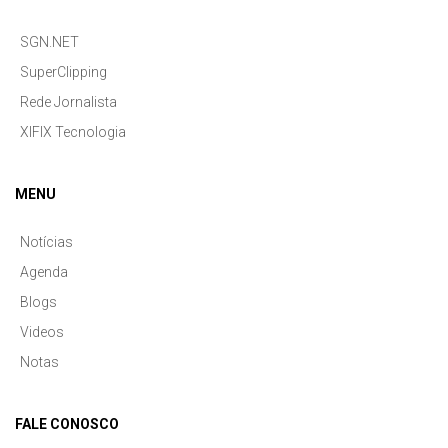
SGN.NET
SuperClipping
Rede Jornalista
XIFIX Tecnologia
MENU
Notícias
Agenda
Blogs
Videos
Notas
FALE CONOSCO