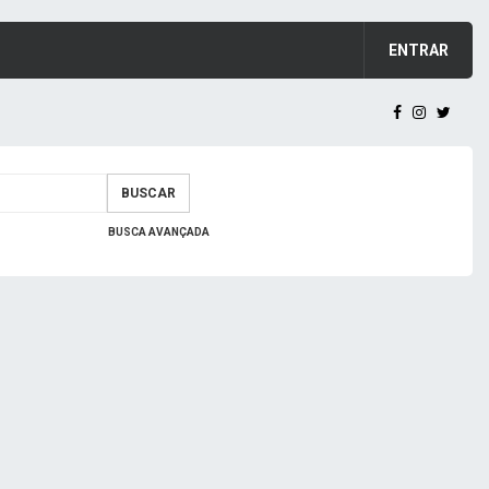
ENTRAR
BUSCAR
BUSCA AVANÇADA