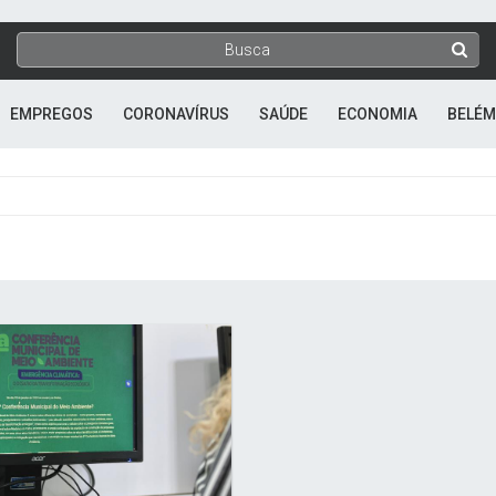
EMPREGOS
CORONAVÍRUS
SAÚDE
ECONOMIA
BELÉM