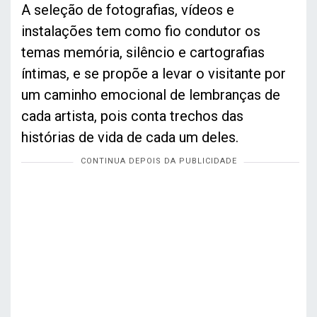
A seleção de fotografias, vídeos e
instalações tem como fio condutor os
temas memória, silêncio e cartografias
íntimas, e se propõe a levar o visitante por
um caminho emocional de lembranças de
cada artista, pois conta trechos das
histórias de vida de cada um deles.