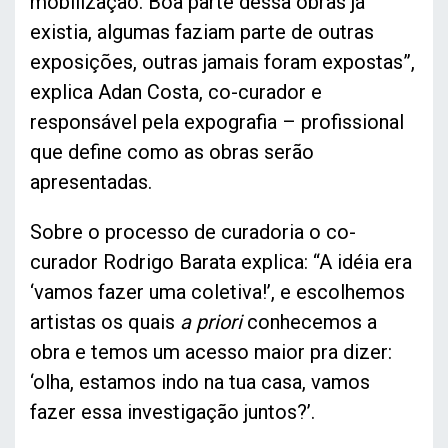
mobilização. Boa parte dessa obras já
existia, algumas faziam parte de outras
exposições, outras jamais foram expostas”,
explica Adan Costa, co-curador e
responsável pela expografia – profissional
que define como as obras serão
apresentadas.
Sobre o processo de curadoria o co-
curador Rodrigo Barata explica: “A idéia era
‘vamos fazer uma coletiva!’, e escolhemos
artistas os quais
a priori
conhecemos a
obra e temos um acesso maior pra dizer:
‘olha, estamos indo na tua casa, vamos
fazer essa investigação juntos?’.