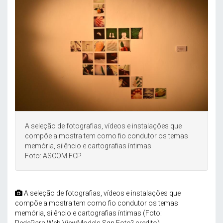
A seleção de fotografias, vídeos e instalações que
compõe a mostra tem como fio condutor os temas
memória, silêncio e cartografias íntimas
Foto: ASCOM FCP
A seleção de fotografias, vídeos e instalações que
compõe a mostra tem como fio condutor os temas
memória, silêncio e cartografias íntimas (Foto: