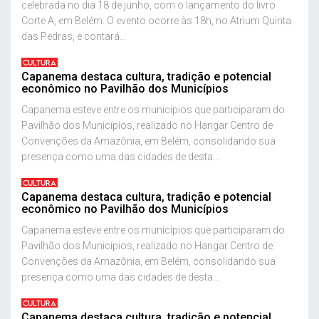
celebrada no dia 18 de junho, com o lançamento do livro
Corte A, em Belém. O evento ocorre às 18h, no Atrium Quinta
das Pedras, e contará...
CULTURA
Capanema destaca cultura, tradição e potencial
econômico no Pavilhão dos Municípios
Capanema esteve entre os municípios que participaram do
Pavilhão dos Municípios, realizado no Hangar Centro de
Convenções da Amazônia, em Belém, consolidando sua
presença como uma das cidades de desta...
CULTURA
Capanema destaca cultura, tradição e potencial
econômico no Pavilhão dos Municípios
Capanema esteve entre os municípios que participaram do
Pavilhão dos Municípios, realizado no Hangar Centro de
Convenções da Amazônia, em Belém, consolidando sua
presença como uma das cidades de desta...
CULTURA
Capanema destaca cultura, tradição e potencial