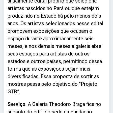
anualmente edital próprio que seleciona
artistas nascidos no Pará ou que estejam
produzindo no Estado há pelo menos dois
anos. Os artistas selecionados nesse edital
promovem exposições que ocupam o
espaço durante aproximadamente seis
meses, e nos demais meses a galeria abre
seus espaços para artistas de outros
estados e outros países, permitindo dessa
forma que as exposições sejam mais
diversificadas. Essa proposta de sortir as
mostras passa pelo objetivo do “Projeto
GTB”.
Serviço
: A Galeria Theodoro Braga fica no
subsolo do edifício sede da Fundação