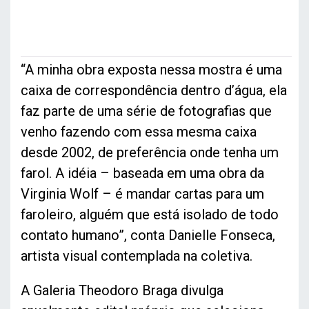
“A minha obra exposta nessa mostra é uma
caixa de correspondência dentro d’água, ela
faz parte de uma série de fotografias que
venho fazendo com essa mesma caixa
desde 2002, de preferência onde tenha um
farol. A idéia – baseada em uma obra da
Virginia Wolf – é mandar cartas para um
faroleiro, alguém que está isolado de todo
contato humano”, conta Danielle Fonseca,
artista visual contemplada na coletiva.
A Galeria Theodoro Braga divulga