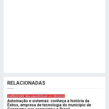
RELACIONADAS
EMPREENDER SEM ABANDONAR AS ORIGENS
Automação e sistemas: conheça a história da
Êxitos, empresa de tecnologia do município de