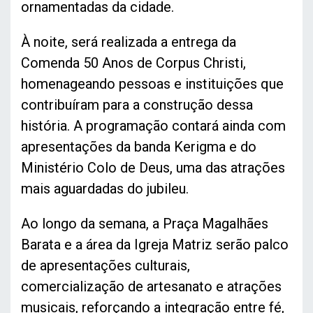
ornamentadas da cidade.
À noite, será realizada a entrega da
Comenda 50 Anos de Corpus Christi,
homenageando pessoas e instituições que
contribuíram para a construção dessa
história. A programação contará ainda com
apresentações da banda Kerigma e do
Ministério Colo de Deus, uma das atrações
mais aguardadas do jubileu.
Ao longo da semana, a Praça Magalhães
Barata e a área da Igreja Matriz serão palco
de apresentações culturais,
comercialização de artesanato e atrações
musicais, reforçando a integração entre fé,