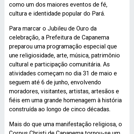
como um dos maiores eventos de fé,
cultura e identidade popular do Pará.
Para marcar o Jubileu de Ouro da
celebração, a Prefeitura de Capanema
preparou uma programação especial que
une religiosidade, arte, música, patrimônio
cultural e participação comunitária. As
atividades começam no dia 31 de maio e
seguem até 6 de junho, envolvendo
moradores, visitantes, artistas, artesãos e
fiéis em uma grande homenagem à história
construída ao longo de cinco décadas.
Mais do que uma manifestação religiosa, o
Corpus Christi de Capanema tornou-se um