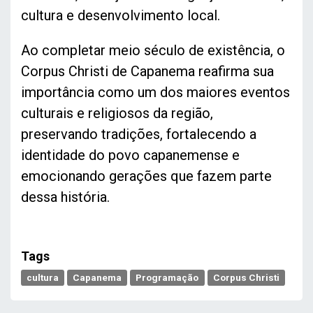
cultura e desenvolvimento local.
Ao completar meio século de existência, o
Corpus Christi de Capanema reafirma sua
importância como um dos maiores eventos
culturais e religiosos da região,
preservando tradições, fortalecendo a
identidade do povo capanemense e
emocionando gerações que fazem parte
dessa história.
Tags
cultura
Capanema
Programação
Corpus Christi