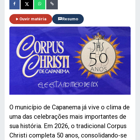
Ouvir matéria
Resumo
O município de Capanema já vive o clima de
uma das celebrações mais importantes de
sua história. Em 2026, o tradicional Corpus
Christi completa 50 anos, consolidando-se