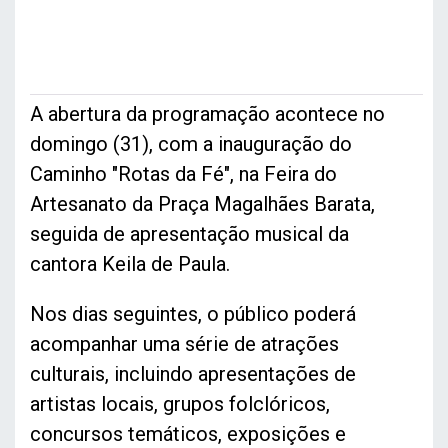
A abertura da programação acontece no
domingo (31), com a inauguração do
Caminho "Rotas da Fé", na Feira do
Artesanato da Praça Magalhães Barata,
seguida de apresentação musical da
cantora Keila de Paula.
Nos dias seguintes, o público poderá
acompanhar uma série de atrações
culturais, incluindo apresentações de
artistas locais, grupos folclóricos,
concursos temáticos, exposições e