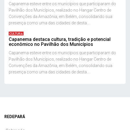
Capanema esteve entre os municípios que participaram do
Pavilhão dos Municípios, realizado no Hangar Centro de
Convenções da Amazônia, em Belém, consolidando sua
presença como uma das cidades de desta...
CULTURA
Capanema destaca cultura, tradição e potencial
econômico no Pavilhão dos Municípios
Capanema esteve entre os municípios que participaram do
Pavilhão dos Municípios, realizado no Hangar Centro de
Convenções da Amazônia, em Belém, consolidando sua
presença como uma das cidades de desta...
REDEPARÁ