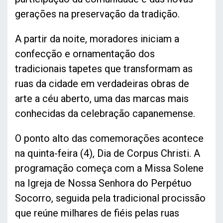
gerações na preservação da tradição.
A partir da noite, moradores iniciam a
confecção e ornamentação dos
tradicionais tapetes que transformam as
ruas da cidade em verdadeiras obras de
arte a céu aberto, uma das marcas mais
conhecidas da celebração capanemense.
O ponto alto das comemorações acontece
na quinta-feira (4), Dia de Corpus Christi. A
programação começa com a Missa Solene
na Igreja de Nossa Senhora do Perpétuo
Socorro, seguida pela tradicional procissão
que reúne milhares de fiéis pelas ruas