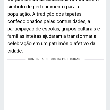
símbolo de pertencimento para a
população. A tradição dos tapetes
confeccionados pelas comunidades, a
participação de escolas, grupos culturais e
famílias inteiras ajudaram a transformar a
celebração em um patrimônio afetivo da
cidade.