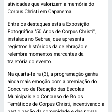
atividades que valorizam a memória do
Corpus Christi em Capanema.
Entre os destaques está a Exposição
Fotográfica "50 Anos de Corpus Christi",
instalada no Sebrae, que apresenta
registros históricos da celebração e
relembra momentos marcantes da
trajetória do evento.
Na quarta-feira (3), a programação ganha
ainda mais emoção com a premiação do
Concurso de Redação das Escolas
Municipais e o Concurso de Bolos
Temáticos de Corpus Christi, incentivando a
participação da comunidade e das novas