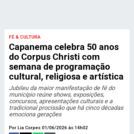
FÉ & CULTURA
Capanema celebra 50 anos
do Corpus Christi com
semana de programação
cultural, religiosa e artística
Jubileu da maior manifestação de fé do
município reúne shows, exposições,
concursos, apresentações culturais e a
tradicional procissão que há cinco décadas
emociona gerações
Por Lia Corpes
01/06/2026 às 14h02