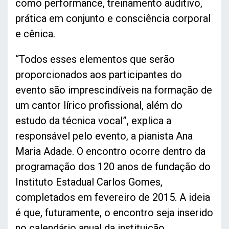
como performance, treinamento auditivo,
prática em conjunto e consciência corporal
e cênica.
“Todos esses elementos que serão
proporcionados aos participantes do
evento são imprescindíveis na formação de
um cantor lírico profissional, além do
estudo da técnica vocal”, explica a
responsável pelo evento, a pianista Ana
Maria Adade. O encontro ocorre dentro da
programação dos 120 anos de fundação do
Instituto Estadual Carlos Gomes,
completados em fevereiro de 2015. A ideia
é que, futuramente, o encontro seja inserido
no calendário anual da instituição.