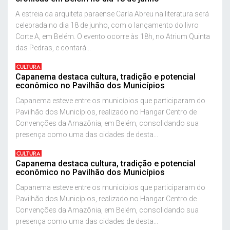
A estreia da arquiteta paraense Carla Abreu na literatura será
celebrada no dia 18 de junho, com o lançamento do livro
Corte A, em Belém. O evento ocorre às 18h, no Atrium Quinta
das Pedras, e contará...
CULTURA
Capanema destaca cultura, tradição e potencial
econômico no Pavilhão dos Municípios
Capanema esteve entre os municípios que participaram do
Pavilhão dos Municípios, realizado no Hangar Centro de
Convenções da Amazônia, em Belém, consolidando sua
presença como uma das cidades de desta...
CULTURA
Capanema destaca cultura, tradição e potencial
econômico no Pavilhão dos Municípios
Capanema esteve entre os municípios que participaram do
Pavilhão dos Municípios, realizado no Hangar Centro de
Convenções da Amazônia, em Belém, consolidando sua
presença como uma das cidades de desta...