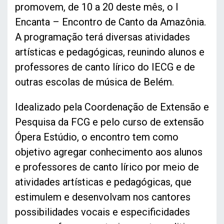
promovem, de 10 a 20 deste mês, o I
Encanta – Encontro de Canto da Amazônia.
A programação terá diversas atividades
artísticas e pedagógicas, reunindo alunos e
professores de canto lírico do IECG e de
outras escolas de música de Belém.
Idealizado pela Coordenação de Extensão e
Pesquisa da FCG e pelo curso de extensão
Ópera Estúdio, o encontro tem como
objetivo agregar conhecimento aos alunos
e professores de canto lírico por meio de
atividades artísticas e pedagógicas, que
estimulem e desenvolvam nos cantores
possibilidades vocais e especificidades