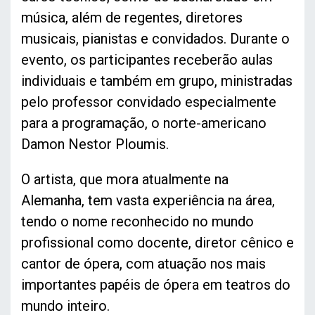
música, além de regentes, diretores
musicais, pianistas e convidados. Durante o
evento, os participantes receberão aulas
individuais e também em grupo, ministradas
pelo professor convidado especialmente
para a programação, o norte-americano
Damon Nestor Ploumis.
O artista, que mora atualmente na
Alemanha, tem vasta experiência na área,
tendo o nome reconhecido no mundo
profissional como docente, diretor cênico e
cantor de ópera, com atuação nos mais
importantes papéis de ópera em teatros do
mundo inteiro.