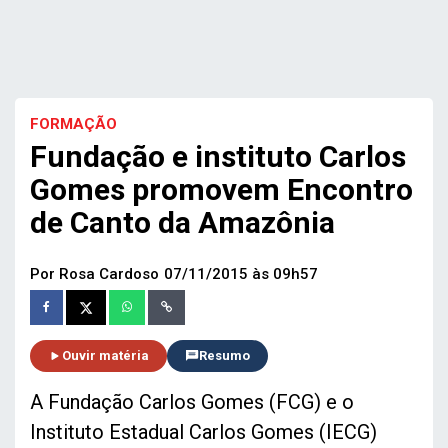
FORMAÇÃO
Fundação e instituto Carlos
Gomes promovem Encontro
de Canto da Amazônia
Por Rosa Cardoso
07/11/2015 às 09h57
Ouvir matéria
Resumo
A Fundação Carlos Gomes (FCG) e o
Instituto Estadual Carlos Gomes (IECG)