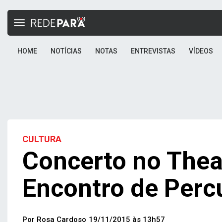
Toggle
navigation
HOME
NOTÍCIAS
NOTAS
ENTREVISTAS
VÍDEOS
CULTURA
Concerto no Thea
Encontro de Perc
Por Rosa Cardoso
19/11/2015 às 13h57