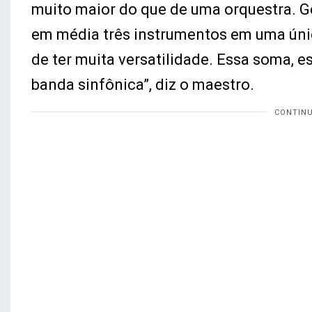
muito maior do que de uma orquestra. G
em média três instrumentos em uma úni
de ter muita versatilidade. Essa soma, 
banda sinfônica”, diz o maestro.