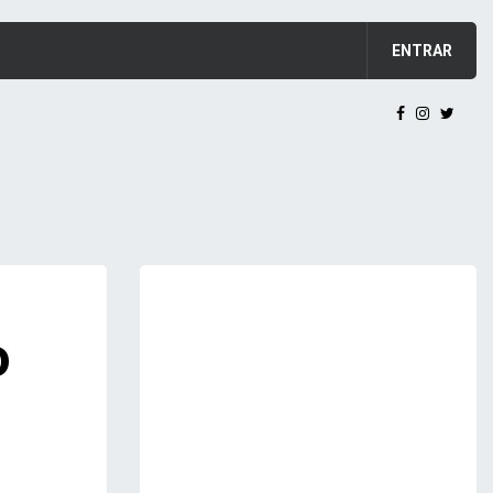
ENTRAR
o