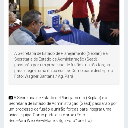
A Secretaria de Estado de Planejamento (Seplan) e a
Secretaria de Estado de Administração (Sead)
passarão por um processo de fusão e unirão forças
para integrar uma única equipe. Como parte deste proc
Foto: Wagner Santana / Ag. Pará
A Secretaria de Estado de Planejamento (Seplan) e a
Secretaria de Estado de Administração (Sead) passarão por
um processo de fusão e unirão forças para integrar uma
única equipe. Como parte deste proc (Foto:
RedePara.Web.ViewModels.Sgn.Foto?.credito)