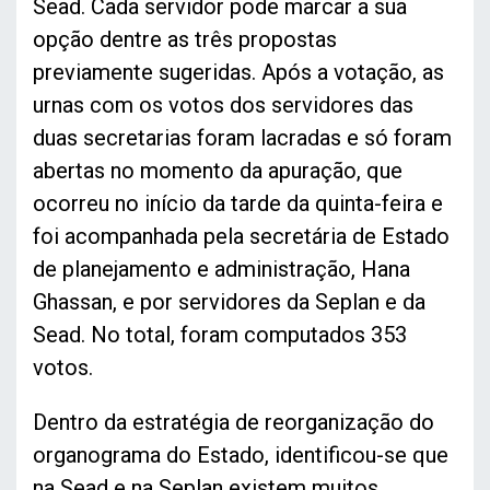
Sead. Cada servidor pode marcar a sua
opção dentre as três propostas
previamente sugeridas. Após a votação, as
urnas com os votos dos servidores das
duas secretarias foram lacradas e só foram
abertas no momento da apuração, que
ocorreu no início da tarde da quinta-feira e
foi acompanhada pela secretária de Estado
de planejamento e administração, Hana
Ghassan, e por servidores da Seplan e da
Sead. No total, foram computados 353
votos.
Dentro da estratégia de reorganização do
organograma do Estado, identificou-se que
na Sead e na Seplan existem muitos