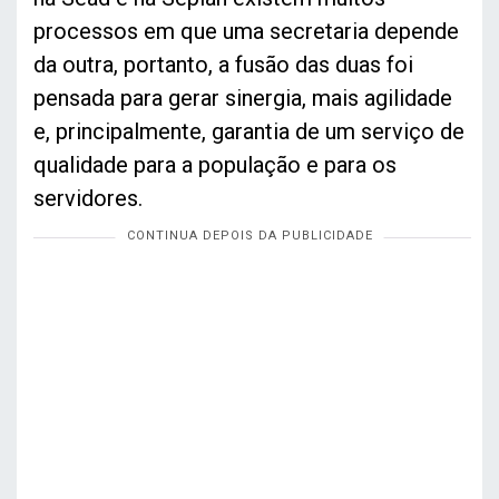
processos em que uma secretaria depende
da outra, portanto, a fusão das duas foi
pensada para gerar sinergia, mais agilidade
e, principalmente, garantia de um serviço de
qualidade para a população e para os
servidores.