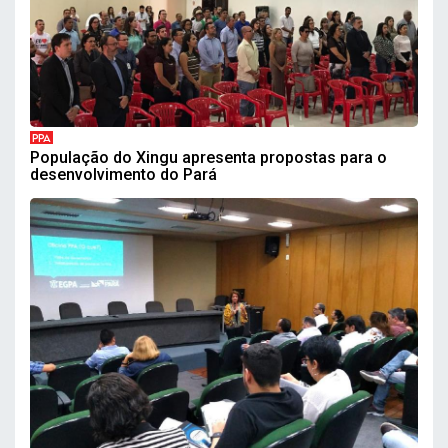
PPA
População do Xingu apresenta propostas para o
desenvolvimento do Pará