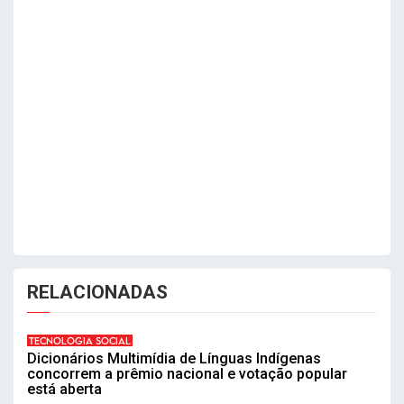
RELACIONADAS
TECNOLOGIA SOCIAL
Dicionários Multimídia de Línguas Indígenas
concorrem a prêmio nacional e votação popular
está aberta