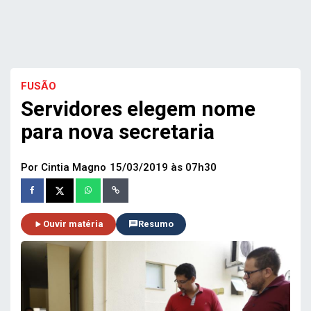
FUSÃO
Servidores elegem nome
para nova secretaria
Por Cintia Magno
15/03/2019 às 07h30
Ouvir matéria
Resumo