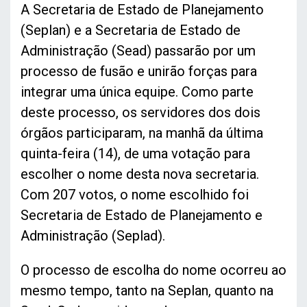
A Secretaria de Estado de Planejamento
(Seplan) e a Secretaria de Estado de
Administração (Sead) passarão por um
processo de fusão e unirão forças para
integrar uma única equipe. Como parte
deste processo, os servidores dos dois
órgãos participaram, na manhã da última
quinta-feira (14), de uma votação para
escolher o nome desta nova secretaria.
Com 207 votos, o nome escolhido foi
Secretaria de Estado de Planejamento e
Administração (Seplad).
O processo de escolha do nome ocorreu ao
mesmo tempo, tanto na Seplan, quanto na