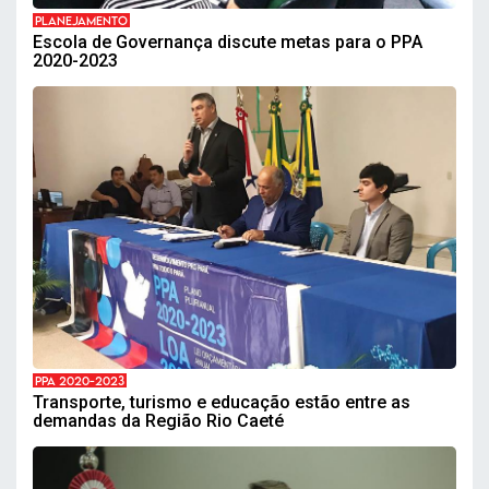
PLANEJAMENTO
Escola de Governança discute metas para o PPA
2020-2023
PPA 2020-2023
Transporte, turismo e educação estão entre as
demandas da Região Rio Caeté