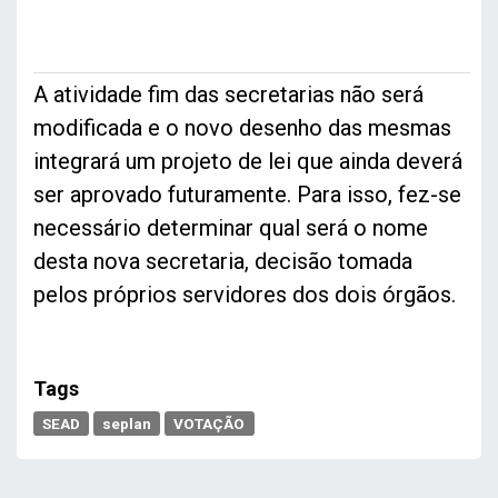
A atividade fim das secretarias não será
modificada e o novo desenho das mesmas
integrará um projeto de lei que ainda deverá
ser aprovado futuramente. Para isso, fez-se
necessário determinar qual será o nome
desta nova secretaria, decisão tomada
pelos próprios servidores dos dois órgãos.
Tags
SEAD
seplan
VOTAÇÃO