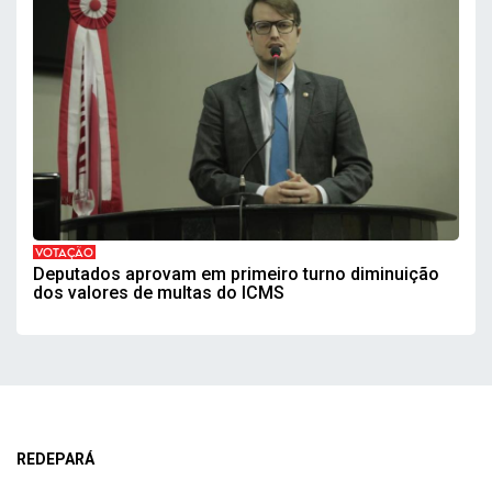
VOTAÇÃO
Deputados aprovam em primeiro turno diminuição
dos valores de multas do ICMS
REDEPARÁ