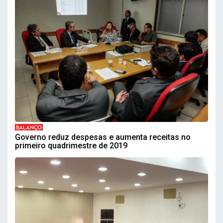
BALANÇO
Governo reduz despesas e aumenta receitas no
primeiro quadrimestre de 2019