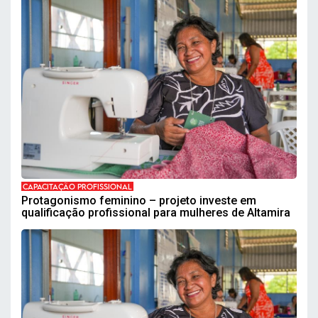
CAPACITAÇÃO PROFISSIONAL
Protagonismo feminino – projeto investe em
qualificação profissional para mulheres de Altamira