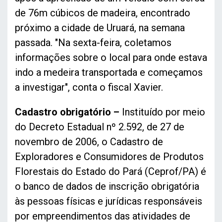
de 76m cúbicos de madeira, encontrado
próximo a cidade de Uruará, na semana
passada. "Na sexta-feira, coletamos
informações sobre o local para onde estava
indo a medeira transportada e começamos
a investigar", conta o fiscal Xavier.
Cadastro obrigatório –
Instituído por meio
do Decreto Estadual nº 2.592, de 27 de
novembro de 2006, o Cadastro de
Exploradores e Consumidores de Produtos
Florestais do Estado do Pará (Ceprof/PA) é
o banco de dados de inscrição obrigatória
às pessoas físicas e jurídicas responsáveis
por empreendimentos das atividades de