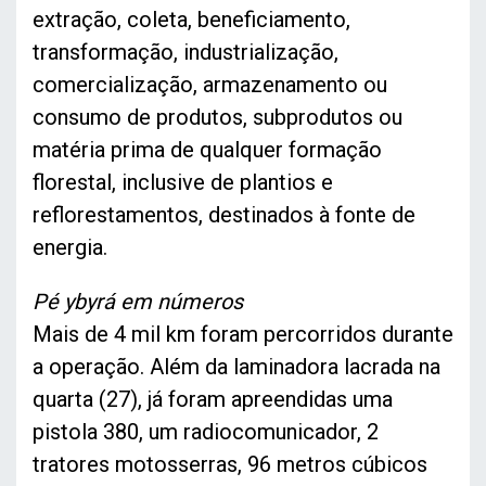
extração, coleta, beneficiamento,
transformação, industrialização,
comercialização, armazenamento ou
consumo de produtos, subprodutos ou
matéria prima de qualquer formação
florestal, inclusive de plantios e
reflorestamentos, destinados à fonte de
energia.
Pé ybyrá em números
Mais de 4 mil km foram percorridos durante
a operação. Além da laminadora lacrada na
quarta (27), já foram apreendidas uma
pistola 380, um radiocomunicador, 2
tratores motosserras, 96 metros cúbicos