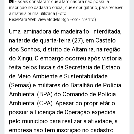
Fiscais constaram que a laminadora não possuía
inscrição no cadastro oficial, que é obrigatório, para receber
a matéria prima utilizada (Foto:
RedePara.Web.ViewModels.Sgn.Foto?.credito)
Uma laminadora de madeira foi interditada,
na tarde de quarta-feira (27), em Castelo
dos Sonhos, distrito de Altamira, na região
do Xingu. O embargo ocorreu após vistoria
feita pelos fiscais da Secretaria de Estado
de Meio Ambiente e Sustentabilidade
(Semas) e militares do Batalhão de Polícia
Ambiental (BPA) do Comando de Polícia
Ambiental (CPA). Apesar do proprietário
possuir a Licença de Operação expedida
pelo município para realizar a atividade, a
empresa não tem inscrição no cadastro