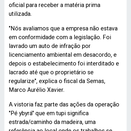
oficial para receber a matéria prima
utilizada.
"Nós avaliamos que a empresa não estava
em conformidade com a legislação. Foi
lavrado um auto de infração por
licenciamento ambiental em desacordo, e
depois o estabelecimento foi interditado e
lacrado até que o proprietário se
regularize", explica o fiscal da Semas,
Marco Aurélio Xavier.
A vistoria faz parte das ações da operação
"Pé ybyrá" que em tupi significa
estrada/caminho da madeira, uma
referência ao local onde os trabalhos se