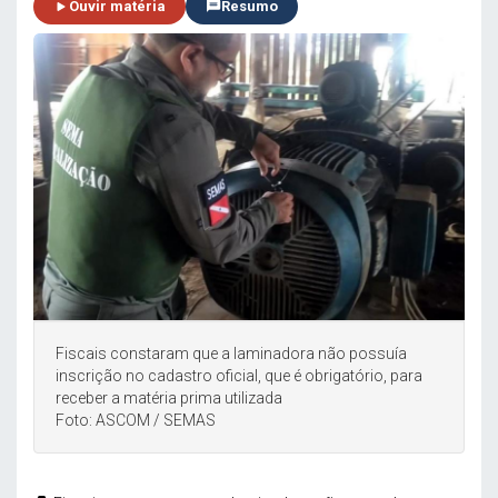
Ouvir matéria
Resumo
Fiscais constaram que a laminadora não possuía
inscrição no cadastro oficial, que é obrigatório, para
receber a matéria prima utilizada
Foto: ASCOM / SEMAS