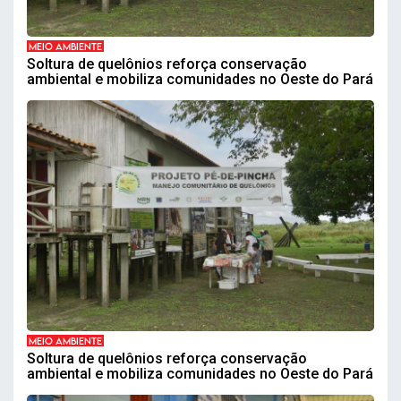
MEIO AMBIENTE
Soltura de quelônios reforça conservação
ambiental e mobiliza comunidades no Oeste do Pará
MEIO AMBIENTE
Soltura de quelônios reforça conservação
ambiental e mobiliza comunidades no Oeste do Pará