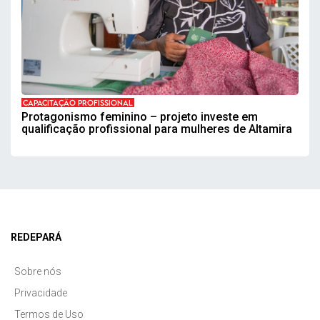
CAPACITAÇÃO PROFISSIONAL
Protagonismo feminino – projeto investe em
qualificação profissional para mulheres de Altamira
REDEPARÁ
Sobre nós
Privacidade
Termos de Uso