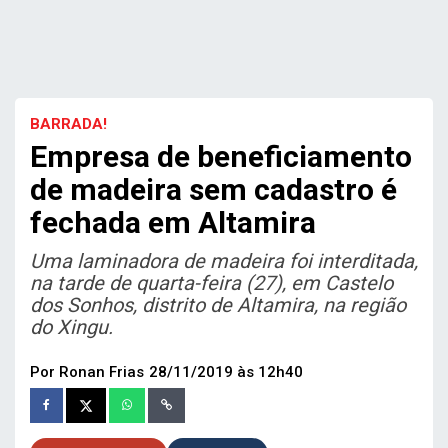
BARRADA!
Empresa de beneficiamento
de madeira sem cadastro é
fechada em Altamira
Uma laminadora de madeira foi interditada,
na tarde de quarta-feira (27), em Castelo
dos Sonhos, distrito de Altamira, na região
do Xingu.
Por Ronan Frias
28/11/2019 às 12h40