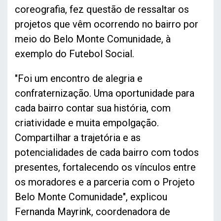
coreografia, fez questão de ressaltar os
projetos que vêm ocorrendo no bairro por
meio do Belo Monte Comunidade, à
exemplo do Futebol Social.
"Foi um encontro de alegria e
confraternização. Uma oportunidade para
cada bairro contar sua história, com
criatividade e muita empolgação.
Compartilhar a trajetória e as
potencialidades de cada bairro com todos
presentes, fortalecendo os vínculos entre
os moradores e a parceria com o Projeto
Belo Monte Comunidade", explicou
Fernanda Mayrink, coordenadora de