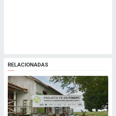
RELACIONADAS