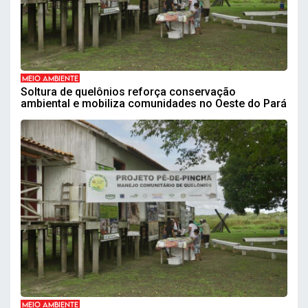
MEIO AMBIENTE
Soltura de quelônios reforça conservação
ambiental e mobiliza comunidades no Oeste do Pará
MEIO AMBIENTE