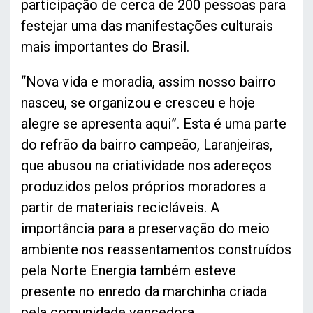
participação de cerca de 200 pessoas para
festejar uma das manifestações culturais
mais importantes do Brasil.
“Nova vida e moradia, assim nosso bairro
nasceu, se organizou e cresceu e hoje
alegre se apresenta aqui”. Esta é uma parte
do refrão da bairro campeão, Laranjeiras,
que abusou na criatividade nos adereços
produzidos pelos próprios moradores a
partir de materiais recicláveis. A
importância para a preservação do meio
ambiente nos reassentamentos construídos
pela Norte Energia também esteve
presente no enredo da marchinha criada
pela comunidade vencedora.