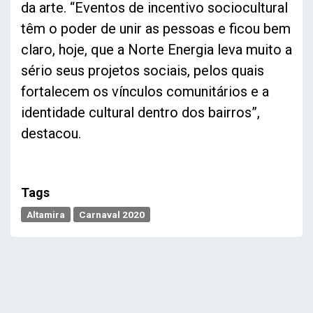
da arte. “Eventos de incentivo sociocultural
têm o poder de unir as pessoas e ficou bem
claro, hoje, que a Norte Energia leva muito a
sério seus projetos sociais, pelos quais
fortalecem os vínculos comunitários e a
identidade cultural dentro dos bairros”,
destacou.
Tags
Altamira
Carnaval 2020