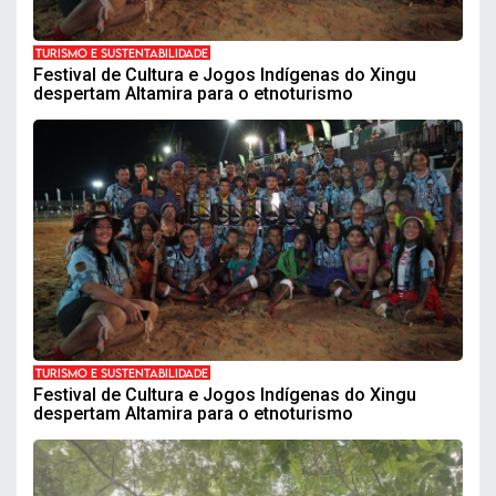
TURISMO E SUSTENTABILIDADE
Festival de Cultura e Jogos Indígenas do Xingu
despertam Altamira para o etnoturismo
TURISMO E SUSTENTABILIDADE
Festival de Cultura e Jogos Indígenas do Xingu
despertam Altamira para o etnoturismo