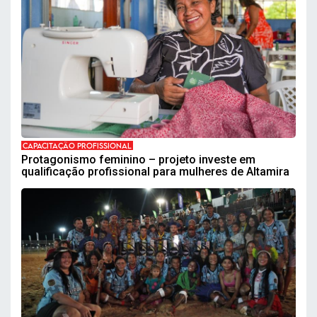
CAPACITAÇÃO PROFISSIONAL
Protagonismo feminino – projeto investe em
qualificação profissional para mulheres de Altamira