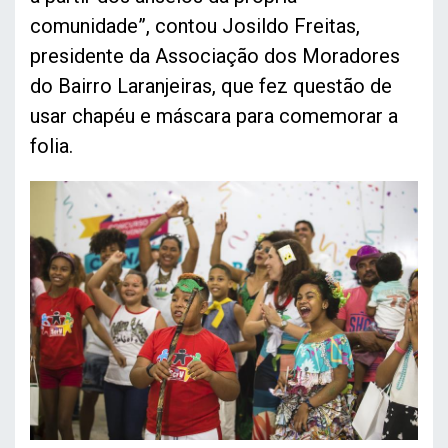
comunidade”, contou Josildo Freitas,
presidente da Associação dos Moradores
do Bairro Laranjeiras, que fez questão de
usar chapéu e máscara para comemorar a
folia.