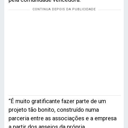
“É muito gratificante fazer parte de um
projeto tão bonito, construído numa
parceria entre as associações e a empresa
a partir dos anseios da própria