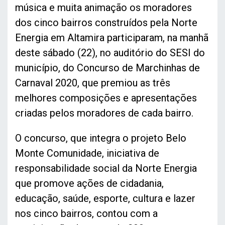
música e muita animação os moradores
dos cinco bairros construídos pela Norte
Energia em Altamira participaram, na manhã
deste sábado (22), no auditório do SESI do
município, do Concurso de Marchinhas de
Carnaval 2020, que premiou as três
melhores composições e apresentações
criadas pelos moradores de cada bairro.
O concurso, que integra o projeto Belo
Monte Comunidade, iniciativa de
responsabilidade social da Norte Energia
que promove ações de cidadania,
educação, saúde, esporte, cultura e lazer
nos cinco bairros, contou com a