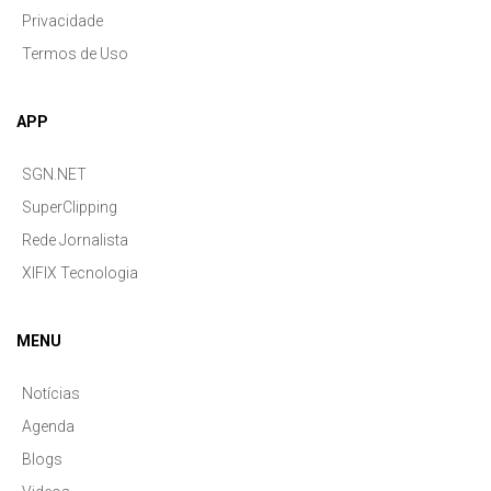
Privacidade
Termos de Uso
APP
SGN.NET
SuperClipping
Rede Jornalista
XIFIX Tecnologia
MENU
Notícias
Agenda
Blogs