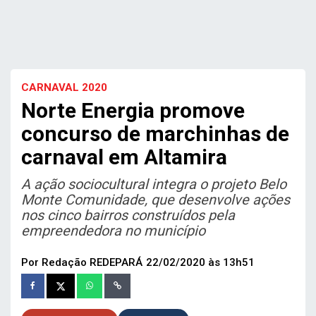
CARNAVAL 2020
Norte Energia promove
concurso de marchinhas de
carnaval em Altamira
A ação sociocultural integra o projeto Belo
Monte Comunidade, que desenvolve ações
nos cinco bairros construídos pela
empreendedora no município
Por Redação REDEPARÁ
22/02/2020 às 13h51