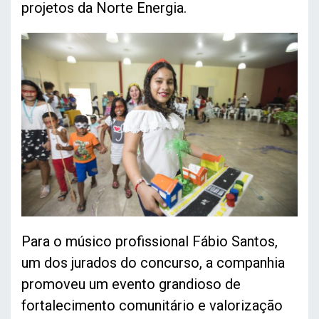
projetos da Norte Energia.
Para o músico profissional Fábio Santos,
um dos jurados do concurso, a companhia
promoveu um evento grandioso de
fortalecimento comunitário e valorização