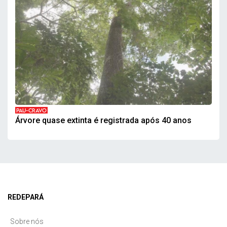
PAU-CRAVO
Árvore quase extinta é registrada após 40 anos
REDEPARÁ
Sobre nós