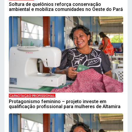
Soltura de quelônios reforça conservação
ambiental e mobiliza comunidades no Oeste do Pará
CAPACITAÇÃO PROFISSIONAL
Protagonismo feminino – projeto investe em
qualificação profissional para mulheres de Altamira