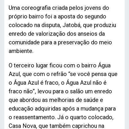
Uma coreografia criada pelos jovens do
próprio bairro foi a aposta do segundo
colocado na disputa, Jatobá, que produziu
enredo de valorização dos anseios da
comunidade para a preservação do meio
ambiente.
O terceiro lugar ficou com o bairro Água
Azul, que com o refrão “se você pensa que
o Água Azul é fraco, o Água Azul não é
fraco não”, levou para o salão um enredo
que abordou as melhorias de saúde e
educação adquiridas após a mudança para
o reassentamento. Já o quarto colocado,
Casa Nova, que também caprichou na