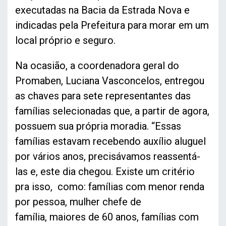
executadas na Bacia da Estrada Nova e
indicadas pela Prefeitura para morar em um
local próprio e seguro.
Na ocasião, a coordenadora geral do
Promaben, Luciana Vasconcelos, entregou
as chaves para sete representantes das
famílias selecionadas que, a partir de agora,
possuem sua própria moradia. “Essas
famílias estavam recebendo auxílio aluguel
por vários anos, precisávamos reassentá-
las e, este dia chegou. Existe um critério
pra isso, como: famílias com menor renda
por pessoa, mulher chefe de
família, maiores de 60 anos, famílias com