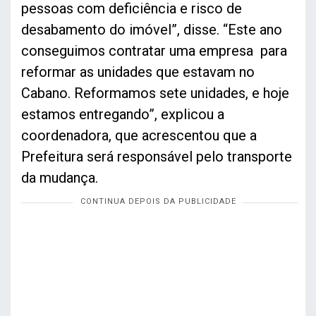
pessoas com deficiência e risco de
desabamento do imóvel”, disse. “Este ano
conseguimos contratar uma empresa para
reformar as unidades que estavam no
Cabano. Reformamos sete unidades, e hoje
estamos entregando”, explicou a
coordenadora, que acrescentou que a
Prefeitura será responsável pelo transporte
da mudança.