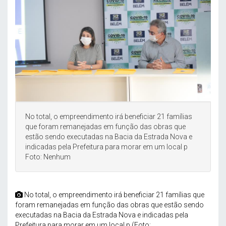
No total, o empreendimento irá beneficiar 21 famílias
que foram remanejadas em função das obras que
estão sendo executadas na Bacia da Estrada Nova e
indicadas pela Prefeitura para morar em um local p
Foto: Nenhum
No total, o empreendimento irá beneficiar 21 famílias que
foram remanejadas em função das obras que estão sendo
executadas na Bacia da Estrada Nova e indicadas pela
Prefeitura para morar em um local p (Foto: