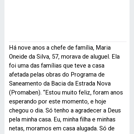
Há nove anos a chefe de família, Maria
Oneide da Silva, 57, morava de aluguel. Ela
foi uma das famílias que teve a casa
afetada pelas obras do Programa de
Saneamento da Bacia da Estrada Nova
(Promaben). “Estou muito feliz, foram anos
esperando por este momento, e hoje
chegou o dia. Só tenho a agradecer a Deus
pela minha casa. Eu, minha filha e minhas
netas, moramos em casa alugada. Só de