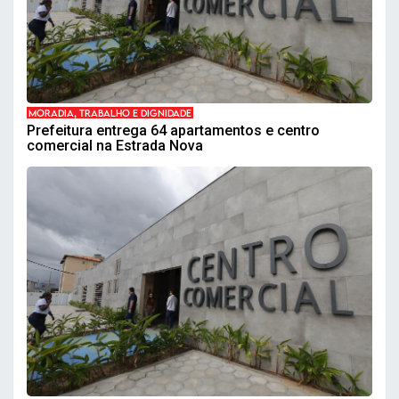
MORADIA, TRABALHO E DIGNIDADE
Prefeitura entrega 64 apartamentos e centro
comercial na Estrada Nova