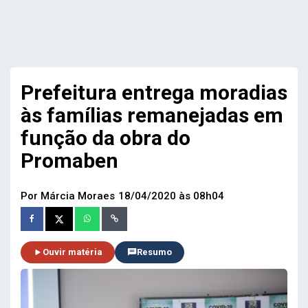
Prefeitura entrega moradias
às famílias remanejadas em
função da obra do
Promaben
Por Márcia Moraes
18/04/2020 às 08h04
Ouvir matéria
Resumo