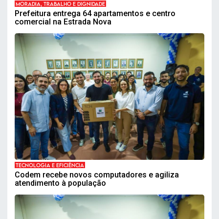
MORADIA, TRABALHO E DIGNIDADE
Prefeitura entrega 64 apartamentos e centro
comercial na Estrada Nova
TECNOLOGIA E EFICIÊNCIA
Codem recebe novos computadores e agiliza
atendimento à população