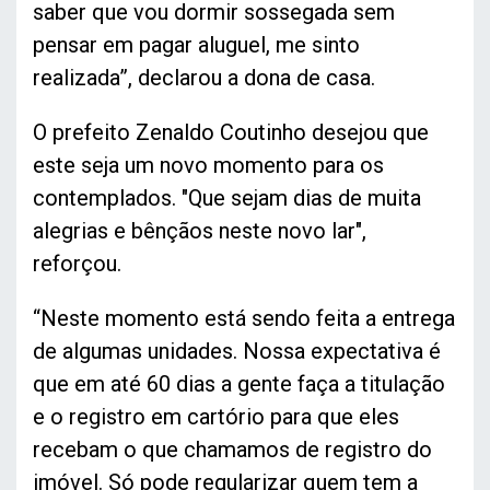
saber que vou dormir sossegada sem
pensar em pagar aluguel, me sinto
realizada”, declarou a dona de casa.
O prefeito Zenaldo Coutinho desejou que
este seja um novo momento para os
contemplados. "Que sejam dias de muita
alegrias e bênçãos neste novo lar",
reforçou.
“Neste momento está sendo feita a entrega
de algumas unidades. Nossa expectativa é
que em até 60 dias a gente faça a titulação
e o registro em cartório para que eles
recebam o que chamamos de registro do
imóvel. Só pode regularizar quem tem a