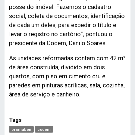
posse do imóvel. Fazemos o cadastro
social, coleta de documentos, identificação
de cada um deles, para expedir o título e
levar o registro no cartório”, pontuou o
presidente da Codem, Danilo Soares.
As unidades reformadas contam com 42 m²
de área construída, dividido em dois
quartos, com piso em cimento cru e
paredes em pinturas acrílicas, sala, cozinha,
área de serviço e banheiro.
Tags
promaben
codem