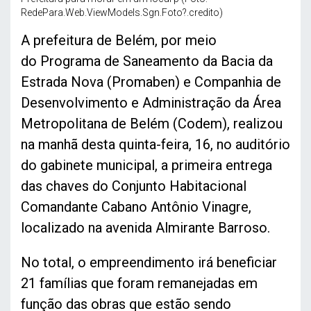
RedePara.Web.ViewModels.Sgn.Foto?.credito)
A prefeitura de Belém, por meio
do Programa de Saneamento da Bacia da
Estrada Nova (Promaben) e Companhia de
Desenvolvimento e Administração da Área
Metropolitana de Belém (Codem), realizou
na manhã desta quinta-feira, 16, no auditório
do gabinete municipal, a primeira entrega
das chaves do Conjunto Habitacional
Comandante Cabano Antônio Vinagre,
localizado na avenida Almirante Barroso.
No total, o empreendimento irá beneficiar
21 famílias que foram remanejadas em
função das obras que estão sendo