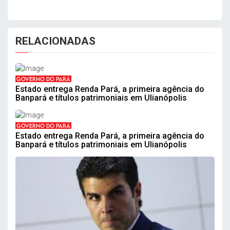
RELACIONADAS
GOVERNO DO PARÁ
Estado entrega Renda Pará, a primeira agência do
Banpará e títulos patrimoniais em Ulianópolis
GOVERNO DO PARÁ
Estado entrega Renda Pará, a primeira agência do
Banpará e títulos patrimoniais em Ulianópolis