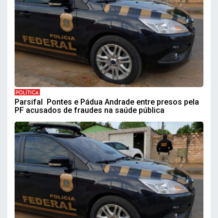
POLÍTICA
Parsifal Pontes e Pádua Andrade entre presos pela
PF acusados de fraudes na saúde pública