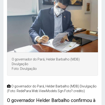
O governador do Pará, Helder Barbalho (MDB)
Divulgação
Foto: Divulgação
O governador do Pará, Helder Barbalho (MDB) Divulgação
(Foto: RedePara.Web.ViewModels.Sgn.Foto?.credito)
O governador Helder Barbalho confirmou à