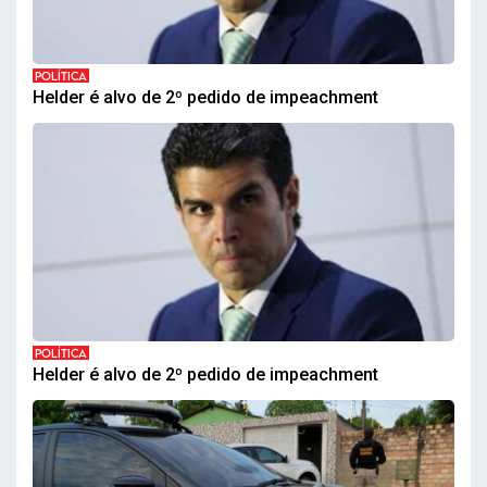
POLÍTICA
Helder é alvo de 2º pedido de impeachment
POLÍTICA
Helder é alvo de 2º pedido de impeachment