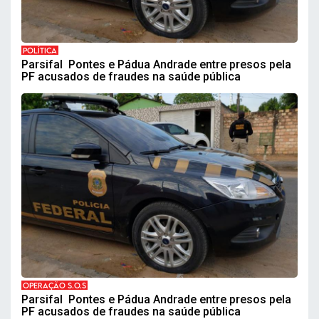
POLÍTICA
Parsifal Pontes e Pádua Andrade entre presos pela
PF acusados de fraudes na saúde pública
OPERAÇÃO S.O.S
Parsifal Pontes e Pádua Andrade entre presos pela
PF acusados de fraudes na saúde pública