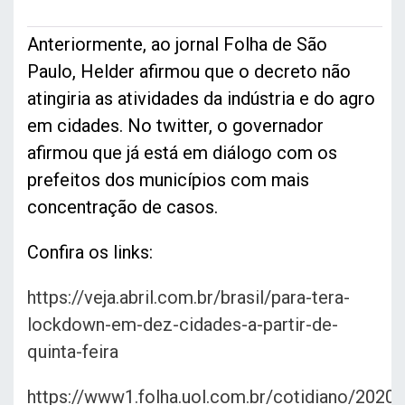
Anteriormente, ao jornal Folha de São
Paulo, Helder afirmou que o decreto não
atingiria as atividades da indústria e do agro
em cidades. No twitter, o governador
afirmou que já está em diálogo com os
prefeitos dos municípios com mais
concentração de casos.
Confira os links:
https://veja.abril.com.br/brasil/para-tera-
lockdown-em-dez-cidades-a-partir-de-
quinta-feira
https://www1.folha.uol.com.br/cotidiano/2020/