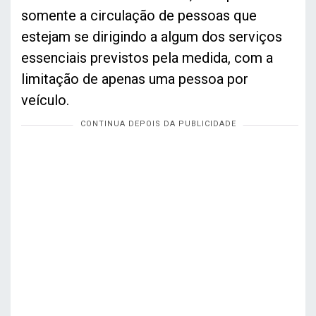
somente a circulação de pessoas que
estejam se dirigindo a algum dos serviços
essenciais previstos pela medida, com a
limitação de apenas uma pessoa por
veículo.