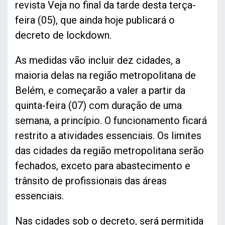
revista Veja no final da tarde desta terça-
feira (05), que ainda hoje publicará o
decreto de lockdown.
As medidas vão incluir dez cidades, a
maioria delas na região metropolitana de
Belém, e começarão a valer a partir da
quinta-feira (07) com duração de uma
semana, a princípio. O funcionamento ficará
restrito a atividades essenciais. Os limites
das cidades da região metropolitana serão
fechados, exceto para abastecimento e
trânsito de profissionais das áreas
essenciais.
Nas cidades sob o decreto, será permitida