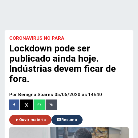
CORONAVÍRUS NO PARÁ
Lockdown pode ser
publicado ainda hoje.
Indústrias devem ficar de
fora.
Por Benigna Soares
05/05/2020 às 14h40
Ouvir matéria
Resumo