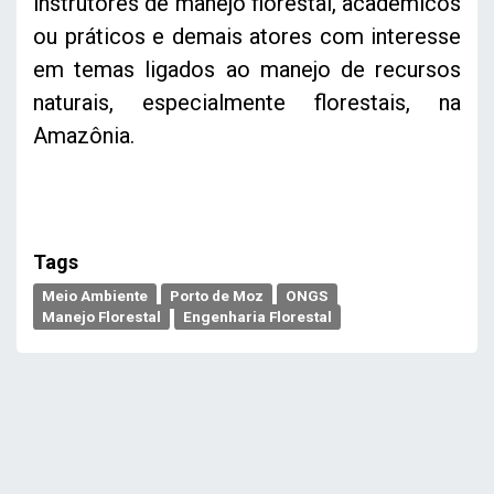
instrutores de manejo florestal, acadêmicos
ou práticos e demais atores com interesse
em temas ligados ao manejo de recursos
naturais, especialmente florestais, na
Amazônia.
Tags
Meio Ambiente
Porto de Moz
ONGS
Manejo Florestal
Engenharia Florestal