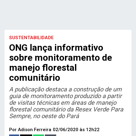
SUSTENTABILIDADE
ONG lança informativo
sobre monitoramento de
manejo florestal
comunitário
A publicação destaca a construção de um
guia de monitoramento produzido a partir
de visitas técnicas em áreas de manejo
florestal comunitário da Resex Verde Para
Sempre, no oeste do Pará
Por Adison Ferreira
02/06/2020 às 12h22