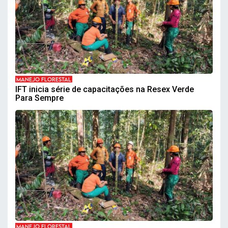
MANEJO FLORESTAL
IFT inicia série de capacitações na Resex Verde
Para Sempre
MANEJO FLORESTAL