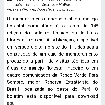
instalações físicas nas áreas de MFC (Foto:
RedePara.Web.ViewModels.Sgn.Foto?.credito)
O monitoramento operacional do manejo
florestal comunitário é o tema da 14ª
edição do boletim técnico do Instituto
Floresta Tropical. A publicação, disponível
em versão digital no site do IFT, destaca a
construção de um guia de monitoramento
produzido a partir de visitas técnicas em
áreas de manejo florestal madeireiro em
quatro comunidades da Resex Verde Para
Sempre, maior Reserva Extrativista do
Brasil, localizada no oeste do Pará. O
boletim está disponível para download
aqui.