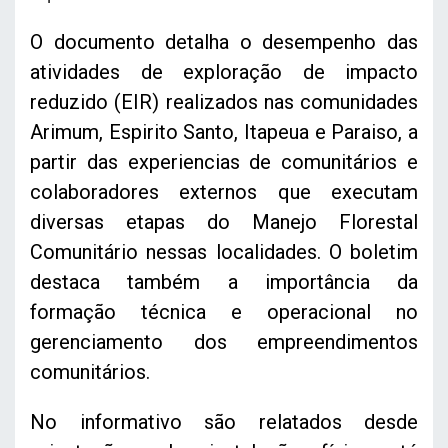
O documento detalha o desempenho das
atividades de exploração de impacto
reduzido (EIR) realizados nas comunidades
Arimum, Espirito Santo, Itapeua e Paraiso, a
partir das experiencias de comunitários e
colaboradores externos que executam
diversas etapas do Manejo Florestal
Comunitário nessas localidades. O boletim
destaca também a importância da
formação técnica e operacional no
gerenciamento dos empreendimentos
comunitários.
No informativo são relatados desde