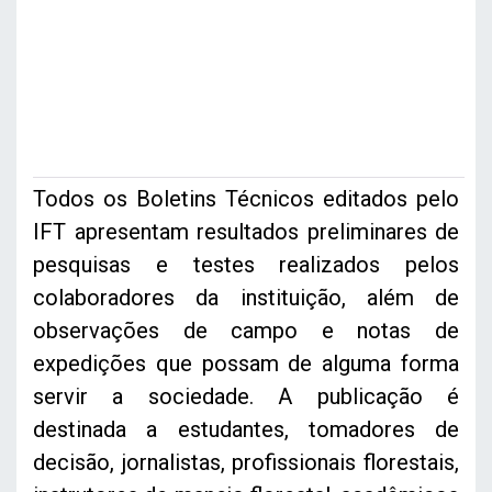
Todos os Boletins Técnicos editados pelo
IFT apresentam resultados preliminares de
pesquisas e testes realizados pelos
colaboradores da instituição, além de
observações de campo e notas de
expedições que possam de alguma forma
servir a sociedade. A publicação é
destinada a estudantes, tomadores de
decisão, jornalistas, profissionais florestais,