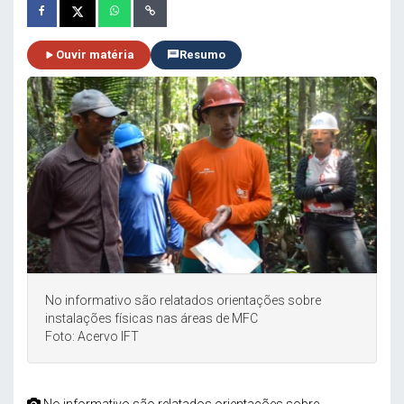
Ouvir matéria
Resumo
No informativo são relatados orientações sobre
instalações físicas nas áreas de MFC
Foto: Acervo IFT
No informativo são relatados orientações sobre