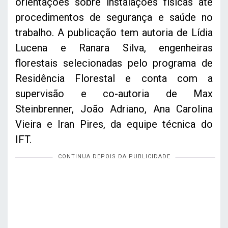
orientações sobre instalações físicas até
procedimentos de segurança e saúde no
trabalho. A publicação tem autoria de Lídia
Lucena e Ranara Silva, engenheiras
florestais selecionadas pelo programa de
Residência Florestal e conta com a
supervisão e co-autoria de Max
Steinbrenner, João Adriano, Ana Carolina
Vieira e Iran Pires, da equipe técnica do
IFT.