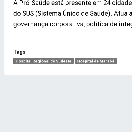
A Pró-Saúde está presente em 24 cidades
do SUS (Sistema Único de Saúde). Atua a
governança corporativa, política de inte
Tags
Hospital Regional do Sudeste
Hospital de Marabá