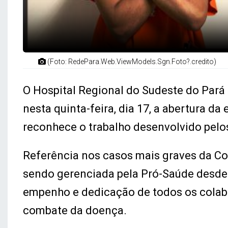
(Foto: RedePara.Web.ViewModels.Sgn.Foto?.credito)
O Hospital Regional do Sudeste do Pará
nesta quinta-feira, dia 17, a abertura da
reconhece o trabalho desenvolvido pelos
Referência nos casos mais graves da Co
sendo gerenciada pela Pró-Saúde desde 
empenho e dedicação de todos os colab
combate da doença.