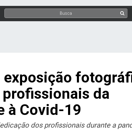
 exposição fotográf
profissionais da
 à Covid-19
dedicação dos profissionais durante a pa