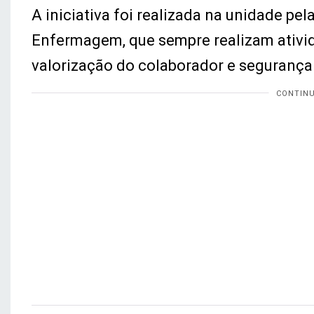
A iniciativa foi realizada na unidade p
Enfermagem, que sempre realizam ativid
valorização do colaborador e segurança