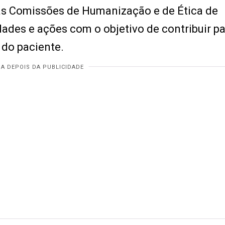
elas Comissões de Humanização e de Ética de
ades e ações com o objetivo de contribuir p
 do paciente.