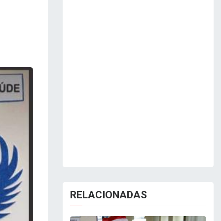
RELACIONADAS