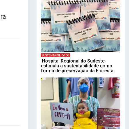
ara
SUSTENTABILIDADE
Hospital Regional do Sudeste
estimula a sustentabilidade como
forma de preservação da Floresta