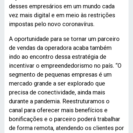
desses empresários em um mundo cada
vez mais digital e em meio às restrições
impostas pelo novo coronavírus.
A oportunidade para se tornar um parceiro
de vendas da operadora acaba também
indo ao encontro dessa estratégia de
incentivar o empreendedorismo no país. “O
segmento de pequenas empresas é um
mercado grande a ser explorado que
precisa de conectividade, ainda mais
durante a pandemia. Reestruturamos o
canal para oferecer mais benefícios e
bonificações e o parceiro poderá trabalhar
de forma remota, atendendo os clientes por