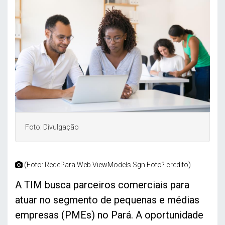
Foto: Divulgação
(Foto: RedePara.Web.ViewModels.Sgn.Foto?.credito)
A TIM busca parceiros comerciais para
atuar no segmento de pequenas e médias
empresas (PMEs) no Pará. A oportunidade