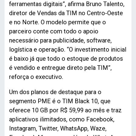
ferramentas digitais”, afirma Bruno Talento,
diretor de Vendas da TIM no Centro-Oeste
e no Norte. O modelo permite que o
parceiro conte com todo o apoio
necessário para publicidade, software,
logística e operação. “O investimento inicial
é baixo já que todo o estoque de produtos
é vendido e entregue direto pela TIM”,
reforça o executivo.
Um dos planos de destaque para o
segmento PME é o TIM Black 10, que
oferece 10 GB por R$ 59,99 ao mês e traz
aplicativos ilimitados, como Facebook,
Instagram, Twitter, WhatsApp, Waze,