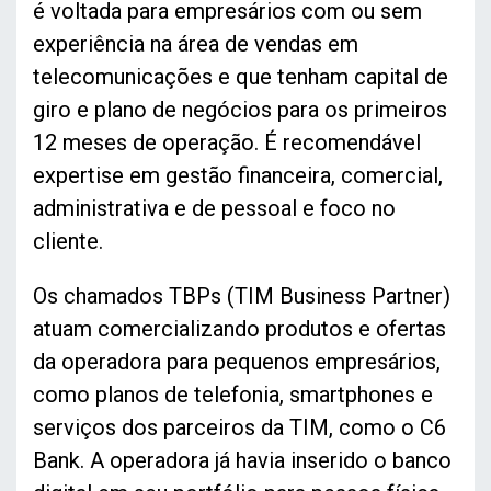
é voltada para empresários com ou sem
experiência na área de vendas em
telecomunicações e que tenham capital de
giro e plano de negócios para os primeiros
12 meses de operação. É recomendável
expertise em gestão financeira, comercial,
administrativa e de pessoal e foco no
cliente.
Os chamados TBPs (TIM Business Partner)
atuam comercializando produtos e ofertas
da operadora para pequenos empresários,
como planos de telefonia, smartphones e
serviços dos parceiros da TIM, como o C6
Bank. A operadora já havia inserido o banco