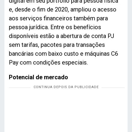
digital em seu portfólio para pessoa física
e, desde o fim de 2020, ampliou o acesso
aos serviços financeiros também para
pessoa jurídica. Entre os benefícios
disponíveis estão a abertura de conta PJ
sem tarifas, pacotes para transações
bancárias com baixo custo e máquinas C6
Pay com condições especiais.
Potencial de mercado