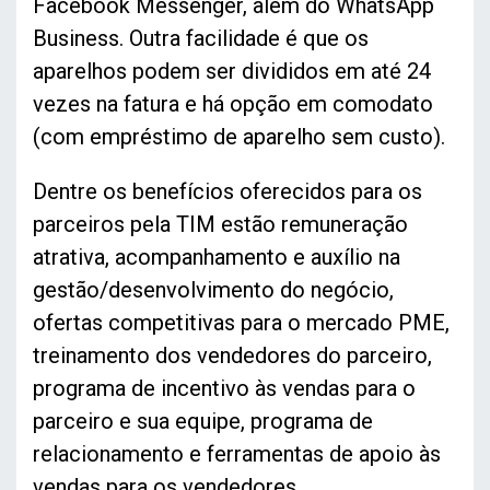
Facebook Messenger, além do WhatsApp
Business. Outra facilidade é que os
aparelhos podem ser divididos em até 24
vezes na fatura e há opção em comodato
(com empréstimo de aparelho sem custo).
Dentre os benefícios oferecidos para os
parceiros pela TIM estão remuneração
atrativa, acompanhamento e auxílio na
gestão/desenvolvimento do negócio,
ofertas competitivas para o mercado PME,
treinamento dos vendedores do parceiro,
programa de incentivo às vendas para o
parceiro e sua equipe, programa de
relacionamento e ferramentas de apoio às
vendas para os vendedores.