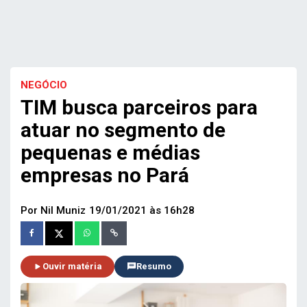
NEGÓCIO
TIM busca parceiros para
atuar no segmento de
pequenas e médias
empresas no Pará
Por Nil Muniz
19/01/2021 às 16h28
Ouvir matéria
Resumo