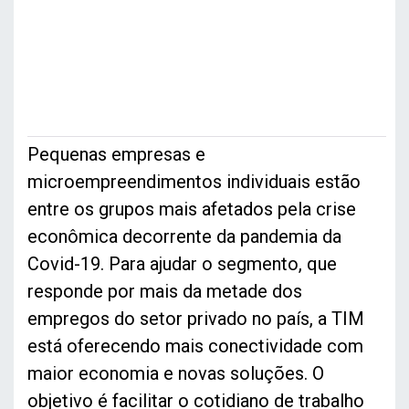
Pequenas empresas e
microempreendimentos individuais estão
entre os grupos mais afetados pela crise
econômica decorrente da pandemia da
Covid-19. Para ajudar o segmento, que
responde por mais da metade dos
empregos do setor privado no país, a TIM
está oferecendo mais conectividade com
maior economia e novas soluções. O
objetivo é facilitar o cotidiano de trabalho