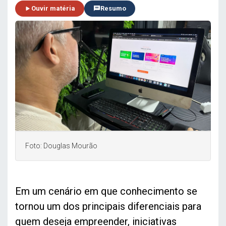
Ouvir matéria
Resumo
Foto: Douglas Mourão
Em um cenário em que conhecimento se
tornou um dos principais diferenciais para
quem deseja empreender, iniciativas