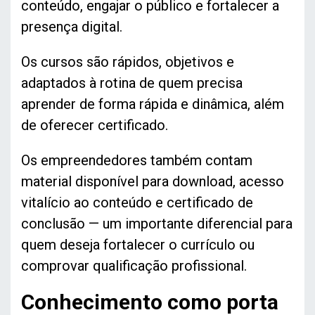
conteúdo, engajar o público e fortalecer a
presença digital.
Os cursos são rápidos, objetivos e
adaptados à rotina de quem precisa
aprender de forma rápida e dinâmica, além
de oferecer certificado.
Os empreendedores também contam
material disponível para download, acesso
vitalício ao conteúdo e certificado de
conclusão — um importante diferencial para
quem deseja fortalecer o currículo ou
comprovar qualificação profissional.
Conhecimento como porta