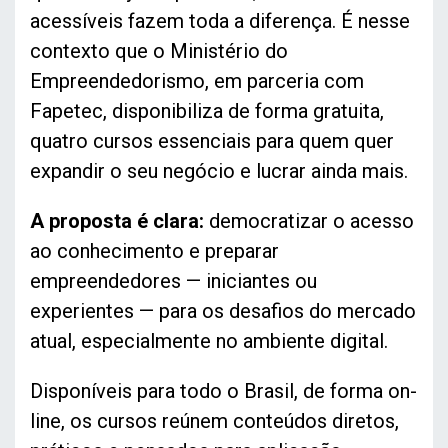
acessíveis fazem toda a diferença. É nesse
contexto que o Ministério do
Empreendedorismo, em parceria com
Fapetec, disponibiliza de forma gratuita,
quatro cursos essenciais para quem quer
expandir o seu negócio e lucrar ainda mais.
A proposta é clara:
democratizar o acesso
ao conhecimento e preparar
empreendedores — iniciantes ou
experientes — para os desafios do mercado
atual, especialmente no ambiente digital.
Disponíveis para todo o Brasil, de forma on-
line, os cursos reúnem conteúdos diretos,