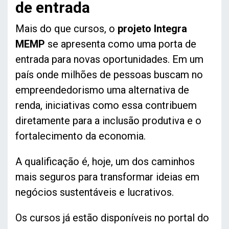
de entrada
Mais do que cursos, o
projeto Integra
MEMP
se apresenta como uma porta de
entrada para novas oportunidades. Em um
país onde milhões de pessoas buscam no
empreendedorismo uma alternativa de
renda, iniciativas como essa contribuem
diretamente para a inclusão produtiva e o
fortalecimento da economia.
A qualificação é, hoje, um dos caminhos
mais seguros para transformar ideias em
negócios sustentáveis e lucrativos.
Os cursos já estão disponíveis no portal do