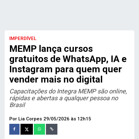
IMPERDÍVEL
MEMP lança cursos
gratuitos de WhatsApp, IA e
Instagram para quem quer
vender mais no digital
Capacitações do Integra MEMP são online,
rápidas e abertas a qualquer pessoa no
Brasil
Por Lia Corpes
29/05/2026 às 12h15