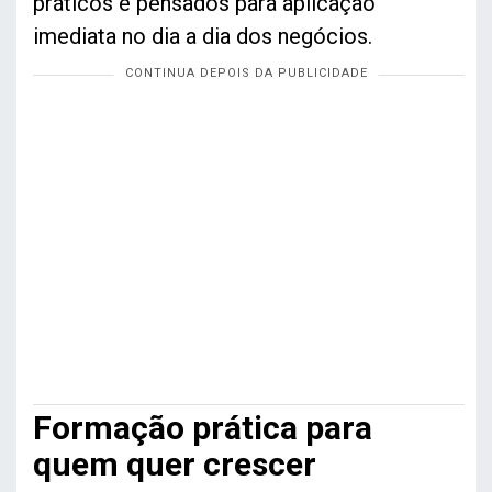
práticos e pensados para aplicação
imediata no dia a dia dos negócios.
Formação prática para
quem quer crescer