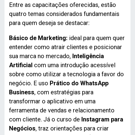
Entre as capacitações oferecidas, estão
quatro temas considerados fundamentais
para quem deseja se destacar:
Básico de Marketing:
ideal para quem quer
entender como atrair clientes e posicionar
sua marca no mercado,
Inteligência
Artificial
com uma introdução acessível
sobre como utilizar a tecnologia a favor do
negócio. E uso
Prático do WhatsApp
Business
, com estratégias para
transformar o aplicativo em uma
ferramenta de vendas e relacionamento
com cliente. Já o curso de
Instagram para
Negócios
, traz orientações para criar