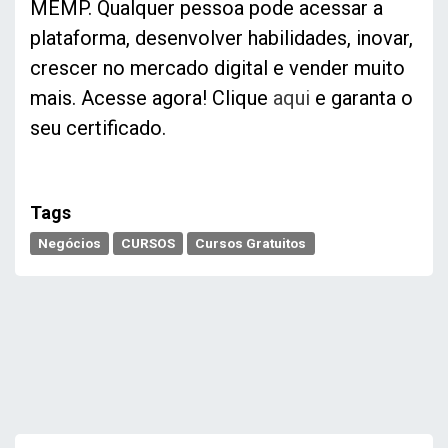
MEMP.
Qualquer pessoa pode acessar a
plataforma, desenvolver habilidades, inovar,
crescer no mercado digital e vender muito
mais. Acesse agora! Clique
aqui
e garanta o
seu certificado.
Tags
Negócios
CURSOS
Cursos Gratuitos