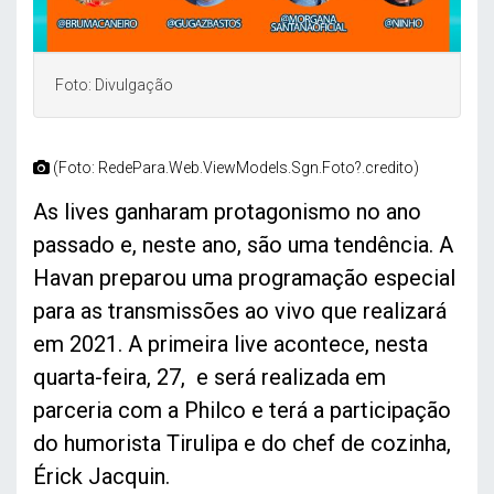
Foto: Divulgação
(Foto: RedePara.Web.ViewModels.Sgn.Foto?.credito)
As lives ganharam protagonismo no ano
passado e, neste ano, são uma tendência. A
Havan preparou uma programação especial
para as transmissões ao vivo que realizará
em 2021. A primeira live acontece, nesta
quarta-feira, 27, e será realizada em
parceria com a Philco e terá a participação
do humorista Tirulipa e do chef de cozinha,
Érick Jacquin.