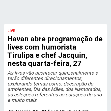
LIVE
Havan abre programação de
lives com humorista
Tirulipa e chef Jacquin,
nesta quarta-feira, 27
As lives vão acontecer quinzenalmente e
terão diferentes direcionamentos,
explorando temas como: decoração de
ambientes, Dia das Mães, dos Namorados,
as coleções referentes as estações do ano
e muito mais