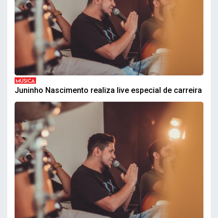
MÚSICA
Juninho Nascimento realiza live especial de carreira