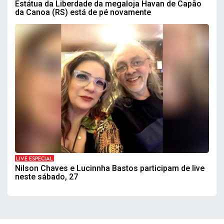
Estátua da Liberdade da megaloja Havan de Capão
da Canoa (RS) está de pé novamente
LIVE ESPECIAL
Nilson Chaves e Lucinnha Bastos participam de live
neste sábado, 27