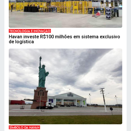
TECNOLOGIA E INOVAÇÃO
Havan investe R$100 milhões em sistema exclusivo
de logística
SÍMBOLO DA HAVAN