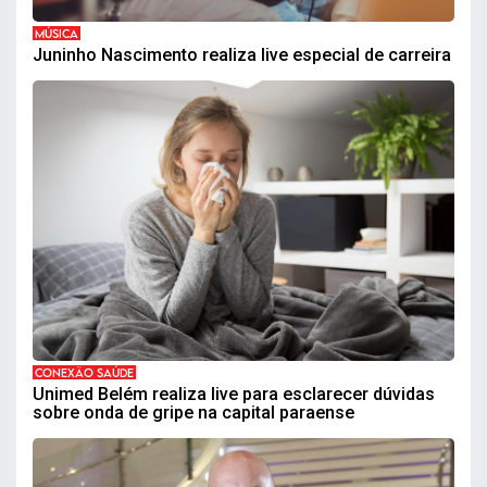
MÚSICA
Juninho Nascimento realiza live especial de carreira
CONEXÃO SAÚDE
Unimed Belém realiza live para esclarecer dúvidas
sobre onda de gripe na capital paraense