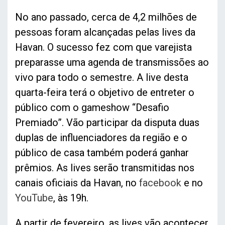
No ano passado, cerca de 4,2 milhões de
pessoas foram alcançadas pelas lives da
Havan. O sucesso fez com que varejista
preparasse uma agenda de transmissões ao
vivo para todo o semestre. A live desta
quarta-feira terá o objetivo de entreter o
público com o gameshow “Desafio
Premiado”. Vão participar da disputa duas
duplas de influenciadores da região e o
público de casa também poderá ganhar
prêmios. As lives serão transmitidas nos
canais oficiais da Havan, no
facebook
e no
YouTube
, às 19h.
A partir de fevereiro, as lives vão acontecer