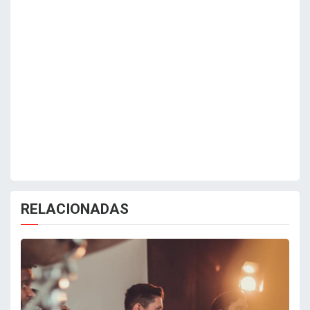
RELACIONADAS