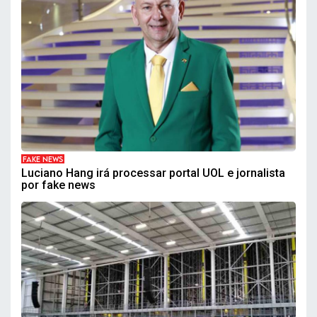
FAKE NEWS
Luciano Hang irá processar portal UOL e jornalista
por fake news