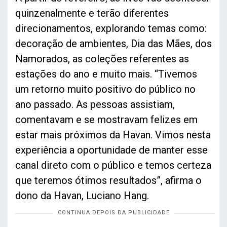
quinzenalmente e terão diferentes
direcionamentos, explorando temas como:
decoração de ambientes, Dia das Mães, dos
Namorados, as coleções referentes as
estações do ano e muito mais. “Tivemos
um retorno muito positivo do público no
ano passado. As pessoas assistiam,
comentavam e se mostravam felizes em
estar mais próximos da Havan. Vimos nesta
experiência a oportunidade de manter esse
canal direto com o público e temos certeza
que teremos ótimos resultados”, afirma o
dono da Havan, Luciano Hang.