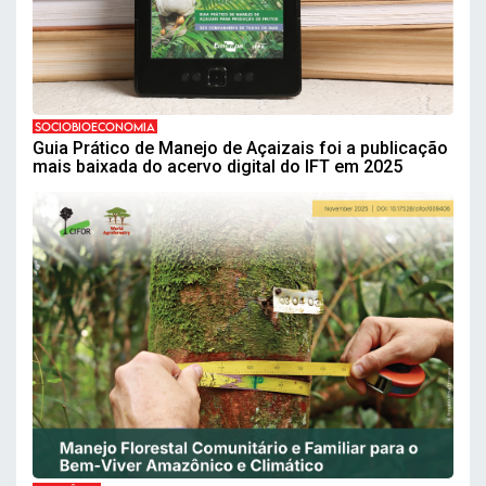
SOCIOBIOECONOMIA
Guia Prático de Manejo de Açaizais foi a publicação
mais baixada do acervo digital do IFT em 2025