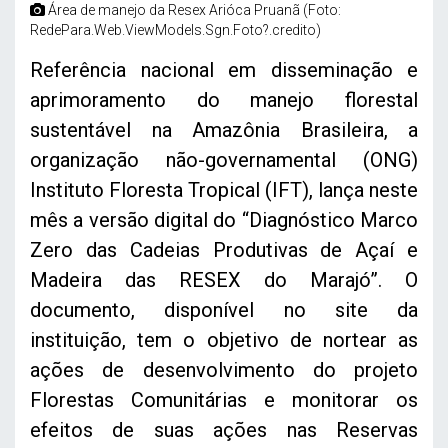
Área de manejo da Resex Arióca Pruanã (Foto:
RedePara.Web.ViewModels.Sgn.Foto?.credito)
Referência nacional em disseminação e
aprimoramento do manejo florestal
sustentável na Amazônia Brasileira, a
organização não-governamental (ONG)
Instituto Floresta Tropical (IFT), lança neste
mês a versão digital do “Diagnóstico Marco
Zero das Cadeias Produtivas de Açaí e
Madeira das RESEX do Marajó”. O
documento, disponível no site da
instituição, tem o objetivo de nortear as
ações de desenvolvimento do projeto
Florestas Comunitárias e monitorar os
efeitos de suas ações nas Reservas