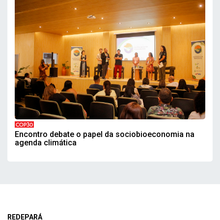
COP30
Encontro debate o papel da sociobioeconomia na
agenda climática
REDEPARÁ