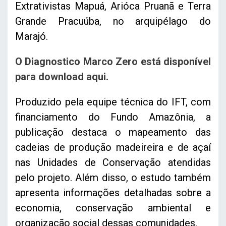
Extrativistas Mapuá, Arióca Pruanã e Terra
Grande Pracuúba, no arquipélago do
Marajó.
O Diagnostico Marco Zero está disponível
para download aqui.
Produzido pela equipe técnica do IFT, com
financiamento do Fundo Amazônia, a
publicação destaca o mapeamento das
cadeias de produção madeireira e de açaí
nas Unidades de Conservação atendidas
pelo projeto. Além disso, o estudo também
apresenta informações detalhadas sobre a
economia, conservação ambiental e
organização social dessas comunidades.