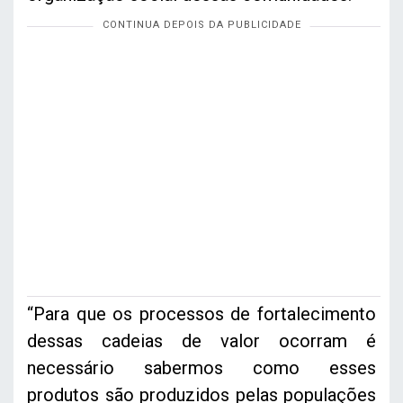
“Para que os processos de fortalecimento
dessas cadeias de valor ocorram é
necessário sabermos como esses
produtos são produzidos pelas populações