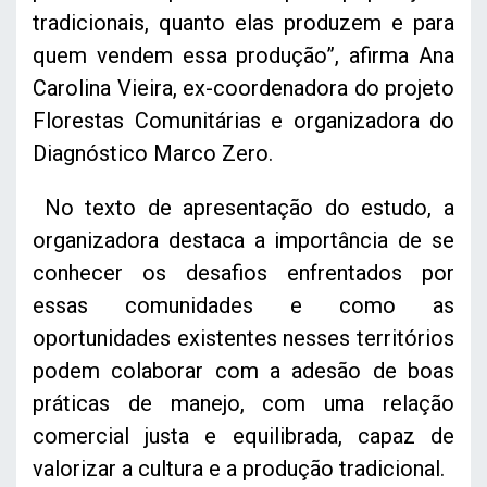
tradicionais, quanto elas produzem e para
quem vendem essa produção”, afirma Ana
Carolina Vieira, ex-coordenadora do projeto
Florestas Comunitárias e organizadora do
Diagnóstico Marco Zero.
No texto de apresentação do estudo, a
organizadora destaca a importância de se
conhecer os desafios enfrentados por
essas comunidades e como as
oportunidades existentes nesses territórios
podem colaborar com a adesão de boas
práticas de manejo, com uma relação
comercial justa e equilibrada, capaz de
valorizar a cultura e a produção tradicional.