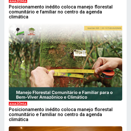
AMAZÔNIA
Posicionamento inédito coloca manejo florestal
comunitário e familiar no centro da agenda
climática
AMAZÔNIA
Posicionamento inédito coloca manejo florestal
comunitário e familiar no centro da agenda
climática