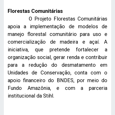
Florestas Comunitárias
O Projeto Florestas Comunitárias
apoia a implementação de modelos de
manejo florestal comunitário para uso e
comercialização de madeira e açaí. A
iniciativa, que pretende fortalecer a
organização social, gerar renda e contribuir
para a redução do desmatamento em
Unidades de Conservação, conta com o
apoio financeiro do BNDES, por meio do
Fundo Amazônia, e com a parceria
institucional da Stihl.