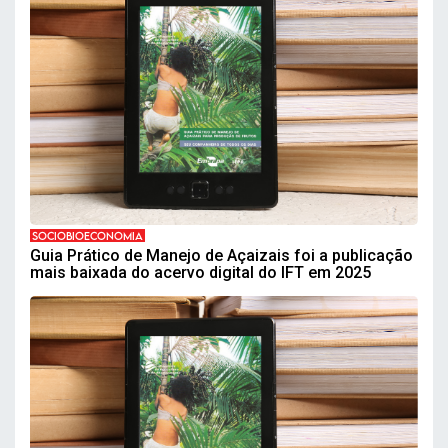
SOCIOBIOECONOMIA
Guia Prático de Manejo de Açaizais foi a publicação
mais baixada do acervo digital do IFT em 2025