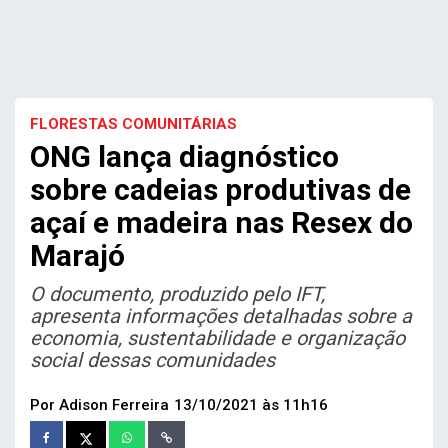
FLORESTAS COMUNITÁRIAS
ONG lança diagnóstico
sobre cadeias produtivas de
açaí e madeira nas Resex do
Marajó
O documento, produzido pelo IFT,
apresenta informações detalhadas sobre a
economia, sustentabilidade e organização
social dessas comunidades
Por Adison Ferreira
13/10/2021 às 11h16