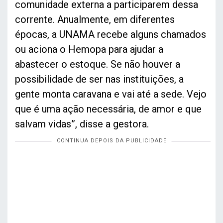
comunidade externa a participarem dessa
corrente. Anualmente, em diferentes
épocas, a UNAMA recebe alguns chamados
ou aciona o Hemopa para ajudar a
abastecer o estoque. Se não houver a
possibilidade de ser nas instituições, a
gente monta caravana e vai até a sede. Vejo
que é uma ação necessária, de amor e que
salvam vidas”, disse a gestora.