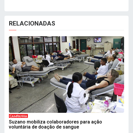
RELACIONADAS
CAMPANHA
Suzano mobiliza colaboradores para ação
voluntária de doação de sangue