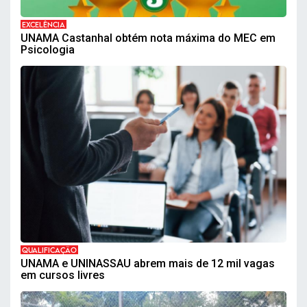
EXCELÊNCIA
UNAMA Castanhal obtém nota máxima do MEC em
Psicologia
QUALIFICAÇÃO
UNAMA e UNINASSAU abrem mais de 12 mil vagas
em cursos livres