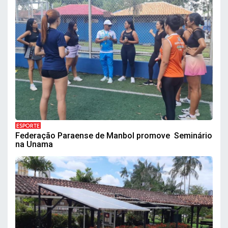
ESPORTE
Federação Paraense de Manbol promove Seminário
na Unama