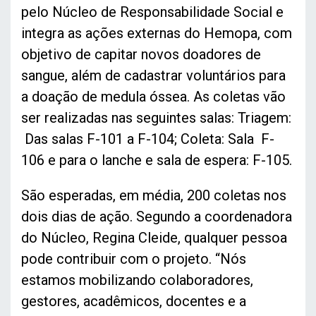
pelo Núcleo de Responsabilidade Social e
integra as ações externas do Hemopa, com
objetivo de capitar novos doadores de
sangue, além de cadastrar voluntários para
a doação de medula óssea. As coletas vão
ser realizadas nas seguintes salas: Triagem:
Das salas F-101 a F-104; Coleta: Sala F-
106 e para o lanche e sala de espera: F-105.
São esperadas, em média, 200 coletas nos
dois dias de ação. Segundo a coordenadora
do Núcleo, Regina Cleide, qualquer pessoa
pode contribuir com o projeto. “Nós
estamos mobilizando colaboradores,
gestores, acadêmicos, docentes e a