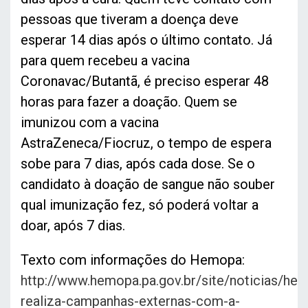
pessoas que tiveram a doença deve
esperar 14 dias após o último contato. Já
para quem recebeu a vacina
Coronavac/Butantã, é preciso esperar 48
horas para fazer a doação. Quem se
imunizou com a vacina
AstraZeneca/Fiocruz, o tempo de espera
sobe para 7 dias, após cada dose. Se o
candidato à doação de sangue não souber
qual imunização fez, só poderá voltar a
doar, após 7 dias.
Texto com informações do Hemopa:
http://www.hemopa.pa.gov.br/site/noticias/he
realiza-campanhas-externas-com-a-