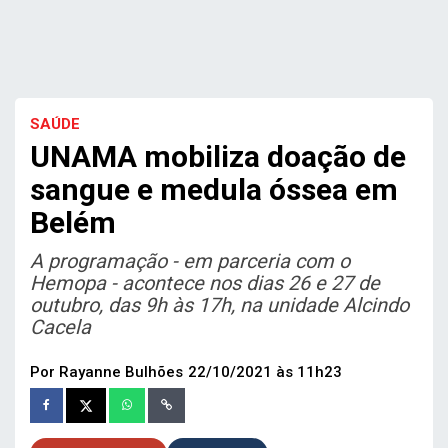
SAÚDE
UNAMA mobiliza doação de
sangue e medula óssea em
Belém
A programação - em parceria com o
Hemopa - acontece nos dias 26 e 27 de
outubro, das 9h às 17h, na unidade Alcindo
Cacela
Por Rayanne Bulhões
22/10/2021 às 11h23