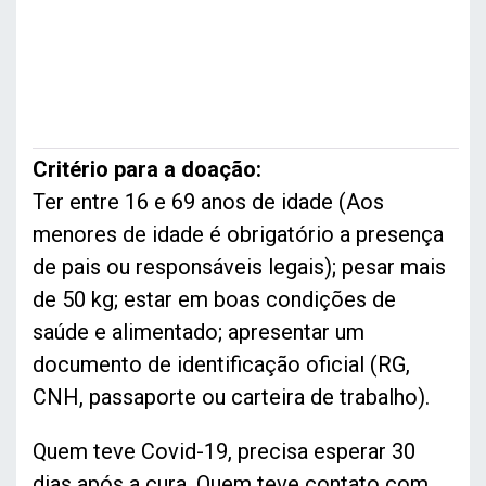
Critério para a doação:
Ter entre 16 e 69 anos de idade (Aos
menores de idade é obrigatório a presença
de pais ou responsáveis legais); pesar mais
de 50 kg; estar em boas condições de
saúde e alimentado; apresentar um
documento de identificação oficial (RG,
CNH, passaporte ou carteira de trabalho).
Quem teve Covid-19, precisa esperar 30
dias após a cura. Quem teve contato com