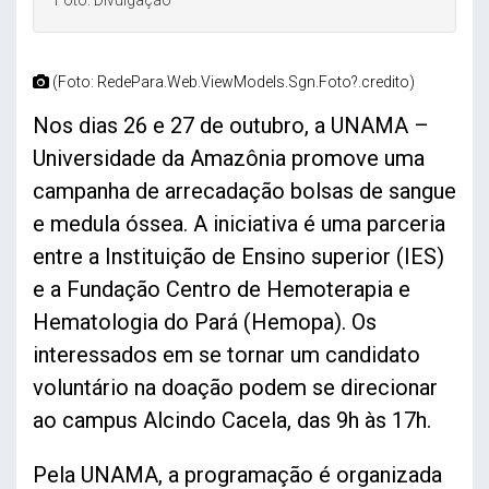
(Foto: RedePara.Web.ViewModels.Sgn.Foto?.credito)
Nos dias 26 e 27 de outubro, a UNAMA –
Universidade da Amazônia promove uma
campanha de arrecadação bolsas de sangue
e medula óssea. A iniciativa é uma parceria
entre a Instituição de Ensino superior (IES)
e a Fundação Centro de Hemoterapia e
Hematologia do Pará (Hemopa). Os
interessados em se tornar um candidato
voluntário na doação podem se direcionar
ao campus Alcindo Cacela, das 9h às 17h.
Pela UNAMA, a programação é organizada