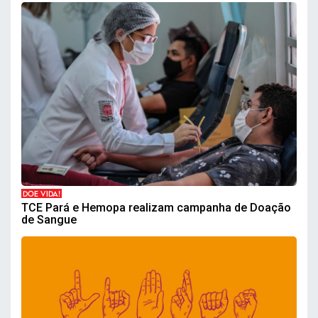
DOE VIDA!
TCE Pará e Hemopa realizam campanha de Doação
de Sangue