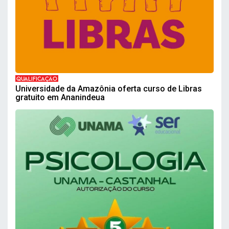
QUALIFICAÇÃO
Universidade da Amazônia oferta curso de Libras
gratuito em Ananindeua