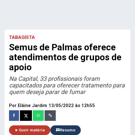
TABAGISTA
Semus de Palmas oferece
atendimentos de grupos de
apoio
Na Capital, 33 profissionais foram
capacitados para oferecer tratamento para
quem deseja parar de fumar
Por Elâine Jardim
13/05/2022 às 12h55
Ouvir matéria
Resumo