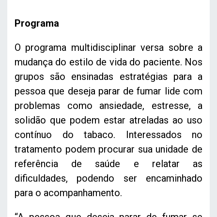
Programa
O programa multidisciplinar versa sobre a
mudança do estilo de vida do paciente. Nos
grupos são ensinadas estratégias para a
pessoa que deseja parar de fumar lide com
problemas como ansiedade, estresse, a
solidão que podem estar atreladas ao uso
contínuo do tabaco. Interessados no
tratamento podem procurar sua unidade de
referência de saúde e relatar as
dificuldades, podendo ser encaminhado
para o acompanhamento.