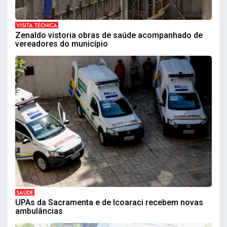
VISITA TÉCNICA
Zenaldo vistoria obras de saúde acompanhado de
vereadores do município
SAÚDE
UPAs da Sacramenta e de Icoaraci recebem novas
ambulâncias