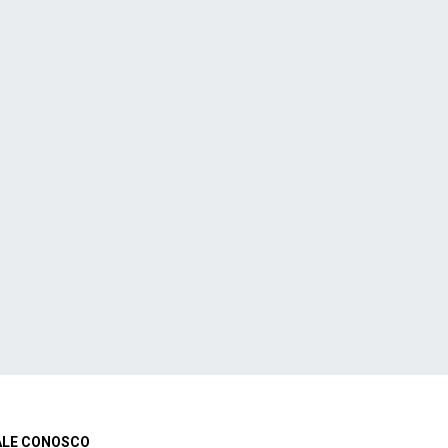
ALE CONOSCO