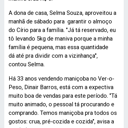
A dona de casa, Selma Souza, aproveitou a
manhã de sábado para garantir o almoço
do Círio para a família. "Já tá reservado, eu
tô levando 5kg de maniva porque a minha
família é pequena, mas essa quantidade
dá até pra dividir com a vizinhança",
contou Selma.
Há 33 anos vendendo maniçoba no Ver-o-
Peso, Dinair Barros, está com a expectiva
muito boa de vendas para este período. "Tá
muito animado, o pessoal tá procurando e
comprando. Temos maniçoba pra todos os
gostos: crua, pré-cozida e cozida", avisa a