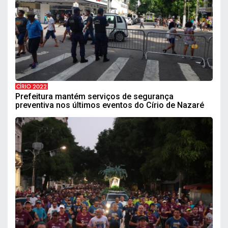
CÍRIO 2022
Prefeitura mantém serviços de segurança
preventiva nos últimos eventos do Círio de Nazaré