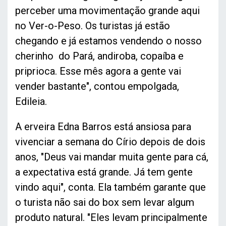
perceber uma movimentação grande aqui
no Ver-o-Peso. Os turistas já estão
chegando e já estamos vendendo o nosso
cherinho do Pará, andiroba, copaíba e
priprioca. Esse mês agora a gente vai
vender bastante", contou empolgada,
Edileia.
A erveira Edna Barros está ansiosa para
vivenciar a semana do Círio depois de dois
anos, "Deus vai mandar muita gente para cá,
a expectativa está grande. Já tem gente
vindo aqui", conta. Ela também garante que
o turista não sai do box sem levar algum
produto natural. "Eles levam principalmente