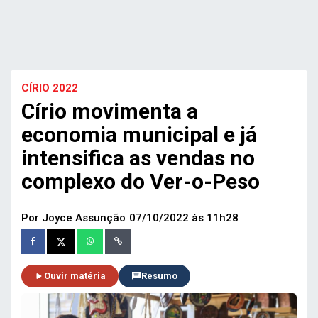
CÍRIO 2022
Círio movimenta a
economia municipal e já
intensifica as vendas no
complexo do Ver-o-Peso
Por Joyce Assunção
07/10/2022 às 11h28
Ouvir matéria
Resumo