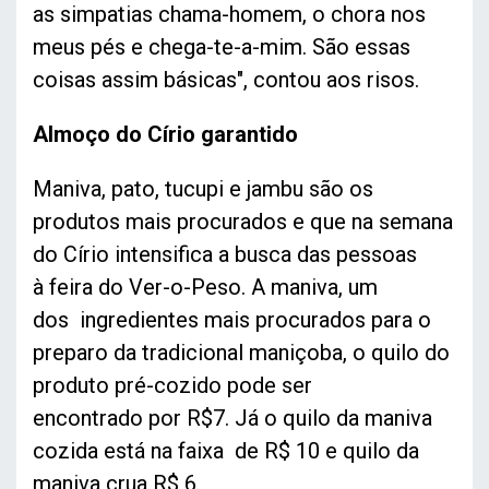
as simpatias chama-homem, o chora nos
meus pés e chega-te-a-mim. São essas
coisas assim básicas", contou aos risos.
Almoço do Círio garantido
Maniva, pato, tucupi e jambu são os
produtos mais procurados e que na semana
do Círio intensifica a busca das pessoas
à feira do Ver-o-Peso. A maniva, um
dos ingredientes mais procurados para o
preparo da tradicional maniçoba, o quilo do
produto pré-cozido pode ser
encontrado por R$7. Já o quilo da maniva
cozida está na faixa de R$ 10 e quilo da
maniva crua R$ 6.