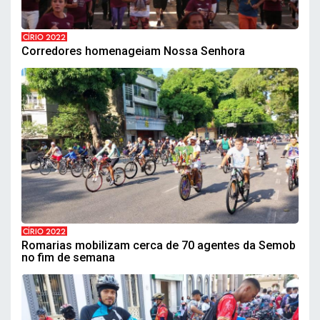
CÍRIO 2022
Corredores homenageiam Nossa Senhora
CÍRIO 2022
Romarias mobilizam cerca de 70 agentes da Semob
no fim de semana