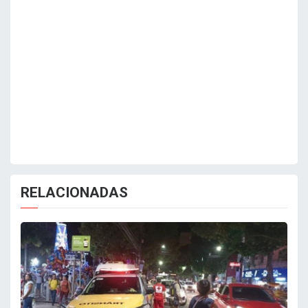
RELACIONADAS