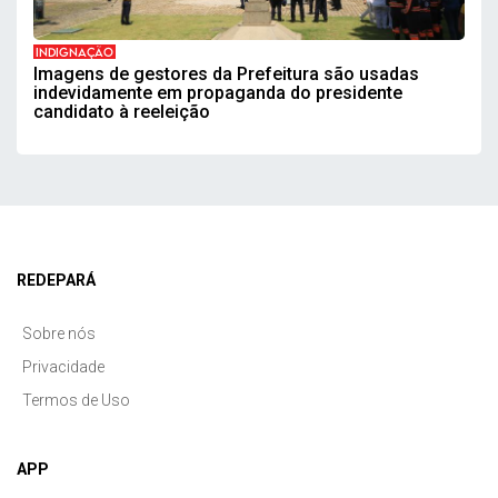
INDIGNAÇÃO
Imagens de gestores da Prefeitura são usadas
indevidamente em propaganda do presidente
candidato à reeleição
REDEPARÁ
Sobre nós
Privacidade
Termos de Uso
APP