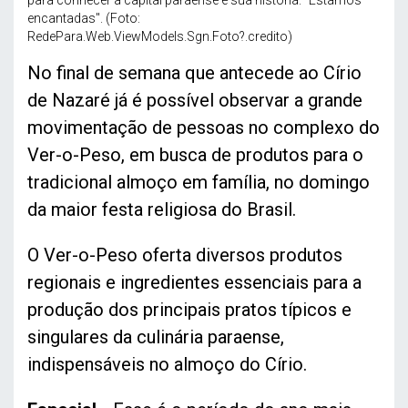
para conhecer a capital paraense e sua história. "Estamos
encantadas". (Foto:
RedePara.Web.ViewModels.Sgn.Foto?.credito)
No final de semana que antecede ao Círio
de Nazaré já é possível observar a grande
movimentação de pessoas no complexo do
Ver-o-Peso, em busca de produtos para o
tradicional almoço em família, no domingo
da maior festa religiosa do Brasil.
O Ver-o-Peso oferta diversos produtos
regionais e ingredientes essenciais para a
produção dos principais pratos típicos e
singulares da culinária paraense,
indispensáveis no almoço do Círio.