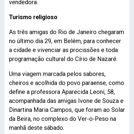
vendedora.
Turismo religioso
As três amigas do Rio de Janeiro chegaram
no último dia 29, em Belém, para conhecer
a cidade e vivenciar as procissões e toda
programação cultural do Círio de Nazaré.
Uma viagem marcada pelos sabores,
cheiros e acolhida do povo paraense, como
define a professora Aparecida Leoni, 58,
acompanhada das amigas Ivone de Souza e
Dinartina Maria Campos, que foram ao Solar
da Beira, no complexo do Ver-o-Peso na
manhã deste sábado.