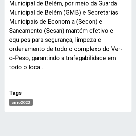
Municipal de Belém, por meio da Guarda
Municipal de Belém (GMB) e Secretarias
Municipais de Economia (Secon) e
Saneamento (Sesan) mantém efetivo e
equipes para segurança, limpeza e
ordenamento de todo o complexo do Ver-
o-Peso, garantindo a trafegabilidade em
todo o local.
Tags
cirio2022