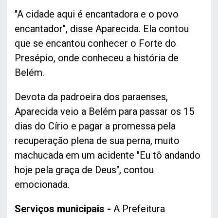
"A cidade aqui é encantadora e o povo
encantador", disse Aparecida. Ela contou
que se encantou conhecer o Forte do
Presépio, onde conheceu a história de
Belém.
Devota da padroeira dos paraenses,
Aparecida veio a Belém para passar os 15
dias do Círio e pagar a promessa pela
recuperação plena de sua perna, muito
machucada em um acidente "Eu tô andando
hoje pela graça de Deus", contou
emocionada.
Serviços municipais -
A Prefeitura