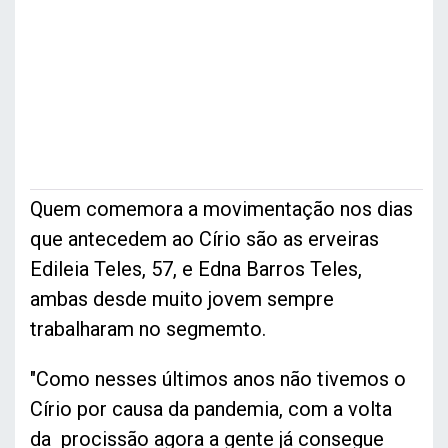
Quem comemora a movimentação nos dias
que antecedem ao Círio são as erveiras
Edileia Teles, 57, e Edna Barros Teles,
ambas desde muito jovem sempre
trabalharam no segmemto.
"Como nesses últimos anos não tivemos o
Círio por causa da pandemia, com a volta
da procissão agora a gente já consegue