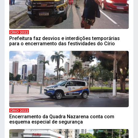
CÍRIO 2022
Prefeitura faz desvios e interdições temporárias
para o encerramento das festividades do Círio
CÍRIO 2022
Encerramento da Quadra Nazarena conta com
esquema especial de segurança