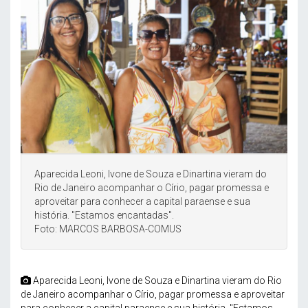
Aparecida Leoni, Ivone de Souza e Dinartina vieram do
Rio de Janeiro acompanhar o Círio, pagar promessa e
aproveitar para conhecer a capital paraense e sua
história. "Estamos encantadas".
Foto: MARCOS BARBOSA-COMUS
Aparecida Leoni, Ivone de Souza e Dinartina vieram do Rio
de Janeiro acompanhar o Círio, pagar promessa e aproveitar