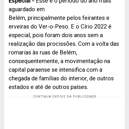
Especial -
Esse é o período do ano mais
aguardado em
Belém, principalmente pelos feirantes e
erveiras do Ver-o-Peso. E o Círio 2022 é
especial, pois foram dois anos sem a
realização das procissões. Com a volta das
romarias às ruas de Belém,
consequentemente, a movimentação na
capital paraense se intensifica com a
chegada de famílias do interior, de outros
estados e até de outros países.