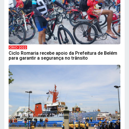
CÍRIO 2022
Ciclo Romaria recebe apoio da Prefeitura de Belém
para garantir a segurança no trânsito