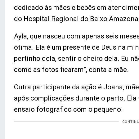
dedicado às mães e bebês em atendiment
do Hospital Regional do Baixo Amazona
Ayla, que nasceu com apenas seis meses
ótima. Ela é um presente de Deus na mi
pertinho dela, sentir o cheiro dela. Eu 
como as fotos ficaram”, conta a mãe.
Outra participante da ação é Joana, mãe
após complicações durante o parto. Ela 
ensaio fotográfico com o pequeno.