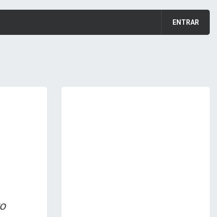
ENTRAR
ro