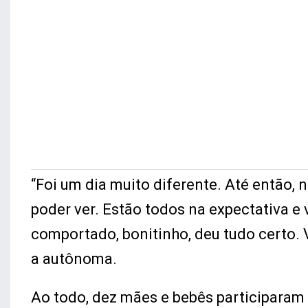
“Foi um dia muito diferente. Até então, 
poder ver. Estão todos na expectativa e
comportado, bonitinho, deu tudo certo. 
a autônoma.
Ao todo, dez mães e bebês participara