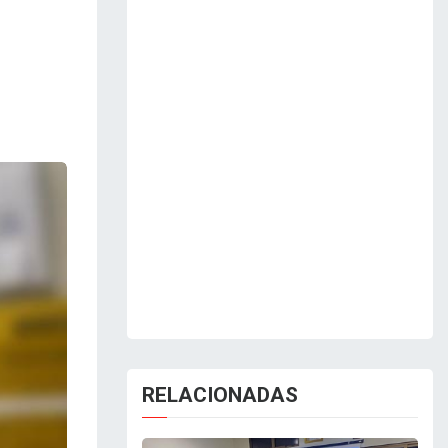
RELACIONADAS