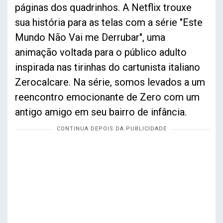
páginas dos quadrinhos. A Netflix trouxe
sua história para as telas com a série "Este
Mundo Não Vai me Derrubar", uma
animação voltada para o público adulto
inspirada nas tirinhas do cartunista italiano
Zerocalcare. Na série, somos levados a um
reencontro emocionante de Zero com um
antigo amigo em seu bairro de infância.