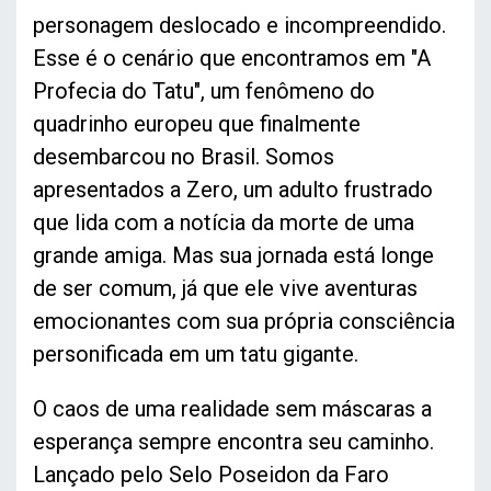
personagem deslocado e incompreendido.
Esse é o cenário que encontramos em "A
Profecia do Tatu", um fenômeno do
quadrinho europeu que finalmente
desembarcou no Brasil. Somos
apresentados a Zero, um adulto frustrado
que lida com a notícia da morte de uma
grande amiga. Mas sua jornada está longe
de ser comum, já que ele vive aventuras
emocionantes com sua própria consciência
personificada em um tatu gigante.
O caos de uma realidade sem máscaras a
esperança sempre encontra seu caminho.
Lançado pelo Selo Poseidon da Faro