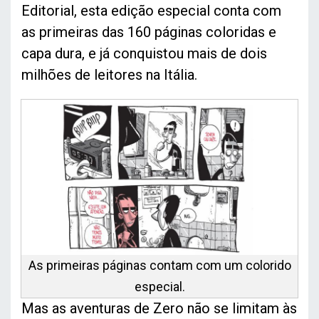
Editorial, esta edição especial conta com
as primeiras das 160 páginas coloridas e
capa dura, e já conquistou mais de dois
milhões de leitores na Itália.
As primeiras páginas contam com um colorido
especial.
Mas as aventuras de Zero não se limitam às