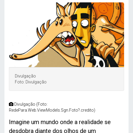
Divulgação
Foto: Divulgação
Divulgação (Foto:
RedePara.Web.ViewModels.Sgn.Foto?.credito)
Imagine um mundo onde a realidade se
desdobra diante dos olhos de um