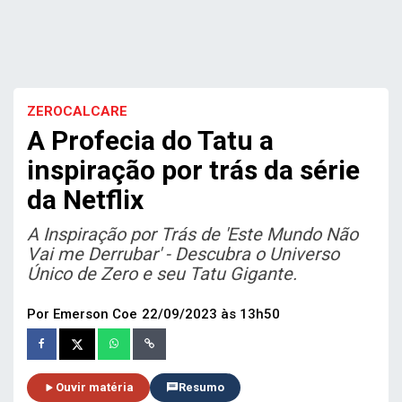
ZEROCALCARE
A Profecia do Tatu a
inspiração por trás da série
da Netflix
A Inspiração por Trás de 'Este Mundo Não
Vai me Derrubar' - Descubra o Universo
Único de Zero e seu Tatu Gigante.
Por Emerson Coe
22/09/2023 às 13h50
Ouvir matéria
Resumo