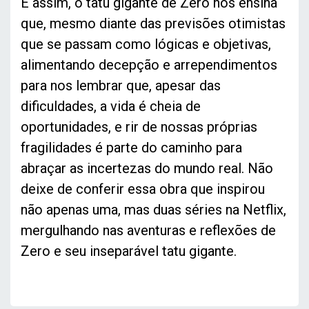
E assim, o tatu gigante de Zero nos ensina
que, mesmo diante das previsões otimistas
que se passam como lógicas e objetivas,
alimentando decepção e arrependimentos
para nos lembrar que, apesar das
dificuldades, a vida é cheia de
oportunidades, e rir de nossas próprias
fragilidades é parte do caminho para
abraçar as incertezas do mundo real. Não
deixe de conferir essa obra que inspirou
não apenas uma, mas duas séries na Netflix,
mergulhando nas aventuras e reflexões de
Zero e seu inseparável tatu gigante.