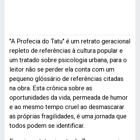
"A Profecia do Tatu" é um retrato geracional
repleto de referências à cultura popular e
um tratado sobre psicologia urbana, para o
leitor não se perder ela conta com um
pequeno glóssário de referências citadas
na obra. Esta crônica sobre as
oportunidades da vida, permeada de humor
e ao mesmo tempo cruel ao desmascarar
as próprias fragilidades, é uma jornada que
todos podem se identificar.