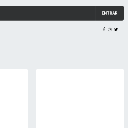
ENTRAR