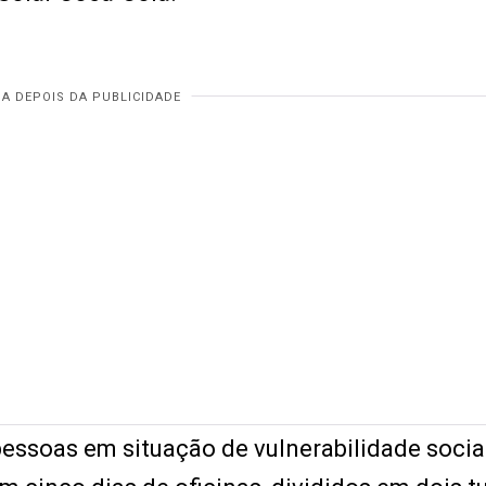
pessoas em situação de vulnerabilidade soci