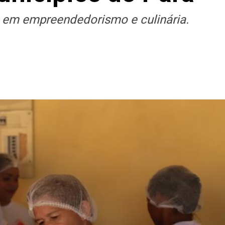
o em empreendedorismo e culinária.