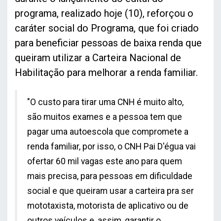
programa, realizado hoje (10), reforçou o
caráter social do Programa, que foi criado
para beneficiar pessoas de baixa renda que
queiram utilizar a Carteira Nacional de
Habilitação para melhorar a renda familiar.
"O custo para tirar uma CNH é muito alto,
são muitos exames e a pessoa tem que
pagar uma autoescola que compromete a
renda familiar, por isso, o CNH Pai D'égua vai
ofertar 60 mil vagas este ano para quem
mais precisa, para pessoas em dificuldade
social e que queiram usar a carteira pra ser
mototaxista, motorista de aplicativo ou de
outros veículos e, assim, garantir o