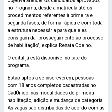
objetiva atender os candidatos aprovados
no Programa, desde a matrícula até os
procedimentos referentes à primeira e
segunda fases, de forma rápida e com toda
a estrutura necessária para que eles
consigam dar prosseguimento ao processo
de habilitação", explica Renata Coelho.
O edital já está disponível no
site
do
programa.
Estão aptos a se inscreverem, pessoas
com 18 anos completos cadastradas no
CadÚnico, nas modalidades de primeira
habilitação, adição e mudança de categoria.
As vagas são distribuídas de acordo com as