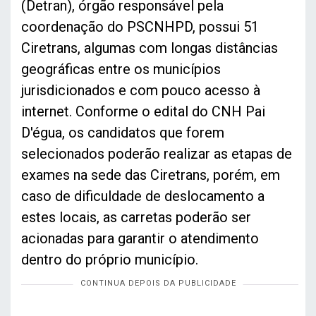
(Detran), órgão responsável pela
coordenação do PSCNHPD, possui 51
Ciretrans, algumas com longas distâncias
geográficas entre os municípios
jurisdicionados e com pouco acesso à
internet. Conforme o edital do CNH Pai
D'égua, os candidatos que forem
selecionados poderão realizar as etapas de
exames na sede das Ciretrans, porém, em
caso de dificuldade de deslocamento a
estes locais, as carretas poderão ser
acionadas para garantir o atendimento
dentro do próprio município.