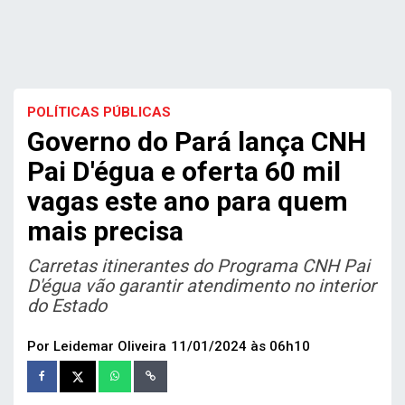
POLÍTICAS PÚBLICAS
Governo do Pará lança CNH
Pai D'égua e oferta 60 mil
vagas este ano para quem
mais precisa
Carretas itinerantes do Programa CNH Pai
D'égua vão garantir atendimento no interior
do Estado
Por Leidemar Oliveira
11/01/2024 às 06h10