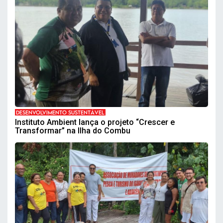
DESENVOLVIMENTO SUSTENTÁVEL
Instituto Ambient lança o projeto “Crescer e
Transformar” na Ilha do Combu