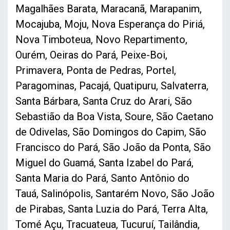
Magalhães Barata, Maracanã, Marapanim,
Mocajuba, Moju, Nova Esperança do Piriá,
Nova Timboteua, Novo Repartimento,
Ourém, Oeiras do Pará, Peixe-Boi,
Primavera, Ponta de Pedras, Portel,
Paragominas, Pacajá, Quatipuru, Salvaterra,
Santa Bárbara, Santa Cruz do Arari, São
Sebastião da Boa Vista, Soure, São Caetano
de Odivelas, São Domingos do Capim, São
Francisco do Pará, São João da Ponta, São
Miguel do Guamá, Santa Izabel do Pará,
Santa Maria do Pará, Santo Antônio do
Tauá, Salinópolis, Santarém Novo, São João
de Pirabas, Santa Luzia do Pará, Terra Alta,
Tomé Açu, Tracuateua, Tucuruí, Tailândia,