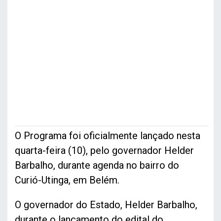
O Programa foi oficialmente lançado nesta
quarta-feira (10), pelo governador Helder
Barbalho, durante agenda no bairro do
Curió-Utinga, em Belém.
O governador do Estado, Helder Barbalho,
durante o lançamento do edital do