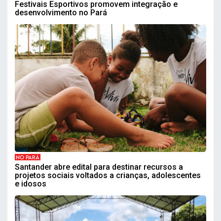
Festivais Esportivos promovem integração e
desenvolvimento no Pará
NO PARÁ
Santander abre edital para destinar recursos a
projetos sociais voltados a crianças, adolescentes
e idosos