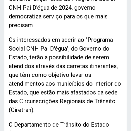
CNH Pai D'égua de 2024, governo
democratiza serviço para os que mais
precisam
Os interessados em aderir ao "Programa
Social CNH Pai D'égua", do Governo do
Estado, terão a possibilidade de serem
atendidos através das carretas itinerantes,
que têm como objetivo levar os
atendimentos aos municípios do interior do
Estado, que estão mais afastados da sede
das Circunscrições Regionais de Trânsito
(Ciretran).
O Departamento de Trânsito do Estado