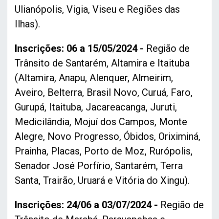
Ulianópolis, Vigia, Viseu e Regiões das
Ilhas).
Inscrições: 06 a 15/05/2024 -
Região de
Trânsito de Santarém, Altamira e Itaituba
(Altamira, Anapu, Alenquer, Almeirim,
Aveiro, Belterra, Brasil Novo, Curuá, Faro,
Gurupá, Itaituba, Jacareacanga, Juruti,
Medicilândia, Mojuí dos Campos, Monte
Alegre, Novo Progresso, Óbidos, Oriximiná,
Prainha, Placas, Porto de Moz, Rurópolis,
Senador José Porfírio, Santarém, Terra
Santa, Trairão, Uruará e Vitória do Xingu).
Inscrições: 24/06 a 03/07/2024 -
Região de