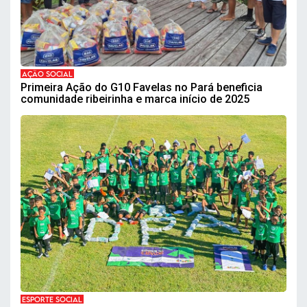
AÇÃO SOCIAL
Primeira Ação do G10 Favelas no Pará beneficia
comunidade ribeirinha e marca início de 2025
ESPORTE SOCIAL