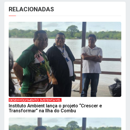
RELACIONADAS
DESENVOLVIMENTO SUSTENTÁVEL
Instituto Ambient lança o projeto “Crescer e
Transformar” na Ilha do Combu