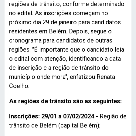
regiões de trânsito, conforme determinado
no edital. As inscrições começam no
próximo dia 29 de janeiro para candidatos
residentes em Belém. Depois, segue o
cronograma para candidatos de outras
regiões. "É importante que o candidato leia
o edital com atenção, identificando a data
de inscrição e a região de trânsito do
município onde mora", enfatizou Renata
Coelho.
As regiões de trânsito são as seguintes:
Inscrições: 29/01 a 07/02/2024 -
Região de
trânsito de Belém (capital Belém);