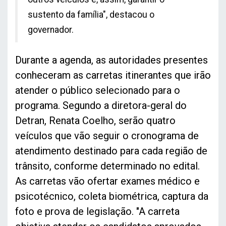
sustento da família", destacou o
governador.
Durante a agenda, as autoridades presentes
conheceram as carretas itinerantes que irão
atender o público selecionado para o
programa. Segundo a diretora-geral do
Detran, Renata Coelho, serão quatro
veículos que vão seguir o cronograma de
atendimento destinado para cada região de
trânsito, conforme determinado no edital.
As carretas vão ofertar exames médico e
psicotécnico, coleta biométrica, captura da
foto e prova de legislação. "A carreta