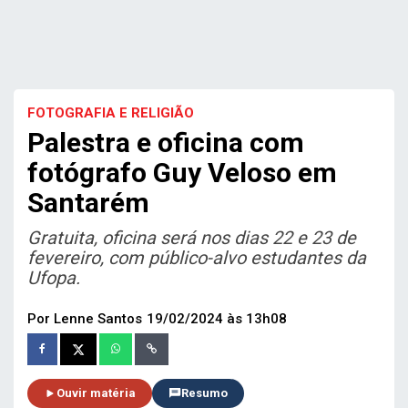
FOTOGRAFIA E RELIGIÃO
Palestra e oficina com
fotógrafo Guy Veloso em
Santarém
Gratuita, oficina será nos dias 22 e 23 de
fevereiro, com público-alvo estudantes da
Ufopa.
Por Lenne Santos
19/02/2024 às 13h08
Ouvir matéria
Resumo