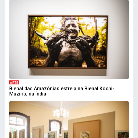
ARTE
Bienal das Amazônias estreia na Bienal Kochi-
Muziris, na Índia