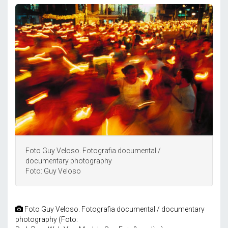
Foto Guy Veloso. Fotografia documental /
documentary photography
Foto: Guy Veloso
Foto Guy Veloso. Fotografia documental / documentary
photography (Foto: