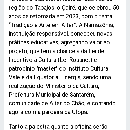
região do Tapajós, o Çairé, que celebrou 50
anos de retomada em 2023, com o tema
“Tradição e Arte em Alter”. A Namazônia,
instituição responsável, concebeu novas
práticas educativas, agregando valor ao
projeto, que tem a chancela da Lei de
Incentivo à Cultura (Lei Rouanet) e
patrocínio "master" do Instituto Cultural
Vale e da Equatorial Energia, sendo uma
realização do Ministério da Cultura,
Prefeitura Municipal de Santarém,
comunidade de Alter do Chão, e contando
agora com a parceira da Ufopa.
Tanto a palestra quanto a oficina serão