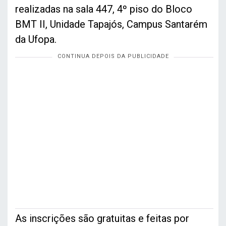
realizadas na sala 447, 4º piso do Bloco
BMT II, Unidade Tapajós, Campus Santarém
da Ufopa.
As inscrições são gratuitas e feitas por