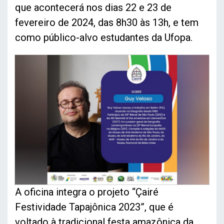
que acontecerá nos dias 22 e 23 de
fevereiro de 2024, das 8h30 às 13h, e tem
como público-alvo estudantes da Ufopa.
A oficina integra o projeto “Çairé
Festividade Tapajônica 2023”, que é
voltado à tradicional festa amazônica da