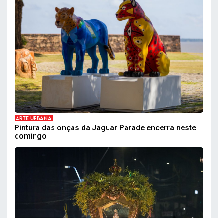
ARTE URBANA
Pintura das onças da Jaguar Parade encerra neste
domingo