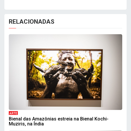
RELACIONADAS
ARTE
Bienal das Amazônias estreia na Bienal Kochi-
Muziris, na Índia