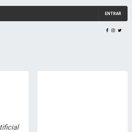
ENTRAR
ficial