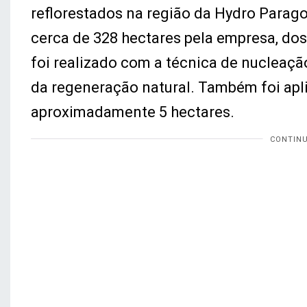
reflorestados na região da Hydro Parag
cerca de 328 hectares pela empresa, d
foi realizado com a técnica de nucleação
da regeneração natural. Também foi ap
aproximadamente 5 hectares.