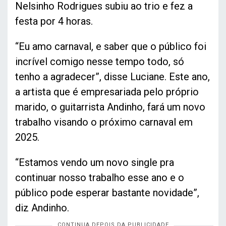
Nelsinho Rodrigues subiu ao trio e fez a
festa por 4 horas.
“Eu amo carnaval, e saber que o público foi
incrível comigo nesse tempo todo, só
tenho a agradecer”, disse Luciane. Este ano,
a artista que é empresariada pelo próprio
marido, o guitarrista Andinho, fará um novo
trabalho visando o próximo carnaval em
2025.
“Estamos vendo um novo single pra
continuar nosso trabalho esse ano e o
público pode esperar bastante novidade”,
diz Andinho.