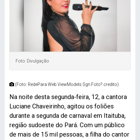
Foto: Divulgação
(Foto: RedePara.Web.ViewModels.Sgn.Foto?.credito)
Na noite desta segunda-feira, 12, a cantora
Luciane Chaveirinho, agitou os foliões
durante a segunda de carnaval em Itaituba,
região sudoeste do Pará. Com um público
de mais de 15 mil pessoas, a filha do cantor