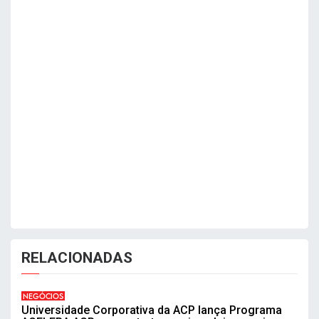
RELACIONADAS
NEGÓCIOS
Universidade Corporativa da ACP lança Programa