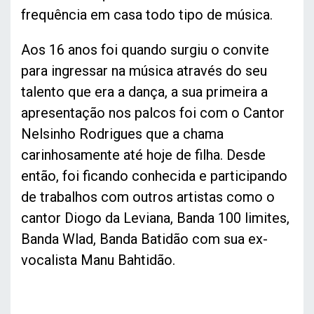
frequência em casa todo tipo de música.
Aos 16 anos foi quando surgiu o convite
para ingressar na música através do seu
talento que era a dança, a sua primeira a
apresentação nos palcos foi com o Cantor
Nelsinho Rodrigues que a chama
carinhosamente até hoje de filha. Desde
então, foi ficando conhecida e participando
de trabalhos com outros artistas como o
cantor Diogo da Leviana, Banda 100 limites,
Banda Wlad, Banda Batidão com sua ex-
vocalista Manu Bahtidão.