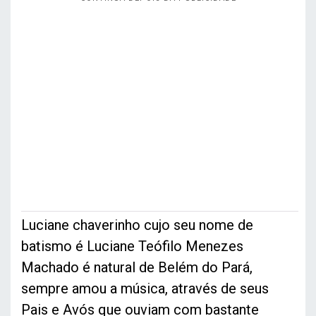
Luciane chaverinho cujo seu nome de
batismo é Luciane Teófilo Menezes
Machado é natural de Belém do Pará,
sempre amou a música, através de seus
Pais e Avós que ouviam com bastante