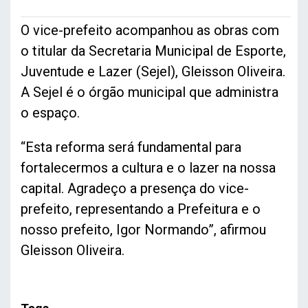
O vice-prefeito acompanhou as obras com
o titular da Secretaria Municipal de Esporte,
Juventude e Lazer (Sejel), Gleisson Oliveira.
A Sejel é o órgão municipal que administra
o espaço.
“Esta reforma será fundamental para
fortalecermos a cultura e o lazer na nossa
capital. Agradeço a presença do vice-
prefeito, representando a Prefeitura e o
nosso prefeito, Igor Normando”, afirmou
Gleisson Oliveira.