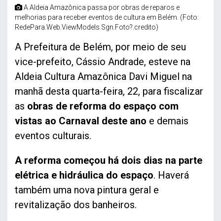
A Aldeia Amazônica passa por obras de reparos e
melhorias para receber eventos de cultura em Belém. (Foto:
RedePara.Web.ViewModels.Sgn.Foto?.credito)
A Prefeitura de Belém, por meio de seu
vice-prefeito, Cássio Andrade, esteve na
Aldeia Cultura Amazônica Davi Miguel na
manhã desta quarta-feira, 22, para fiscalizar
as
obras de reforma do espaço com
vistas ao Carnaval deste ano
e demais
eventos culturais.
A reforma começou há dois dias na parte
elétrica e hidráulica do espaço
. Haverá
também uma nova pintura geral e
revitalização dos banheiros.