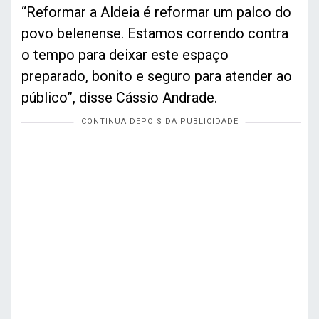
“Reformar a Aldeia é reformar um palco do
povo belenense. Estamos correndo contra
o tempo para deixar este espaço
preparado, bonito e seguro para atender ao
público”, disse Cássio Andrade.