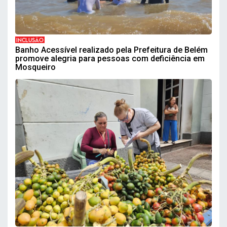
INCLUSÃO
Banho Acessível realizado pela Prefeitura de Belém
promove alegria para pessoas com deficiência em
Mosqueiro