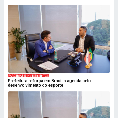
PARCERIAS E INVESTIMENTOS
Prefeitura reforça em Brasília agenda pelo
desenvolvimento do esporte