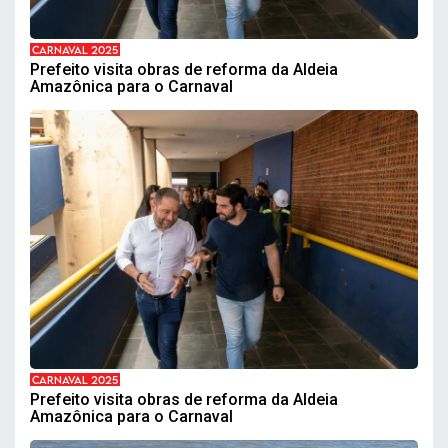
CARNAVAL 2025
Prefeito visita obras de reforma da Aldeia
Amazônica para o Carnaval
CARNAVAL 2025
Prefeito visita obras de reforma da Aldeia
Amazônica para o Carnaval