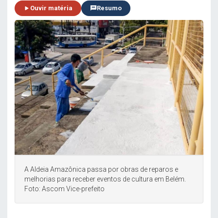
Ouvir matéria
Resumo
A Aldeia Amazônica passa por obras de reparos e
melhorias para receber eventos de cultura em Belém.
Foto: Ascom Vice-prefeito