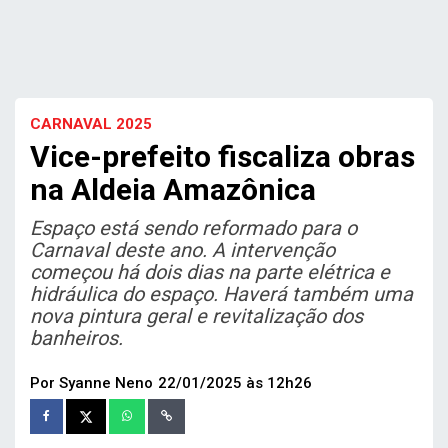
CARNAVAL 2025
Vice-prefeito fiscaliza obras
na Aldeia Amazônica
Espaço está sendo reformado para o
Carnaval deste ano. A intervenção
começou há dois dias na parte elétrica e
hidráulica do espaço. Haverá também uma
nova pintura geral e revitalização dos
banheiros.
Por Syanne Neno
22/01/2025 às 12h26