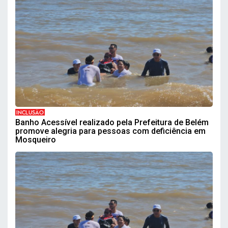
INCLUSÃO
Banho Acessível realizado pela Prefeitura de Belém
promove alegria para pessoas com deficiência em
Mosqueiro