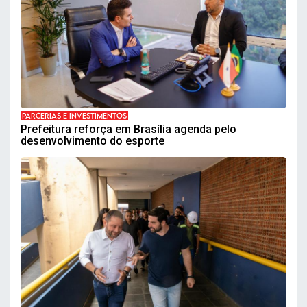
PARCERIAS E INVESTIMENTOS
Prefeitura reforça em Brasília agenda pelo
desenvolvimento do esporte