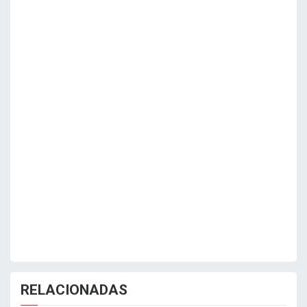
RELACIONADAS