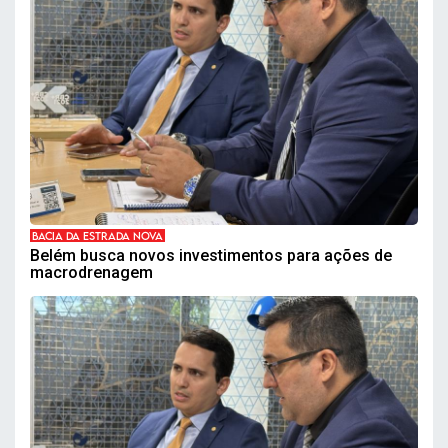
BACIA DA ESTRADA NOVA
Belém busca novos investimentos para ações de
macrodrenagem