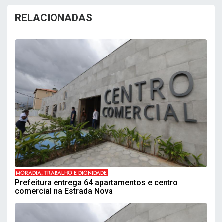
RELACIONADAS
MORADIA, TRABALHO E DIGNIDADE
Prefeitura entrega 64 apartamentos e centro
comercial na Estrada Nova