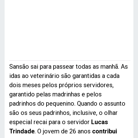
Sansão sai para passear todas as manhã. As
idas ao veterinário são garantidas a cada
dois meses pelos próprios servidores,
garantido pelas madrinhas e pelos
padrinhos do pequenino. Quando o assunto
são os seus padrinhos, inclusive, o olhar
especial recai para o servidor
Lucas
Trindade
. O jovem de 26 anos
contribui