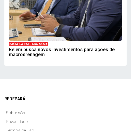
BACIA DA ESTRADA NOVA
Belém busca novos investimentos para ações de
macrodrenagem
REDEPARÁ
Sobre nós
Privacidade
Termos de Uso