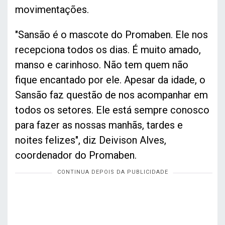
movimentações.
"Sansão é o mascote do Promaben. Ele nos
recepciona todos os dias. É muito amado,
manso e carinhoso. Não tem quem não
fique encantado por ele. Apesar da idade, o
Sansão faz questão de nos acompanhar em
todos os setores. Ele está sempre conosco
para fazer as nossas manhãs, tardes e
noites felizes", diz Deivison Alves,
coordenador do Promaben.