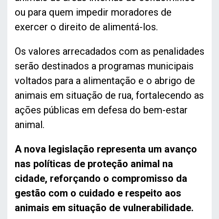
ou para quem impedir moradores de
exercer o direito de alimentá-los.
Os valores arrecadados com as penalidades
serão destinados a programas municipais
voltados para a alimentação e o abrigo de
animais em situação de rua, fortalecendo as
ações públicas em defesa do bem-estar
animal.
A nova legislação representa um avanço
nas políticas de proteção animal na
cidade, reforçando o compromisso da
gestão com o cuidado e respeito aos
animais em situação de vulnerabilidade.