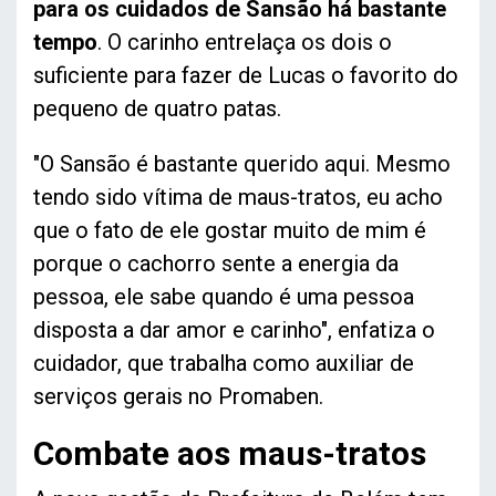
para os cuidados de Sansão há bastante
tempo
. O carinho entrelaça os dois o
suficiente para fazer de Lucas o favorito do
pequeno de quatro patas.
"O Sansão é bastante querido aqui. Mesmo
tendo sido vítima de maus-tratos, eu acho
que o fato de ele gostar muito de mim é
porque o cachorro sente a energia da
pessoa, ele sabe quando é uma pessoa
disposta a dar amor e carinho", enfatiza o
cuidador, que trabalha como auxiliar de
serviços gerais no Promaben.
Combate aos maus-tratos