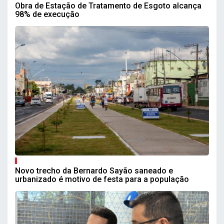
Obra de Estação de Tratamento de Esgoto alcança
98% de execução
Novo trecho da Bernardo Sayão saneado e
urbanizado é motivo de festa para a população