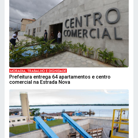
MORADIA, TRABALHO E DIGNIDADE
Prefeitura entrega 64 apartamentos e centro
comercial na Estrada Nova