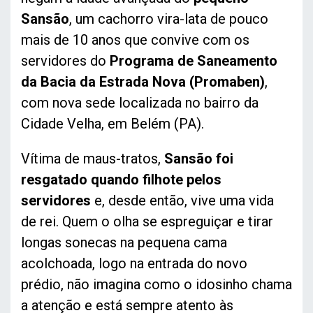
Sansão
, um cachorro vira-lata de pouco
mais de 10 anos que convive com os
servidores do
Programa de Saneamento
da Bacia da Estrada Nova (Promaben)
,
com nova sede localizada no bairro da
Cidade Velha, em Belém (PA).
Vítima de maus-tratos,
Sansão foi
resgatado quando filhote pelos
servidores
e, desde então, vive uma vida
de rei. Quem o olha se espreguiçar e tirar
longas sonecas na pequena cama
acolchoada, logo na entrada do novo
prédio, não imagina como o idosinho chama
a atenção e está sempre atento às