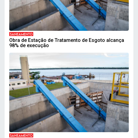
SANEAMENTO
Obra de Estação de Tratamento de Esgoto alcança
98% de execução
SANEAMENTO