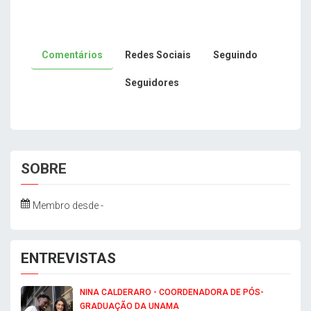
Comentários
Redes Sociais
Seguindo
Seguidores
SOBRE
Membro desde -
ENTREVISTAS
NINA CALDERARO - COORDENADORA DE PÓS-
GRADUAÇÃO DA UNAMA