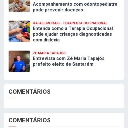
Acompanhamento com odontopediatra
pode prevenir doenças
RAFAEL MORAIS - TERAPEUTA OCUPACIONAL
Entenda como a Terapia Ocupacional
pode ajudar crianças diagnosticadas
com dislexia
ZÉ MARIA TAPAJÓS
Entrevista com Zé Maria Tapajós
prefeito eleito de Santarém
COMENTÁRIOS
COMENTÁRIOS