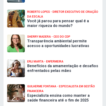
ROBERTO LOPES - DIRETOR EXECUTIVO DE CRIAÇÃO
DA ESCALA
Você já parou para pensar qual é a
maior riqueza do mundo?
SHERRY MADERA - CEO DO CDP
Transparência ambiental permite
acesso a oportunidades lucrativas
ERLI MARTA - ENFERMEIRA
Benefícios da amamentação e desafios
enfrentados pelas mães
GUILHERME FONTANA - ESPECIALISTA EM GESTÃO
FINANCEIRA
Especialista ensina como manter a
saúde financeira até o fim de 2025