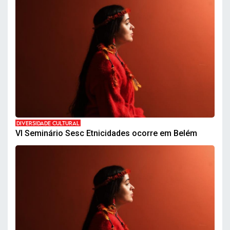
DIVERSIDADE CULTURAL
VI Seminário Sesc Etnicidades ocorre em Belém