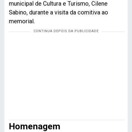
municipal de Cultura e Turismo, Cilene
Sabino, durante a visita da comitiva ao
memorial.
Homenagem