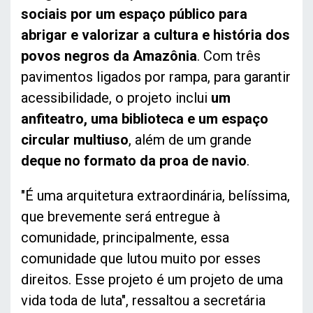
sociais por um espaço público para
abrigar e valorizar a cultura e história dos
povos negros da Amazônia
. Com três
pavimentos ligados por rampa, para garantir
acessibilidade, o projeto inclui
um
anfiteatro, uma biblioteca e um espaço
circular multiuso
, além de um grande
deque no formato da proa de navio
.
"É uma arquitetura extraordinária, belíssima,
que brevemente será entregue à
comunidade, principalmente, essa
comunidade que lutou muito por esses
direitos. Esse projeto é um projeto de uma
vida toda de luta", ressaltou a secretária