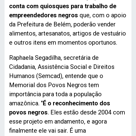
conta com quiosques para trabalho de
empreendedores negros
que, com o apoio
da Prefeitura de Belém, poderão vender
alimentos, artesanatos, artigos de vestuário
e outros itens em momentos oportunos.
Raphaela Segadilha, secretária de
Cidadania, Assistência Social e Direitos
Humanos (Semcad), entende que o
Memorial dos Povos Negros tem
importância para toda a população
amazônica. "
É o reconhecimento dos
povos negros
. Eles estão desde 2004 com
esse projeto em andamento, e agora
finalmente ele vai sair. É uma