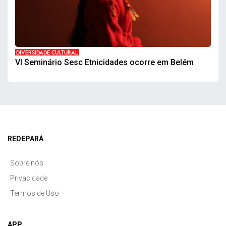
DIVERSIDADE CULTURAL
VI Seminário Sesc Etnicidades ocorre em Belém
REDEPARÁ
Sobre nós
Privacidade
Termos de Uso
APP