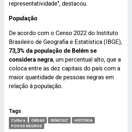
representatividade", destacou.
População
De acordo com o Censo 2022 do Instituto
Brasileiro de Geografia e Estatística (IBGE),
73,3% da população de Belém se
considera negra
, um percentual alto, que a
coloca entre as dez capitais do país com a
maior quantidade de pessoas negras em
relação à população.
Tags
Cultura
OBRAS
SEMCULT
HISTÓRIA
POVOS NEGROS