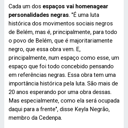
Cada um dos
espaços vai homenagear
personalidades negras
. "É uma luta
histórica dos movimentos sociais negros
de Belém, mas é, principalmente, para todo
o povo de Belém, que é majoritariamente
negro, que essa obra vem. E,
principalmente, num espaço como esse, um
espaço que foi todo concebido pensando
em referências negras. Essa obra tem uma
importância histórica pela luta. São mais de
20 anos esperando por uma obra dessas.
Mas especialmente, como ela será ocupada
daqui para a frente", disse Keyla Negrão,
membro da Cedenpa.