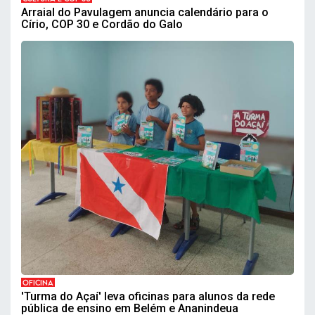
Arraial do Pavulagem anuncia calendário para o
Círio, COP 30 e Cordão do Galo
OFICINA
'Turma do Açaí' leva oficinas para alunos da rede
pública de ensino em Belém e Ananindeua