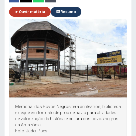
Ouvir matéria
Resumo
Memorial dos Povos Negros terá anfiteatros, biblioteca
e deque em formato de proa de navio para atividades
de valorização da história e cultura dos povos negros
da Amazônia
Foto: Jader Paes