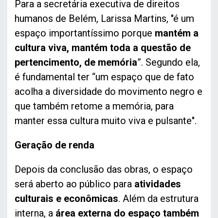
Para a secretária executiva de direitos
humanos de Belém, Larissa Martins, "é um
espaço importantíssimo porque
mantém a
cultura viva, mantém toda a questão de
pertencimento, de memória
”. Segundo ela,
é fundamental ter “um espaço que de fato
acolha a diversidade do movimento negro e
que também retome a memória, para
manter essa cultura muito viva e pulsante".
Geração de renda
Depois da conclusão das obras, o espaço
será aberto ao público para
atividades
culturais e econômicas
. Além da estrutura
interna, a
área externa do espaço também