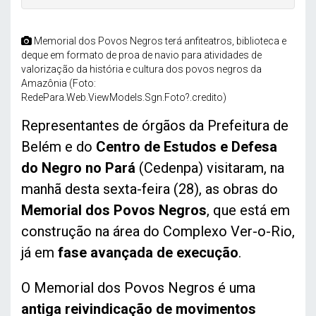
Memorial dos Povos Negros terá anfiteatros, biblioteca e
deque em formato de proa de navio para atividades de
valorização da história e cultura dos povos negros da
Amazônia (Foto:
RedePara.Web.ViewModels.Sgn.Foto?.credito)
Representantes de órgãos da Prefeitura de
Belém e do
Centro de Estudos e Defesa
do Negro no Pará
(Cedenpa) visitaram, na
manhã desta sexta-feira (28), as obras do
Memorial dos Povos Negros
, que está em
construção na área do Complexo Ver-o-Rio,
já em
fase avançada de execução
.
O Memorial dos Povos Negros é uma
antiga reivindicação de movimentos