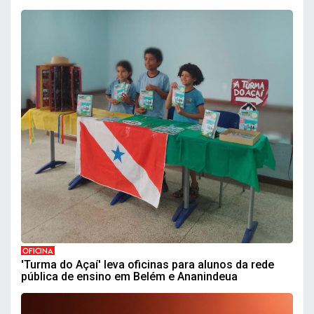
OFICINA
'Turma do Açaí' leva oficinas para alunos da rede
pública de ensino em Belém e Ananindeua