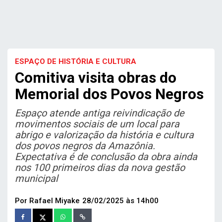
ESPAÇO DE HISTÓRIA E CULTURA
Comitiva visita obras do
Memorial dos Povos Negros
Espaço atende antiga reivindicação de
movimentos sociais de um local para
abrigo e valorização da história e cultura
dos povos negros da Amazônia.
Expectativa é de conclusão da obra ainda
nos 100 primeiros dias da nova gestão
municipal
Por Rafael Miyake
28/02/2025 às 14h00