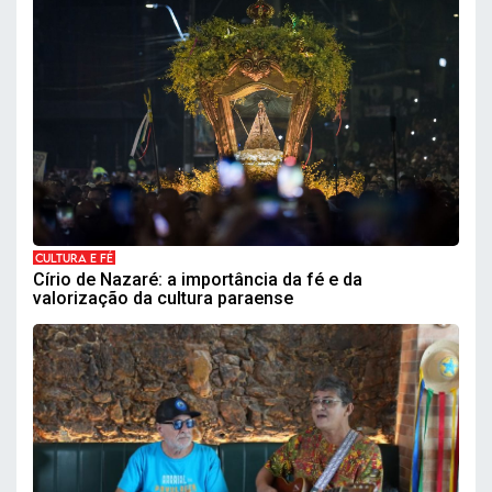
CULTURA E FÉ
Círio de Nazaré: a importância da fé e da
valorização da cultura paraense