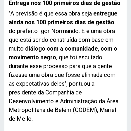
Entrega nos 100 primeiros dias de gestão
"A previsão é que essa obra seja
entregue
ainda nos 100 primeiros dias de gestão
do prefeito Igor Normando. E é uma obra
que está sendo construída com base em
muito
diálogo com a comunidade, com o
movimento negro
, que foi escutado
durante esse processo para que a gente
fizesse uma obra que fosse alinhada com
as expectativas deles", pontuou a
presidente da Companhia de
Desenvolvimento e Administração da Área
Metropolitana de Belém (CODEM), Mariel
de Mello.