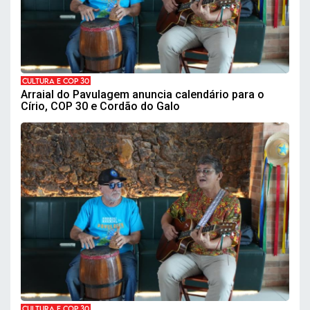
CULTURA E COP 30
Arraial do Pavulagem anuncia calendário para o
Círio, COP 30 e Cordão do Galo
CULTURA E COP 30