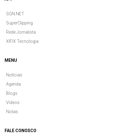
SGN.NET
SuperClipping
Rede Jornalista
XIFIX Tecnologia
MENU
Notícias
Agenda
Blogs
Videos
Notas
FALE CONOSCO