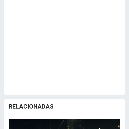
RELACIONADAS