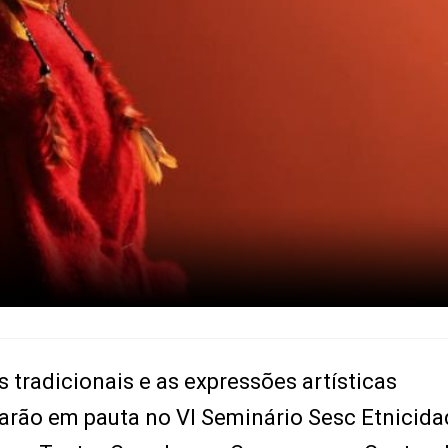
 tradicionais e as expressões artísticas
rão em pauta no VI Seminário Sesc Etnicida