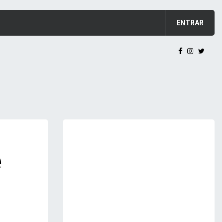
ENTRAR
e