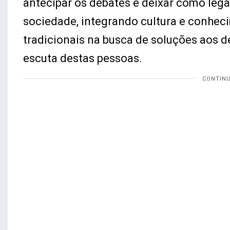
antecipar os debates e deixar como le
sociedade, integrando cultura e conhec
tradicionais na busca de soluções aos de
escuta destas pessoas.