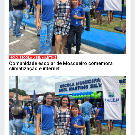
NOVA ESCOLA ABEL MARTINS
Comunidade escolar de Mosqueiro comemora
climatização e internet