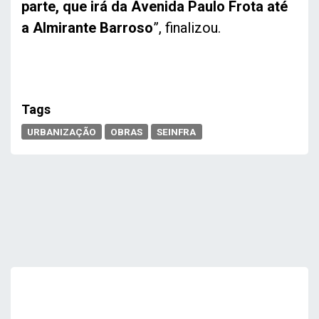
parte, que irá da Avenida Paulo Frota até
a Almirante Barroso
”, finalizou.
Tags
URBANIZAÇÃO
OBRAS
SEINFRA