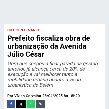
BRT CENTENÁRIO
Prefeito fiscaliza obra de
urbanização da Avenida
Júlio César
Obra que chegou a ficar parada na gestão
anterior, já alcança cerca de 20% de
execução e vai melhorar tanto a
mobilidade urbana quanto a visão
urbanística de Belém
Por Vívian Carvalho
28/04/2025 às 18h20