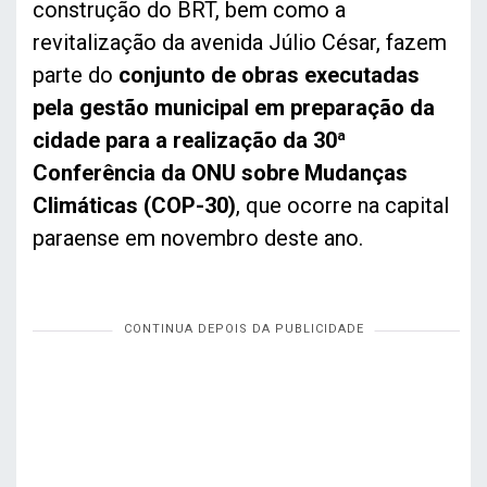
construção do BRT, bem como a
revitalização da avenida Júlio César, fazem
parte do
conjunto de obras executadas
pela gestão municipal em preparação da
cidade para a realização da 30ª
Conferência da ONU sobre Mudanças
Climáticas (COP-30)
, que ocorre na capital
paraense em novembro deste ano.