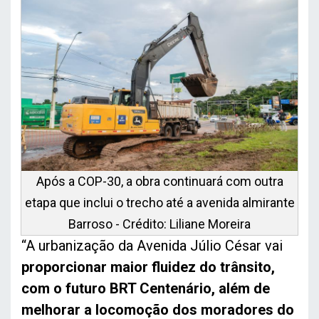
Após a COP-30, a obra continuará com outra
etapa que inclui o trecho até a avenida almirante
Barroso - Crédito: Liliane Moreira
“A urbanização da Avenida Júlio César vai
proporcionar maior fluidez do trânsito,
com o futuro BRT Centenário, além de
melhorar a locomoção dos moradores do