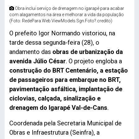
Obra inclui serviço de drenagem no igarapé para acabar
com alagamentos na área e melhorar a vida da população
(Foto: RedePara.Web.ViewModels.Sgn.Foto?.credito)
O prefeito Igor Normando vistoriou, na
tarde dessa segunda-feira (28), o
andamento das
obras de urbanização da
avenida Júlio César
. O projeto engloba a
construção do BRT Centenário, a estação
de passageiros para embarque no BRT,
pavimentação asfáltica, implantação de
ciclovias, calçada, sinalização e
drenagem do Igarapé Val-de-Cans
.
Coordenada pela Secretaria Municipal de
Obras e Infraestrutura (Seinfra), a