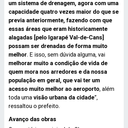
um sistema de drenagem, agora com uma
capacidade quatro vezes maior do que se
previa anteriormente, fazendo com que
essas áreas que eram historicamente
alagadas [pelo Igarapé Val-de-Cans]
possam ser drenadas de forma muito
melhor
. E isso, sem dúvida alguma, vai
melhorar muito a condição de vida de
quem mora nos arredores e da nossa
população em geral, que vai ter um
acesso muito melhor ao aeroporto
, além
toda uma
visão urbana da cidade
”,
ressaltou o prefeito.
Avanço das obras