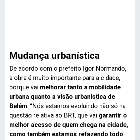
Mudança urbanística
De acordo com o prefeito Igor Normando,
a obra é muito importante para a cidade,
porque vai
melhorar tanto a mobilidade
urbana quanto a visão urbanística de
Belém
. “Nós estamos evoluindo não só na
questão relativa ao BRT, que vai
garantir o
melhor acesso de quem chega na cidade,
como também estamos refazendo todo