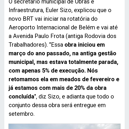
O secretário municipal de Obras e
Infraestrutura, Euler Sizo, explicou que o
novo BRT vai iniciar na rotatória do
Aeroporto Internacional de Belém e vai até
a Avenida Paulo Frota (antiga Rodovia dos
Trabalhadores). "Essa
obra iniciou em
março do ano passado, na antiga gestão
municipal, mas estava totalmente parada,
com apenas 5% de execução. Nós
retomamos ela em meados de fevereiro e
já estamos com mais de 20% da obra
concluída
", diz Sizo, e adianta que todo o
conjunto dessa obra será entregue em
setembro.