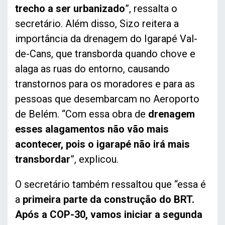
trecho a ser urbanizado
”, ressalta o
secretário. Além disso, Sizo reitera a
importância da drenagem do Igarapé Val-
de-Cans, que transborda quando chove e
alaga as ruas do entorno, causando
transtornos para os moradores e para as
pessoas que desembarcam no Aeroporto
de Belém. “Com essa obra de
drenagem
esses alagamentos não vão mais
acontecer, pois o igarapé não irá mais
transbordar
”, explicou.
O secretário também ressaltou que “essa é
a
primeira parte da construção do BRT.
Após a COP-30, vamos iniciar a segunda