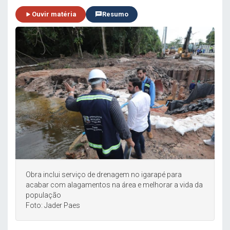
Ouvir matéria
Resumo
Obra inclui serviço de drenagem no igarapé para
acabar com alagamentos na área e melhorar a vida da
população
Foto: Jader Paes